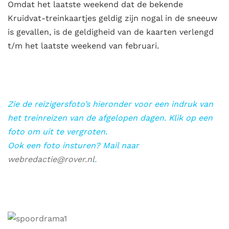
Omdat het laatste weekend dat de bekende
Kruidvat-treinkaartjes geldig zijn nogal in de sneeuw
is gevallen, is de geldigheid van de kaarten verlengd
t/m het laatste weekend van februari.
Zie de reizigersfoto’s hieronder voor een indruk van
het treinreizen van de afgelopen dagen. Klik op een
foto om uit te vergroten.
Ook een foto insturen? Mail naar
webredactie@rover.nl
.