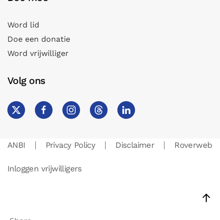
Word lid
Doe een donatie
Word vrijwilliger
Volg ons
ANBI
Privacy Policy
Disclaimer
Roverweb
Inloggen vrijwilligers