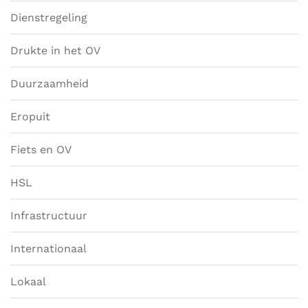
Dienstregeling
Drukte in het OV
Duurzaamheid
Eropuit
Fiets en OV
HSL
Infrastructuur
Internationaal
Lokaal