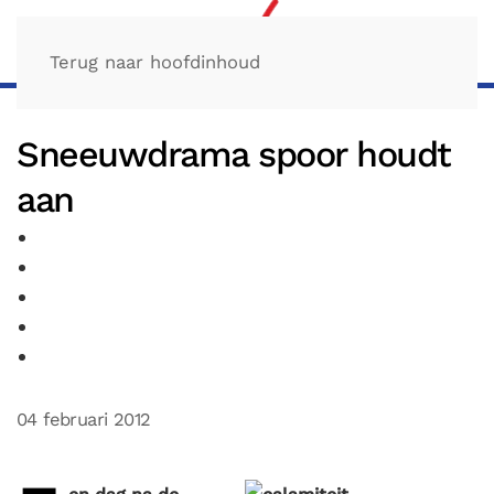
Terug naar hoofdinhoud
Sneeuwdrama spoor houdt
aan
04 februari 2012