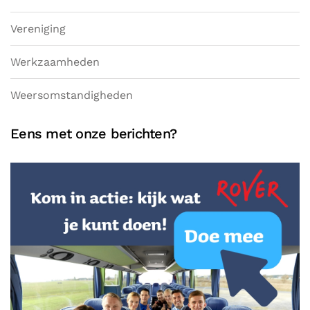
Vereniging
Werkzaamheden
Weersomstandigheden
Eens met onze berichten?