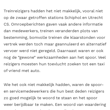
Treinreizigers hadden het niet makkelijk, vooral niet
op de zwaar getroffen stations Schiphol en Utrecht
CS. Omroepberichten gaven vaak andere informatie
dan medewerkers, treinen veranderden plots van
bestemming, bomvolle treinen die klaarstonden voor
vertrek werden toch maar geannuleerd en alternatief
vervoer werd niet geregeld. Daarnaast waren er ook
nog de “gewone” werkzaamheden aan het spoor. Veel
reizigers moesten hun toevlucht zoeken tot een taxi
of vriend met auto.
Wie het ook niet makkelijk hadden, waren de spoor-
en servicemedewerkers die hun best deden reizigers
zo goed mogelijk te woord te staan en het spoor
weer berijdbaar te maken. Een woord van waardering