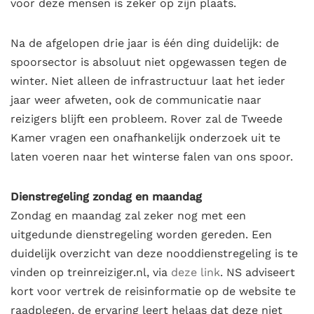
voor deze mensen is zeker op zijn plaats.
Na de afgelopen drie jaar is één ding duidelijk: de
spoorsector is absoluut niet opgewassen tegen de
winter. Niet alleen de infrastructuur laat het ieder
jaar weer afweten, ook de communicatie naar
reizigers blijft een probleem. Rover zal de Tweede
Kamer vragen een onafhankelijk onderzoek uit te
laten voeren naar het winterse falen van ons spoor.
Dienstregeling zondag en maandag
Zondag en maandag zal zeker nog met een
uitgedunde dienstregeling worden gereden. Een
duidelijk overzicht van deze nooddienstregeling is te
vinden op treinreiziger.nl, via
deze link
. NS adviseert
kort voor vertrek de reisinformatie op de website te
raadplegen, de ervaring leert helaas dat deze niet