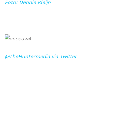
Foto: Dennie Kleijn
@TheHuntermedia via Twitter