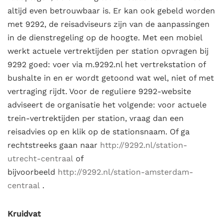
altijd even betrouwbaar is. Er kan ook gebeld worden
met 9292, de reisadviseurs zijn van de aanpassingen
in de dienstregeling op de hoogte. Met een mobiel
werkt actuele vertrektijden per station opvragen bij
9292 goed: voer via m.9292.nl het vertrekstation of
bushalte in en er wordt getoond wat wel, niet of met
vertraging rijdt. Voor de reguliere 9292-website
adviseert de organisatie het volgende: voor actuele
trein-vertrektijden per station, vraag dan een
reisadvies op en klik op de stationsnaam. Of ga
rechtstreeks gaan naar
http://9292.nl/station-
utrecht-centraal
of
bijvoorbeeld
http://9292.nl/station-amsterdam-
centraal
.
Kruidvat