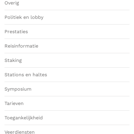
Overig
Politiek en lobby
Prestaties
Reisinformatie
Staking
Stations en haltes
Symposium
Tarieven
Toegankelijkheid
Veerdiensten