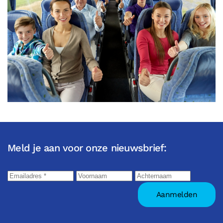
Meld je aan voor onze nieuwsbrief: