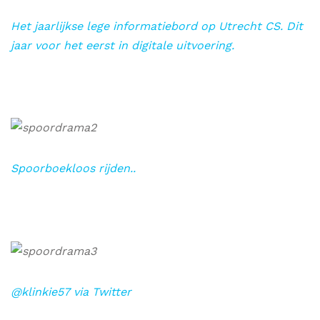
Het jaarlijkse lege informatiebord op Utrecht CS. Dit
jaar voor het eerst in digitale uitvoering.
Spoorboekloos rijden..
@klinkie57 via Twitter