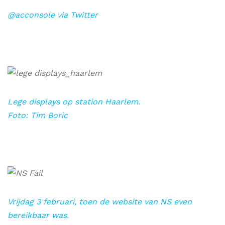
@acconsole via Twitter
Lege displays op station Haarlem.
Foto: Tim Boric
Vrijdag 3 februari, toen de website van NS even
bereikbaar was.