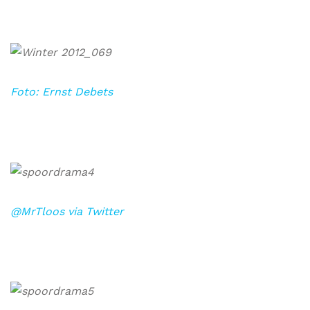
Foto: Ernst Debets
@MrTloos via Twitter