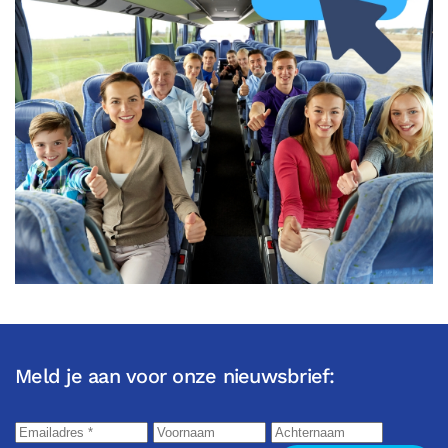
Meld je aan voor onze nieuwsbrief: