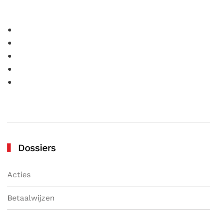
Dossiers
Acties
Betaalwijzen