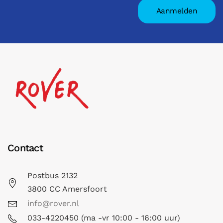
Contact
Postbus 2132
3800 CC Amersfoort
info@rover.nl
033-4220450 (ma -vr 10:00 - 16:00 uur)