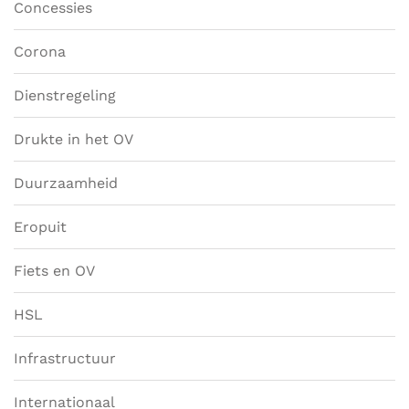
Concessies
Corona
Dienstregeling
Drukte in het OV
Duurzaamheid
Eropuit
Fiets en OV
HSL
Infrastructuur
Internationaal