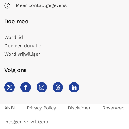
Meer contactgegevens
Doe mee
Word lid
Doe een donatie
Word vrijwilliger
Volg ons
ANBI
Privacy Policy
Disclaimer
Roverweb
Inloggen vrijwilligers