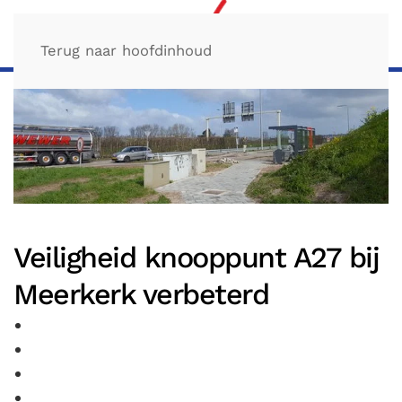
Terug naar hoofdinhoud
Veiligheid knooppunt A27 bij
Meerkerk verbeterd