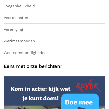
Toegankelijkheid
Veerdiensten
Vereniging
Werkzaamheden
Weersomstandigheden
Eens met onze berichten?