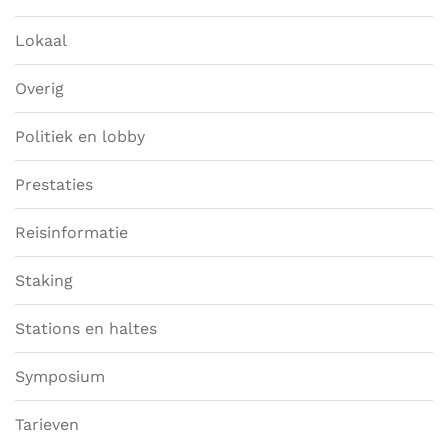
Lokaal
Overig
Politiek en lobby
Prestaties
Reisinformatie
Staking
Stations en haltes
Symposium
Tarieven