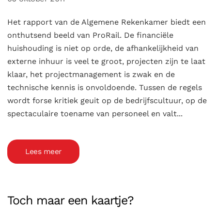
Het rapport van de Algemene Rekenkamer biedt een
onthutsend beeld van ProRail. De financiële
huishouding is niet op orde, de afhankelijkheid van
externe inhuur is veel te groot, projecten zijn te laat
klaar, het projectmanagement is zwak en de
technische kennis is onvoldoende. Tussen de regels
wordt forse kritiek geuit op de bedrijfscultuur, op de
spectaculaire toename van personeel en valt...
Lees meer
Toch maar een kaartje?