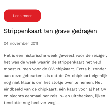
Lees meer
Strippenkaart ten grave gedragen
04 november 2011
Het is een historische week geweest voor de reiziger,
het was de week waarin de strippenkaart het veld
moest ruimen voor de OV-chipkaart. Extra bijzonder
aan deze gebeurtenis is dat de OV-chipkaart eigenlijk
nog niet klaar is om het stokje over te nemen. Het
eindbeeld van de chipkaart, één kaart voor al het OV
en slechts eenmaal per reis in- en uitchecken, lijken
tenslotte nog heel ver weg....