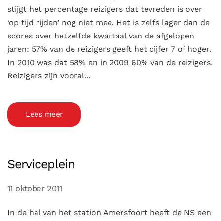
stijgt het percentage reizigers dat tevreden is over
‘op tijd rijden’ nog niet mee. Het is zelfs lager dan de
scores over hetzelfde kwartaal van de afgelopen
jaren: 57% van de reizigers geeft het cijfer 7 of hoger.
In 2010 was dat 58% en in 2009 60% van de reizigers.
Reizigers zijn vooral...
Lees meer
Serviceplein
11 oktober 2011
In de hal van het station Amersfoort heeft de NS een