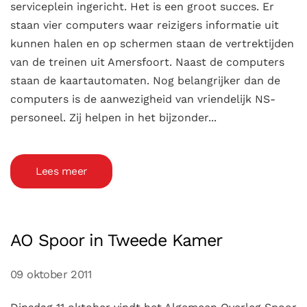
serviceplein ingericht. Het is een groot succes. Er
staan vier computers waar reizigers informatie uit
kunnen halen en op schermen staan de vertrektijden
van de treinen uit Amersfoort. Naast de computers
staan de kaartautomaten. Nog belangrijker dan de
computers is de aanwezigheid van vriendelijk NS-
personeel. Zij helpen in het bijzonder...
Lees meer
AO Spoor in Tweede Kamer
09 oktober 2011