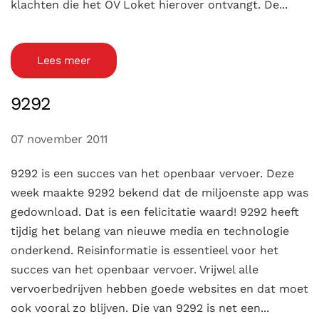
klachten die het OV Loket hierover ontvangt. De...
Lees meer
9292
07 november 2011
9292 is een succes van het openbaar vervoer. Deze
week maakte 9292 bekend dat de miljoenste app was
gedownload. Dat is een felicitatie waard! 9292 heeft
tijdig het belang van nieuwe media en technologie
onderkend. Reisinformatie is essentieel voor het
succes van het openbaar vervoer. Vrijwel alle
vervoerbedrijven hebben goede websites en dat moet
ook vooral zo blijven. Die van 9292 is net een...