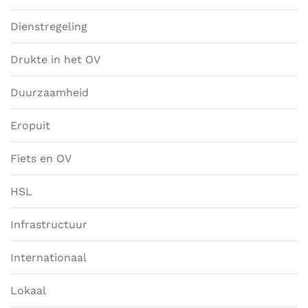
Dienstregeling
Drukte in het OV
Duurzaamheid
Eropuit
Fiets en OV
HSL
Infrastructuur
Internationaal
Lokaal