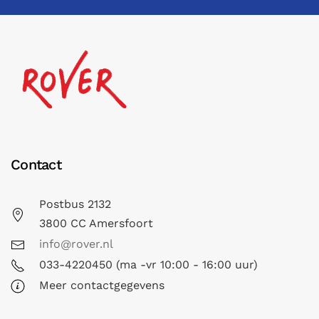
Contact
Postbus 2132
3800 CC Amersfoort
info@rover.nl
033-4220450 (ma -vr 10:00 - 16:00 uur)
Meer contactgegevens