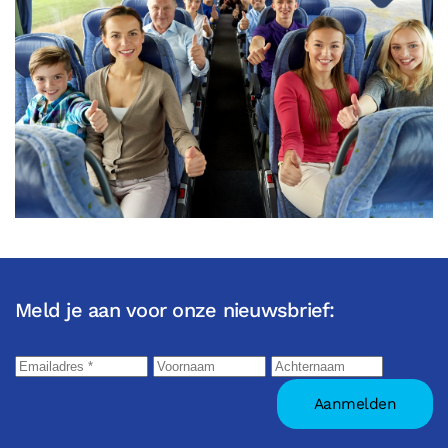
Meld je aan voor onze nieuwsbrief: