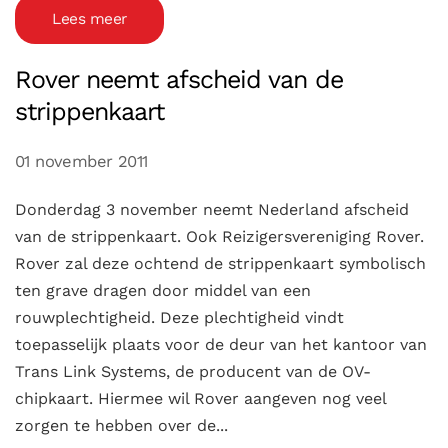
Lees meer
Rover neemt afscheid van de
strippenkaart
01 november 2011
Donderdag 3 november neemt Nederland afscheid
van de strippenkaart. Ook Reizigersvereniging Rover.
Rover zal deze ochtend de strippenkaart symbolisch
ten grave dragen door middel van een
rouwplechtigheid. Deze plechtigheid vindt
toepasselijk plaats voor de deur van het kantoor van
Trans Link Systems, de producent van de OV-
chipkaart. Hiermee wil Rover aangeven nog veel
zorgen te hebben over de...