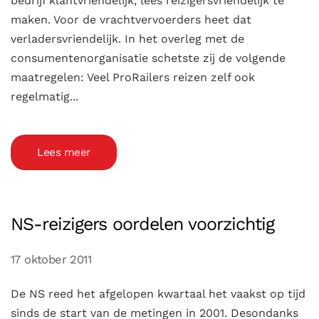
bedrijf klantvriendelijk, lees reizigersvriendelijk te
maken. Voor de vrachtvervoerders heet dat
verladersvriendelijk. In het overleg met de
consumentenorganisatie schetste zij de volgende
maatregelen: Veel ProRailers reizen zelf ook
regelmatig...
Lees meer
NS-reizigers oordelen voorzichtig
17 oktober 2011
De NS reed het afgelopen kwartaal het vaakst op tijd
sinds de start van de metingen in 2001. Desondanks