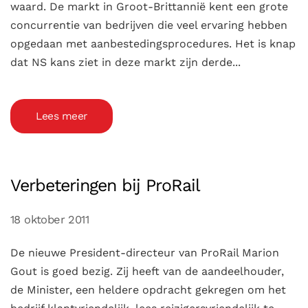
waard. De markt in Groot-Brittannië kent een grote
concurrentie van bedrijven die veel ervaring hebben
opgedaan met aanbestedingsprocedures. Het is knap
dat NS kans ziet in deze markt zijn derde...
Lees meer
Verbeteringen bij ProRail
18 oktober 2011
De nieuwe President-directeur van ProRail Marion
Gout is goed bezig. Zij heeft van de aandeelhouder,
de Minister, een heldere opdracht gekregen om het