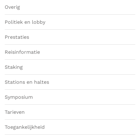
Overig
Politiek en lobby
Prestaties
Reisinformatie
Staking
Stations en haltes
Symposium
Tarieven
Toegankelijkheid