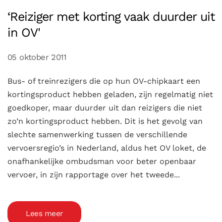
‘Reiziger met korting vaak duurder uit
in OV'
05 oktober 2011
Bus- of treinrezigers die op hun OV-chipkaart een
kortingsproduct hebben geladen, zijn regelmatig niet
goedkoper, maar duurder uit dan reizigers die niet
zo’n kortingsproduct hebben. Dit is het gevolg van
slechte samenwerking tussen de verschillende
vervoersregio’s in Nederland, aldus het OV loket, de
onafhankelijke ombudsman voor beter openbaar
vervoer, in zijn rapportage over het tweede...
Lees meer