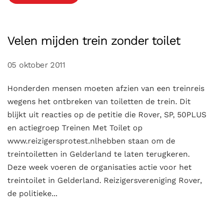
Velen mijden trein zonder toilet
05 oktober 2011
Honderden mensen moeten afzien van een treinreis
wegens het ontbreken van toiletten de trein. Dit
blijkt uit reacties op de petitie die Rover, SP, 50PLUS
en actiegroep Treinen Met Toilet op
www.reizigersprotest.nlhebben staan om de
treintoiletten in Gelderland te laten terugkeren.
Deze week voeren de organisaties actie voor het
treintoilet in Gelderland. Reizigersvereniging Rover,
de politieke...