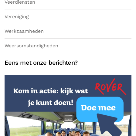
Veerdiensten
Vereniging
Werkzaamheden
Weersomstandigheden
Eens met onze berichten?