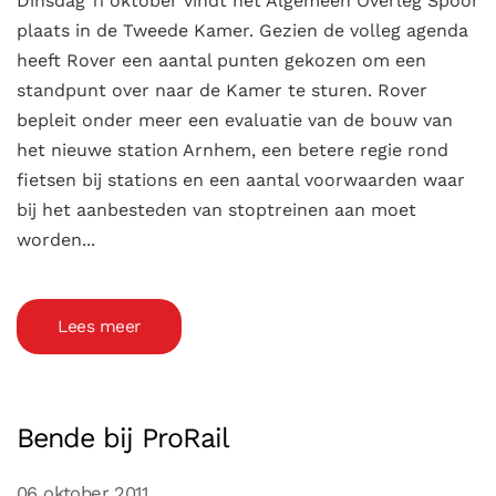
Dinsdag 11 oktober vindt het Algemeen Overleg Spoor
plaats in de Tweede Kamer. Gezien de volleg agenda
heeft Rover een aantal punten gekozen om een
standpunt over naar de Kamer te sturen. Rover
bepleit onder meer een evaluatie van de bouw van
het nieuwe station Arnhem, een betere regie rond
fietsen bij stations en een aantal voorwaarden waar
bij het aanbesteden van stoptreinen aan moet
worden...
Lees meer
Bende bij ProRail
06 oktober 2011