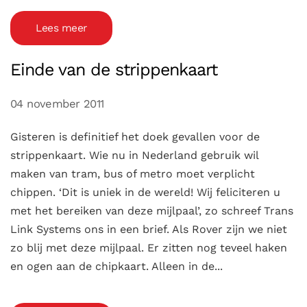
Lees meer
Einde van de strippenkaart
04 november 2011
Gisteren is definitief het doek gevallen voor de
strippenkaart. Wie nu in Nederland gebruik wil
maken van tram, bus of metro moet verplicht
chippen. ‘Dit is uniek in de wereld! Wij feliciteren u
met het bereiken van deze mijlpaal’, zo schreef Trans
Link Systems ons in een brief. Als Rover zijn we niet
zo blij met deze mijlpaal. Er zitten nog teveel haken
en ogen aan de chipkaart. Alleen in de...