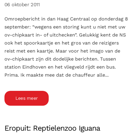
06 oktober 2011
Omroepbericht in dan Haag Centraal op donderdag 8
september: “wegens een storing kunt u niet met uw
ov-chipkaart in- of uitchecken”. Gelukkig kent de NS
ook het spoorkaartje en het gros van de reizigers
reist met een kaartje. Maar voor het imago van de
ov-chipkaart zijn dit dodelijke berichten. Tussen
station Eindhoven en het vliegveld rijdt een bus.
Prima. Ik maakte mee dat de chauffeur alle...
Lees meer
Eropuit: Reptielenzoo Iguana