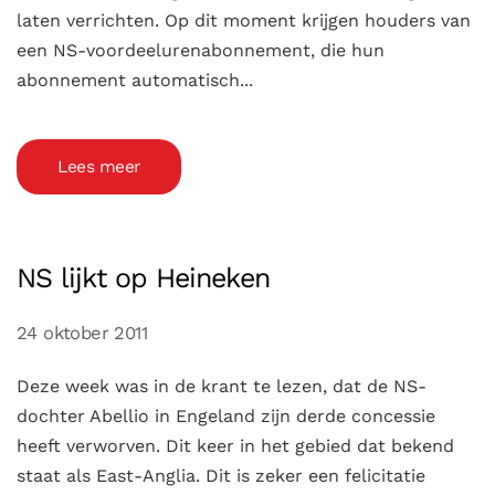
laten verrichten. Op dit moment krijgen houders van
een NS-voordeelurenabonnement, die hun
abonnement automatisch...
Lees meer
NS lijkt op Heineken
24 oktober 2011
Deze week was in de krant te lezen, dat de NS-
dochter Abellio in Engeland zijn derde concessie
heeft verworven. Dit keer in het gebied dat bekend
staat als East-Anglia. Dit is zeker een felicitatie