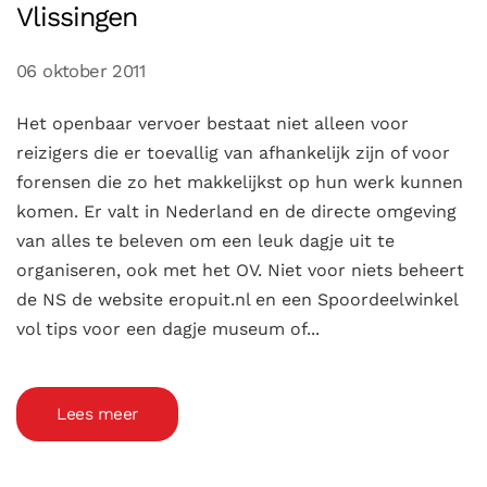
Vlissingen
06 oktober 2011
Het openbaar vervoer bestaat niet alleen voor
reizigers die er toevallig van afhankelijk zijn of voor
forensen die zo het makkelijkst op hun werk kunnen
komen. Er valt in Nederland en de directe omgeving
van alles te beleven om een leuk dagje uit te
organiseren, ook met het OV. Niet voor niets beheert
de NS de website eropuit.nl en een Spoordeelwinkel
vol tips voor een dagje museum of...
Lees meer