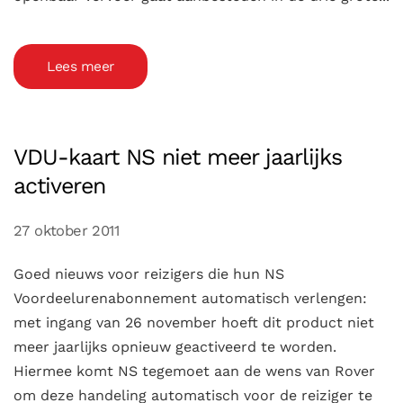
Lees meer
VDU-kaart NS niet meer jaarlijks
activeren
27 oktober 2011
Goed nieuws voor reizigers die hun NS
Voordeelurenabonnement automatisch verlengen:
met ingang van 26 november hoeft dit product niet
meer jaarlijks opnieuw geactiveerd te worden.
Hiermee komt NS tegemoet aan de wens van Rover
om deze handeling automatisch voor de reiziger te