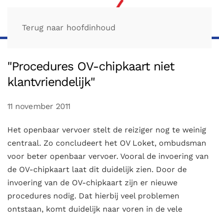
Terug naar hoofdinhoud
"Procedures OV-chipkaart niet
klantvriendelijk"
11 november 2011
Het openbaar vervoer stelt de reiziger nog te weinig
centraal. Zo concludeert het OV Loket, ombudsman
voor beter openbaar vervoer. Vooral de invoering van
de OV-chipkaart laat dit duidelijk zien. Door de
invoering van de OV-chipkaart zijn er nieuwe
procedures nodig. Dat hierbij veel problemen
ontstaan, komt duidelijk naar voren in de vele