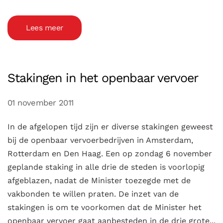
Lees meer
Stakingen in het openbaar vervoer
01 november 2011
In de afgelopen tijd zijn er diverse stakingen geweest
bij de openbaar vervoerbedrijven in Amsterdam,
Rotterdam en Den Haag. Een op zondag 6 november
geplande staking in alle drie de steden is voorlopig
afgeblazen, nadat de Minister toezegde met de
vakbonden te willen praten. De inzet van de
stakingen is om te voorkomen dat de Minister het
openbaar vervoer gaat aanbesteden in de drie grote...