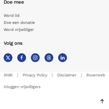
Doe mee
Word lid
Doe een donatie
Word vrijwilliger
Volg ons
ANBI
Privacy Policy
Disclaimer
Roverweb
Inloggen vrijwilligers