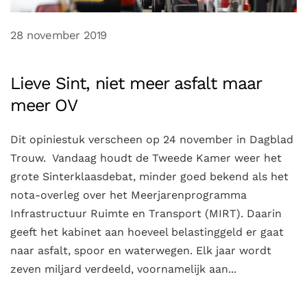
28 november 2019
Lieve Sint, niet meer asfalt maar
meer OV
Dit opiniestuk verscheen op 24 november in Dagblad
Trouw. Vandaag houdt de Tweede Kamer weer het
grote Sinterklaasdebat, minder goed bekend als het
nota-overleg over het Meerjarenprogramma
Infrastructuur Ruimte en Transport (MIRT). Daarin
geeft het kabinet aan hoeveel belastinggeld er gaat
naar asfalt, spoor en waterwegen. Elk jaar wordt
zeven miljard verdeeld, voornamelijk aan...