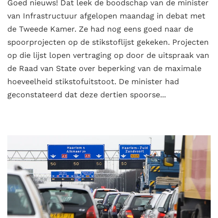
Goed nieuws! Dat leek de boodschap van de minister
van Infrastructuur afgelopen maandag in debat met
de Tweede Kamer. Ze had nog eens goed naar de
spoorprojecten op de stikstoflijst gekeken. Projecten
op die lijst lopen vertraging op door de uitspraak van
de Raad van State over beperking van de maximale
hoeveelheid stikstofuitstoot. De minister had
geconstateerd dat deze dertien spoorse...