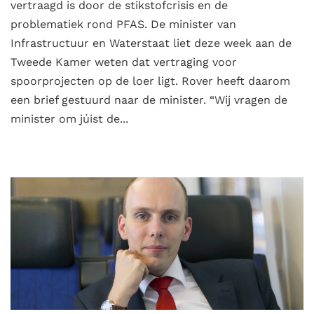
vertraagd is door de stikstofcrisis en de
problematiek rond PFAS. De minister van
Infrastructuur en Waterstaat liet deze week aan de
Tweede Kamer weten dat vertraging voor
spoorprojecten op de loer ligt. Rover heeft daarom
een brief gestuurd naar de minister. “Wij vragen de
minister om júist de...