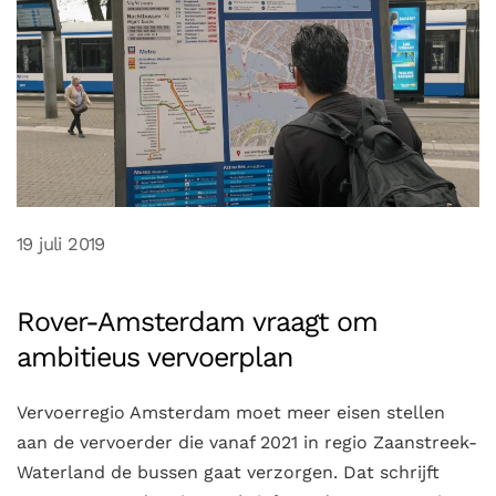
19 juli 2019
Rover-Amsterdam vraagt om
ambitieus vervoerplan
Vervoerregio Amsterdam moet meer eisen stellen
aan de vervoerder die vanaf 2021 in regio Zaanstreek-
Waterland de bussen gaat verzorgen. Dat schrijft