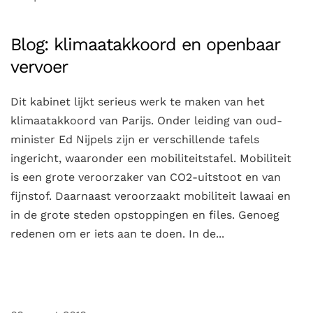
Blog: klimaatakkoord en openbaar
vervoer
Dit kabinet lijkt serieus werk te maken van het
klimaatakkoord van Parijs. Onder leiding van oud-
minister Ed Nijpels zijn er verschillende tafels
ingericht, waaronder een mobiliteitstafel. Mobiliteit
is een grote veroorzaker van CO2-uitstoot en van
fijnstof. Daarnaast veroorzaakt mobiliteit lawaai en
in de grote steden opstoppingen en files. Genoeg
redenen om er iets aan te doen. In de...