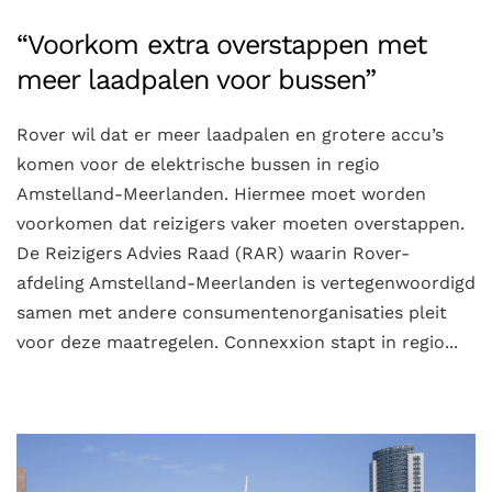
“Voorkom extra overstappen met
meer laadpalen voor bussen”
Rover wil dat er meer laadpalen en grotere accu’s
komen voor de elektrische bussen in regio
Amstelland-Meerlanden. Hiermee moet worden
voorkomen dat reizigers vaker moeten overstappen.
De Reizigers Advies Raad (RAR) waarin Rover-
afdeling Amstelland-Meerlanden is vertegenwoordigd
samen met andere consumentenorganisaties pleit
voor deze maatregelen. Connexxion stapt in regio...