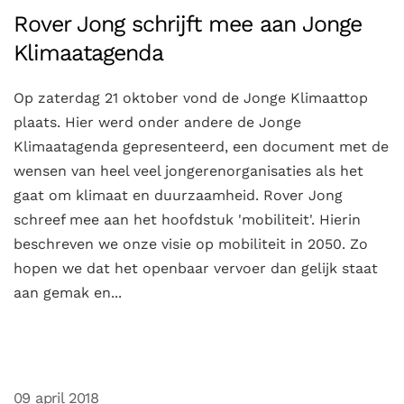
Rover Jong schrijft mee aan Jonge
Klimaatagenda
Op zaterdag 21 oktober vond de Jonge Klimaattop
plaats. Hier werd onder andere de Jonge
Klimaatagenda gepresenteerd, een document met de
wensen van heel veel jongerenorganisaties als het
gaat om klimaat en duurzaamheid. Rover Jong
schreef mee aan het hoofdstuk 'mobiliteit'. Hierin
beschreven we onze visie op mobiliteit in 2050. Zo
hopen we dat het openbaar vervoer dan gelijk staat
aan gemak en...
09 april 2018