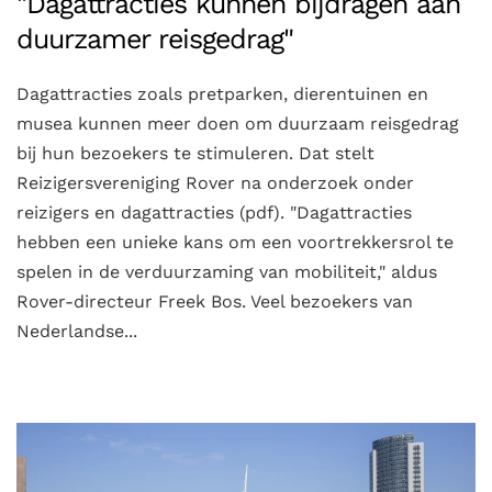
"Dagattracties kunnen bijdragen aan
duurzamer reisgedrag"
Dagattracties zoals pretparken, dierentuinen en
musea kunnen meer doen om duurzaam reisgedrag
bij hun bezoekers te stimuleren. Dat stelt
Reizigersvereniging Rover na onderzoek onder
reizigers en dagattracties (pdf). "Dagattracties
hebben een unieke kans om een voortrekkersrol te
spelen in de verduurzaming van mobiliteit," aldus
Rover-directeur Freek Bos. Veel bezoekers van
Nederlandse...