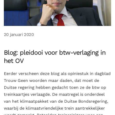
20 januari 2020
Blog: pleidooi voor btw-verlaging in
het OV
Eerder verscheen deze blog als opiniestuk in dagblad
Trouw Geen woorden maar daden, dat moet de
Duitse regering hebben gedacht toen ze de btw op
treinkaartjes verlaagde. De maatregel is onderdeel
van het klimaatpakket van de Duitse Bondsregering,
waarbij de klimaatvriendelijke trein aantrekkelijker