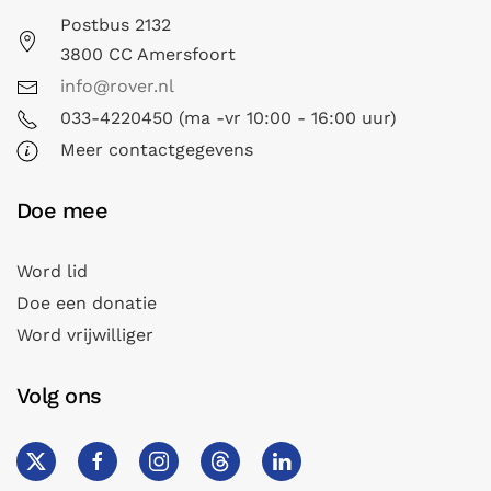
Postbus 2132
3800 CC Amersfoort
info@rover.nl
033-4220450 (ma -vr 10:00 - 16:00 uur)
Meer contactgegevens
Doe mee
Word lid
Doe een donatie
Word vrijwilliger
Volg ons