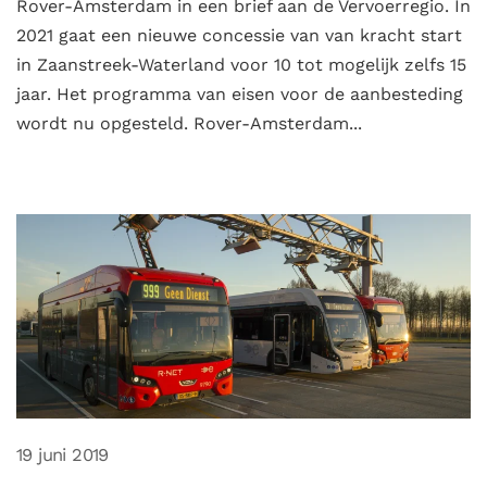
Rover-Amsterdam in een brief aan de Vervoerregio. In
2021 gaat een nieuwe concessie van van kracht start
in Zaanstreek-Waterland voor 10 tot mogelijk zelfs 15
jaar. Het programma van eisen voor de aanbesteding
wordt nu opgesteld. Rover-Amsterdam...
19 juni 2019