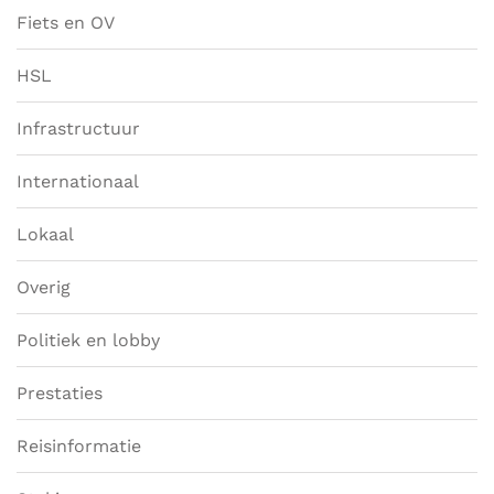
Fiets en OV
HSL
Infrastructuur
Internationaal
Lokaal
Overig
Politiek en lobby
Prestaties
Reisinformatie