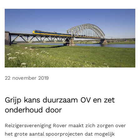
22 november 2019
Grijp kans duurzaam OV en zet
onderhoud door
Reizigersvereniging Rover maakt zich zorgen over
het grote aantal spoorprojecten dat mogelijk