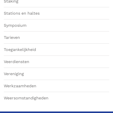
Staking
Stations en haltes
Symposium
Tarieven
Toegankelijkheid
Veerdiensten
Vereniging
Werkzaamheden
Weersomstandigheden