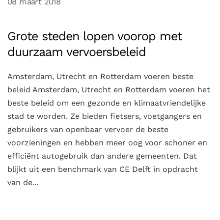
08 maart 2018
Grote steden lopen voorop met
duurzaam vervoersbeleid
Amsterdam, Utrecht en Rotterdam voeren beste
beleid Amsterdam, Utrecht en Rotterdam voeren het
beste beleid om een gezonde en klimaatvriendelijke
stad te worden. Ze bieden fietsers, voetgangers en
gebruikers van openbaar vervoer de beste
voorzieningen en hebben meer oog voor schoner en
efficiënt autogebruik dan andere gemeenten. Dat
blijkt uit een benchmark van CE Delft in opdracht
van de...