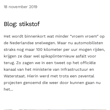
18 november 2019
Blog: stikstof
Het wordt binnenkort wat minder “vroem vroem” op
de Nederlandse snelwegen. Maar nu automobilisten
straks nog maar 100 kilometer per uur mogen rijden,
krijgen ze daar wel spiksplinternieuw asfalt voor
terug. Zo zagen we in een tweet op het officiële
kanaal van het ministerie van Infrastructuur en
Waterstaat. Hierin werd met trots een zevental
projecten genoemd die weer door kunnen gaan nu
het...