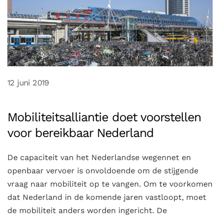
12 juni 2019
Mobiliteitsalliantie doet voorstellen
voor bereikbaar Nederland
De capaciteit van het Nederlandse wegennet en
openbaar vervoer is onvoldoende om de stijgende
vraag naar mobiliteit op te vangen. Om te voorkomen
dat Nederland in de komende jaren vastloopt, moet
de mobiliteit anders worden ingericht. De