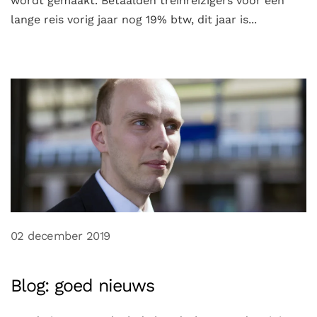
wordt gemaakt. Betaalden treinreizigers voor een
lange reis vorig jaar nog 19% btw, dit jaar is...
02 december 2019
Blog: goed nieuws