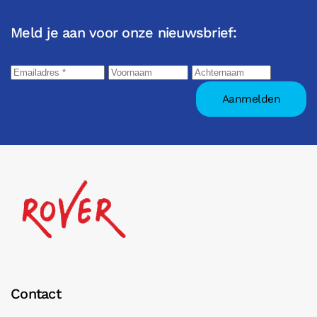
Meld je aan voor onze nieuwsbrief:
Contact