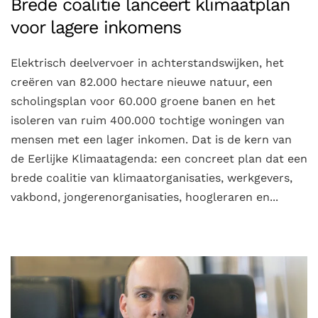
Brede coalitie lanceert klimaatplan
voor lagere inkomens
Elektrisch deelvervoer in achterstandswijken, het
creëren van 82.000 hectare nieuwe natuur, een
scholingsplan voor 60.000 groene banen en het
isoleren van ruim 400.000 tochtige woningen van
mensen met een lager inkomen. Dat is de kern van
de Eerlijke Klimaatagenda: een concreet plan dat een
brede coalitie van klimaatorganisaties, werkgevers,
vakbond, jongerenorganisaties, hoogleraren en...