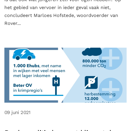
het gebied van vervoer in ieder geval vaak niet,
concludeert Marloes Hofstede, woordvoerder van
Rover...
09 juni 2021