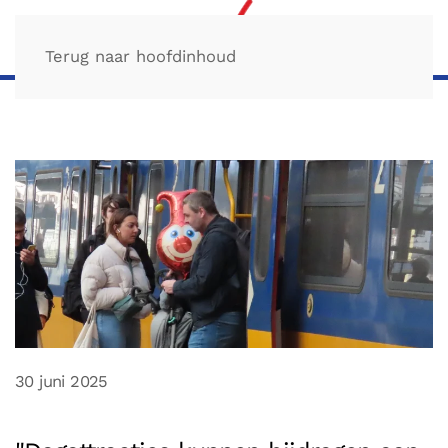
Terug naar hoofdinhoud
30 juni 2025