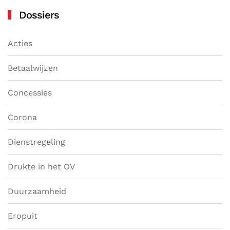
Dossiers
Acties
Betaalwijzen
Concessies
Corona
Dienstregeling
Drukte in het OV
Duurzaamheid
Eropuit