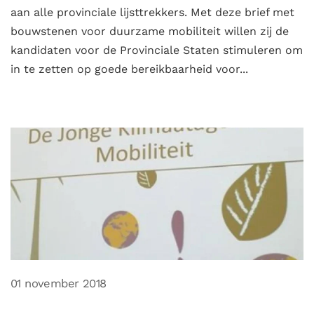
aan alle provinciale lijsttrekkers. Met deze brief met
bouwstenen voor duurzame mobiliteit willen zij de
kandidaten voor de Provinciale Staten stimuleren om
in te zetten op goede bereikbaarheid voor...
01 november 2018