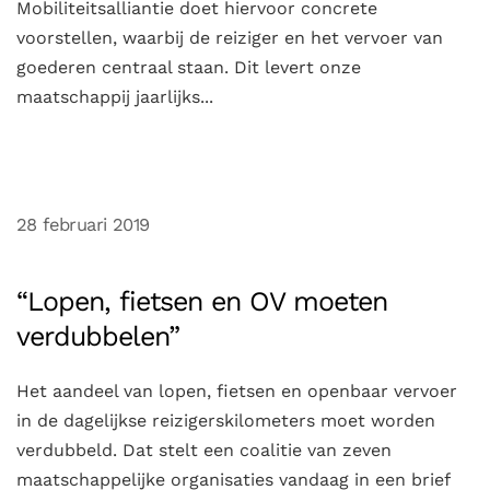
Mobiliteitsalliantie doet hiervoor concrete
voorstellen, waarbij de reiziger en het vervoer van
goederen centraal staan. Dit levert onze
maatschappij jaarlijks...
28 februari 2019
“Lopen, fietsen en OV moeten
verdubbelen”
Het aandeel van lopen, fietsen en openbaar vervoer
in de dagelijkse reizigerskilometers moet worden
verdubbeld. Dat stelt een coalitie van zeven
maatschappelijke organisaties vandaag in een brief