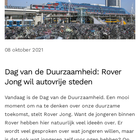
08 oktober 2021
Dag van de Duurzaamheid: Rover
Jong wil autovrije steden
Vandaag is de Dag van de Duurzaamheid. Een mooi
moment om na te denken over onze duurzame
toekomst, stelt Rover Jong. Want de jongeren binnen
Rover hebben hier natuurlijk veel ideeën over. Er
wordt veel gesproken over wat jongeren willen, maar
is dat ook wat jongeren zelf voor ogen hebben? Op