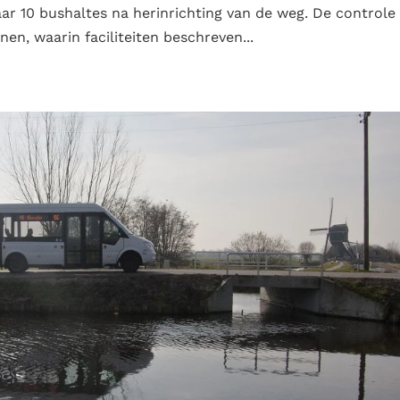
ar 10 bushaltes na herinrichting van de weg. De controle
n, waarin faciliteiten beschreven...