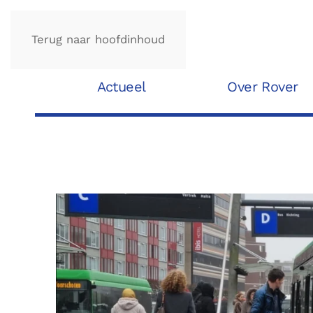
Terug naar hoofdinhoud
Actueel
Over Rover