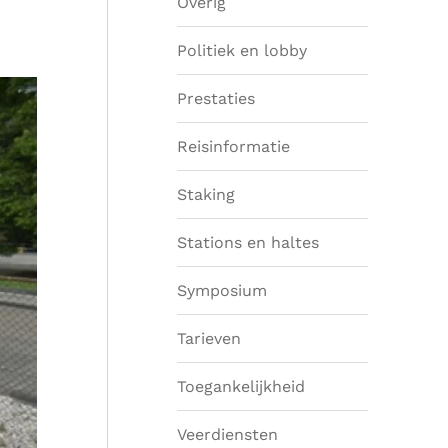
Overig
Politiek en lobby
Prestaties
Reisinformatie
Staking
Stations en haltes
Symposium
Tarieven
Toegankelijkheid
Veerdiensten