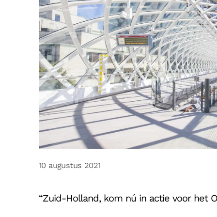
10 augustus 2021
“Zuid-Holland, kom nú in actie voor het 