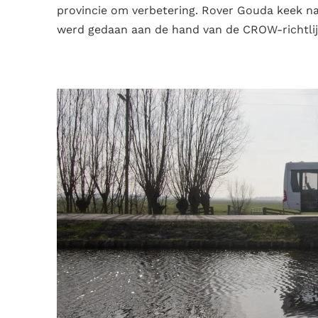
provincie om verbetering. Rover Gouda keek na
werd gedaan aan de hand van de CROW-richtlijne