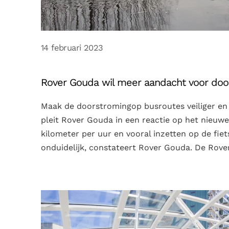
14 februari 2023
Rover Gouda wil meer aandacht voor doo
Maak de doorstromingop busroutes veiliger en 
pleit Rover Gouda in een reactie op het nieuwe
kilometer per uur en vooral inzetten op de fiet
onduidelijk, constateert Rover Gouda. De Rover