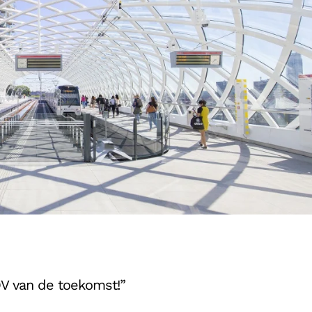
OV van de toekomst!”