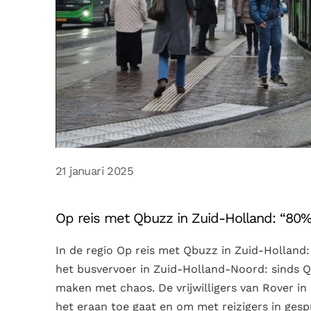
21 januari 2025
Op reis met Qbuzz in Zuid-Holland: “80% 
In de regio Op reis met Qbuzz in Zuid-Holland:
het busvervoer in Zuid-Holland-Noord: sinds Qb
maken met chaos. De vrijwilligers van Rover in
het eraan toe gaat en om met reizigers in gespr