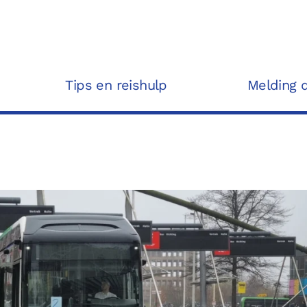
Tips en reishulp
Melding 