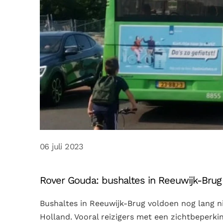
06 juli 2023
Rover Gouda: bushaltes in Reeuwijk-Br
Bushaltes in Reeuwijk-Brug voldoen nog lang 
Holland. Vooral reizigers met een zichtbeperki