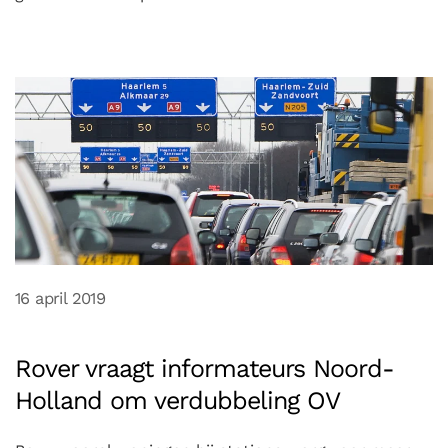
16 april 2019
Rover vraagt informateurs Noord-
Holland om verdubbeling OV