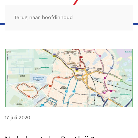
Terug naar hoofdinhoud
17 juli 2020