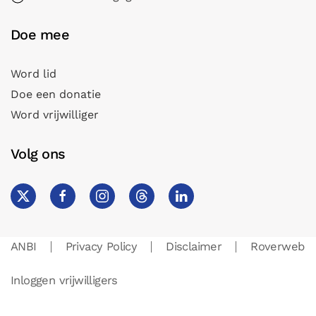
Doe mee
Word lid
Doe een donatie
Word vrijwilliger
Volg ons
ANBI
Privacy Policy
Disclaimer
Roverweb
Inloggen vrijwilligers