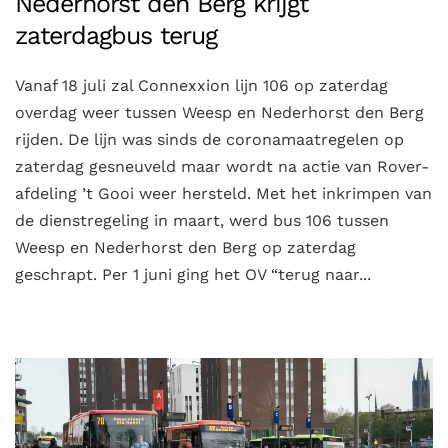
Nederhorst den Berg krijgt
zaterdagbus terug
Vanaf 18 juli zal Connexxion lijn 106 op zaterdag
overdag weer tussen Weesp en Nederhorst den Berg
rijden. De lijn was sinds de coronamaatregelen op
zaterdag gesneuveld maar wordt na actie van Rover-
afdeling ’t Gooi weer hersteld. Met het inkrimpen van
de dienstregeling in maart, werd bus 106 tussen
Weesp en Nederhorst den Berg op zaterdag
geschrapt. Per 1 juni ging het OV “terug naar...