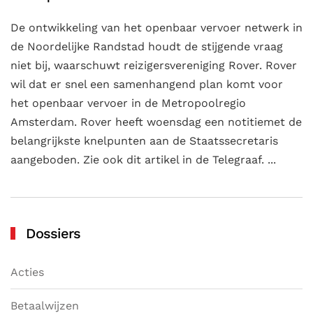
De ontwikkeling van het openbaar vervoer netwerk in
de Noordelijke Randstad houdt de stijgende vraag
niet bij, waarschuwt reizigersvereniging Rover. Rover
wil dat er snel een samenhangend plan komt voor
het openbaar vervoer in de Metropoolregio
Amsterdam. Rover heeft woensdag een notitiemet de
belangrijkste knelpunten aan de Staatssecretaris
aangeboden. Zie ook dit artikel in de Telegraaf. ...
Dossiers
Acties
Betaalwijzen