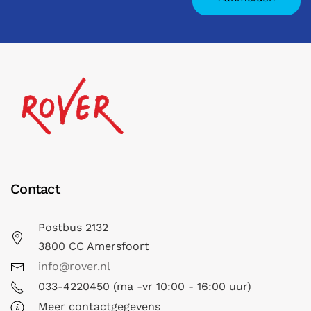
Contact
Postbus 2132
3800 CC Amersfoort
info@rover.nl
033-4220450 (ma -vr 10:00 - 16:00 uur)
Meer contactgegevens