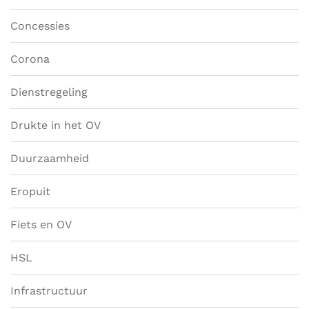
Concessies
Corona
Dienstregeling
Drukte in het OV
Duurzaamheid
Eropuit
Fiets en OV
HSL
Infrastructuur