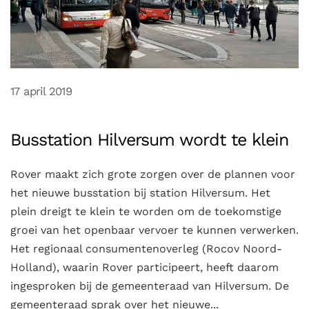
17 april 2019
Busstation Hilversum wordt te klein
Rover maakt zich grote zorgen over de plannen voor
het nieuwe busstation bij station Hilversum. Het
plein dreigt te klein te worden om de toekomstige
groei van het openbaar vervoer te kunnen verwerken.
Het regionaal consumentenoverleg (Rocov Noord-
Holland), waarin Rover participeert, heeft daarom
ingesproken bij de gemeenteraad van Hilversum. De
gemeenteraad sprak over het nieuwe...