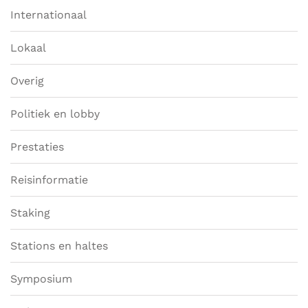
Internationaal
Lokaal
Overig
Politiek en lobby
Prestaties
Reisinformatie
Staking
Stations en haltes
Symposium