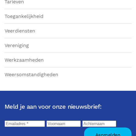
Tarieven
Toegankelijkheid
Veerdiensten
Vereniging
Werkzaamheden
Weersomstandigheden
Meld je aan voor onze nieuwsbrief: