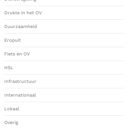
Drukte in het OV
Duurzaamheid
Eropuit
Fiets en OV
HSL
Infrastructuur
Internationaal
Lokaal
Overig