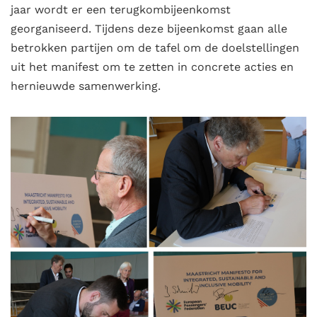
jaar wordt er een terugkombijeenkomst
georganiseerd. Tijdens deze bijeenkomst gaan alle
betrokken partijen om de tafel om de doelstellingen
uit het manifest om te zetten in concrete acties en
hernieuwde samenwerking.