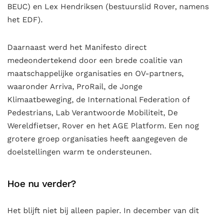
BEUC) en Lex Hendriksen (bestuurslid Rover, namens
het EDF).
Daarnaast werd het Manifesto direct
medeondertekend door een brede coalitie van
maatschappelijke organisaties en OV-partners,
waaronder Arriva, ProRail, de Jonge
Klimaatbeweging, de International Federation of
Pedestrians, Lab Verantwoorde Mobiliteit, De
Wereldfietser, Rover en het AGE Platform
. Een nog
grotere groep organisaties heeft aangegeven de
doelstellingen warm te ondersteunen
.
Hoe nu verder?
Het blijft niet bij alleen papier. In december van dit