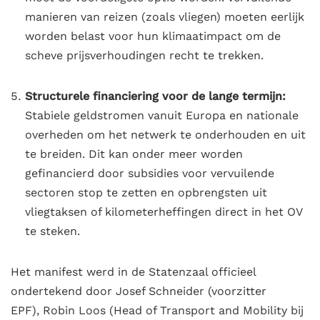
manieren van reizen (zoals vliegen) moeten eerlijk
worden belast voor hun klimaatimpact om de
scheve prijsverhoudingen recht te trekken
.
Structurele financiering voor de lange termijn:
Stabiele geldstromen vanuit Europa en nationale
overheden om het netwerk te onderhouden en uit
te breiden
. Dit kan onder meer worden
gefinancierd door subsidies voor vervuilende
sectoren stop te zetten en opbrengsten uit
vliegtaksen of kilometerheffingen direct in het OV
te steken
.
Het manifest werd in de Statenzaal officieel
ondertekend door
Josef Schneider (voorzitter
EPF), Robin Loos (Head of Transport and Mobility bij