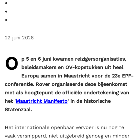
22 juni 2026
O
p 5 en 6 juni kwamen reizigersorganisaties,
beleidsmakers en OV-kopstukken uit heel
Europa samen in Maastricht voor de 23e EPF-
conferentie. Rover organiseerde deze bijeenkomst
met als hoogtepunt de officiële ondertekening van
het '
Maastricht Manifesto
' in de historische
Statenzaal.
Het internationale openbaar vervoer is nu nog te
vaak versnipperd, niet uitgebreid genoeg en minder