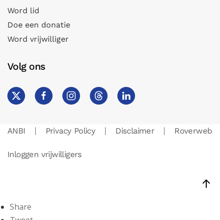
Word lid
Doe een donatie
Word vrijwilliger
Volg ons
ANBI
Privacy Policy
Disclaimer
Roverweb
Inloggen vrijwilligers
Share