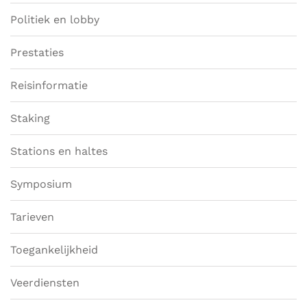
Politiek en lobby
Prestaties
Reisinformatie
Staking
Stations en haltes
Symposium
Tarieven
Toegankelijkheid
Veerdiensten