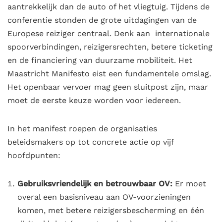
aantrekkelijk dan de auto of het vliegtuig
. Tijdens de
conferentie stonden de grote uitdagingen van de
Europese reiziger centraal. Denk aan internationale
spoorverbindingen, reizigersrechten, betere ticketing
en de financiering van duurzame mobiliteit.
Het
Maastricht Manifesto eist een fundamentele omslag
.
Het openbaar vervoer mag geen sluitpost zijn, maar
moet de eerste keuze worden voor iedereen.
In het manifest roepen de organisaties
beleidsmakers op tot concrete actie op vijf
hoofdpunten
:
Gebruiksvriendelijk en betrouwbaar OV:
Er moet
overal een basisniveau aan OV-voorzieningen
komen, met betere reizigersbescherming en één