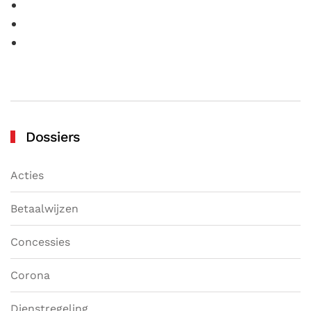
Dossiers
Acties
Betaalwijzen
Concessies
Corona
Dienstregeling