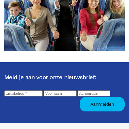
Meld je aan voor onze nieuwsbrief: