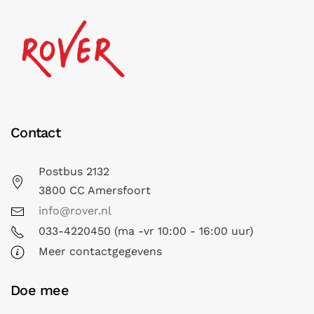
Contact
Postbus 2132
3800 CC Amersfoort
info@rover.nl
033-4220450 (ma -vr 10:00 - 16:00 uur)
Meer contactgegevens
Doe mee