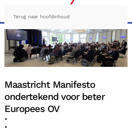
Terug naar hoofdinhoud
Maastricht Manifesto
ondertekend voor beter
Europees OV