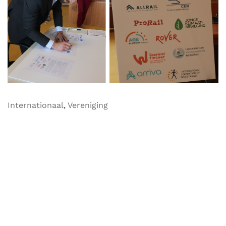
Internationaal
,
Vereniging