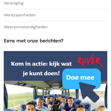
Vereniging
Werkzaamheden
Weersomstandigheden
Eens met onze berichten?