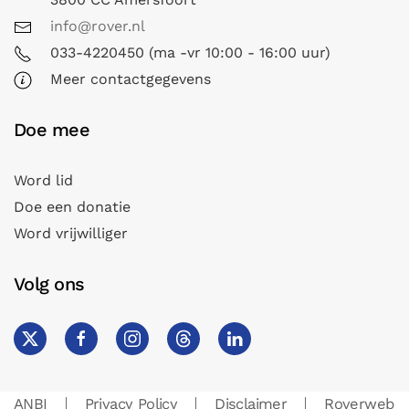
info@rover.nl
033-4220450 (ma -vr 10:00 - 16:00 uur)
Meer contactgegevens
Doe mee
Word lid
Doe een donatie
Word vrijwilliger
Volg ons
ANBI
Privacy Policy
Disclaimer
Roverweb