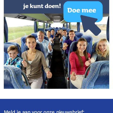
Meld je aan voor onze nieuwsbrief: