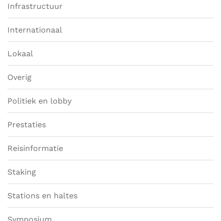
Infrastructuur
Internationaal
Lokaal
Overig
Politiek en lobby
Prestaties
Reisinformatie
Staking
Stations en haltes
Symposium