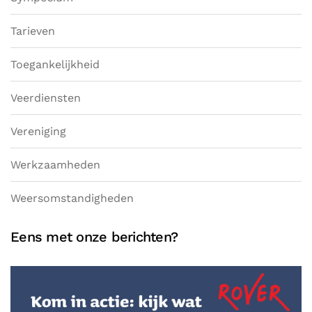
Tarieven
Toegankelijkheid
Veerdiensten
Vereniging
Werkzaamheden
Weersomstandigheden
Eens met onze berichten?