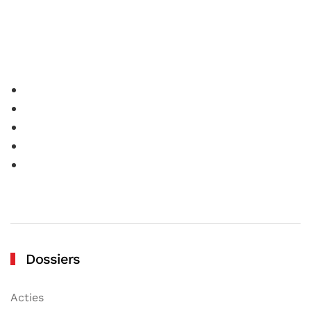
Dossiers
Acties