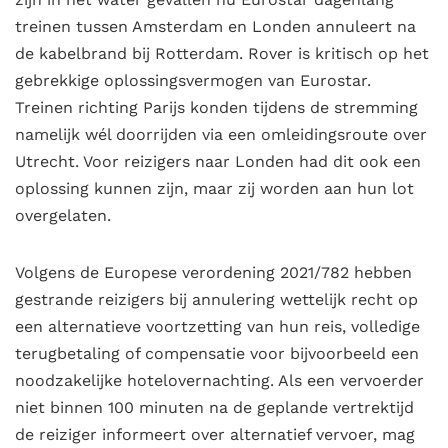
treinen tussen Amsterdam en Londen annuleert na
de kabelbrand bij Rotterdam. Rover is kritisch op het
gebrekkige oplossingsvermogen van Eurostar.
Treinen richting Parijs konden tijdens de stremming
namelijk wél doorrijden via een omleidingsroute over
Utrecht. Voor reizigers naar Londen had dit ook een
oplossing kunnen zijn, maar zij worden aan hun lot
overgelaten.
Volgens de Europese verordening 2021/782 hebben
gestrande reizigers bij annulering wettelijk recht op
een alternatieve voortzetting van hun reis, volledige
terugbetaling of compensatie voor bijvoorbeeld een
noodzakelijke hotelovernachting. Als een vervoerder
niet binnen 100 minuten na de geplande vertrektijd
de reiziger informeert over alternatief vervoer, mag