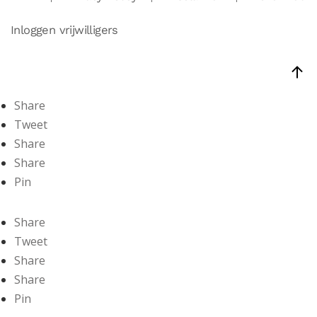
Inloggen vrijwilligers
Share
Tweet
Share
Share
Pin
Share
Tweet
Share
Share
Pin