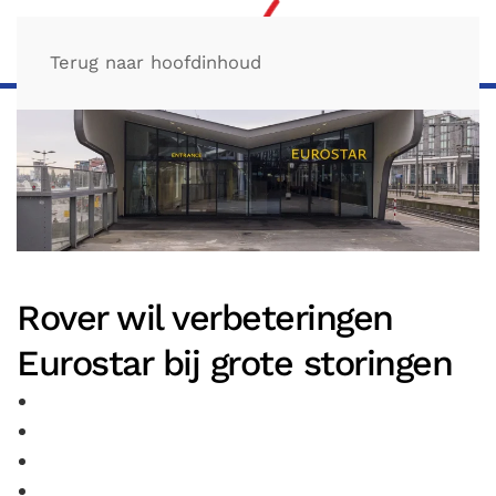
Terug naar hoofdinhoud
Rover wil verbeteringen
Eurostar bij grote storingen