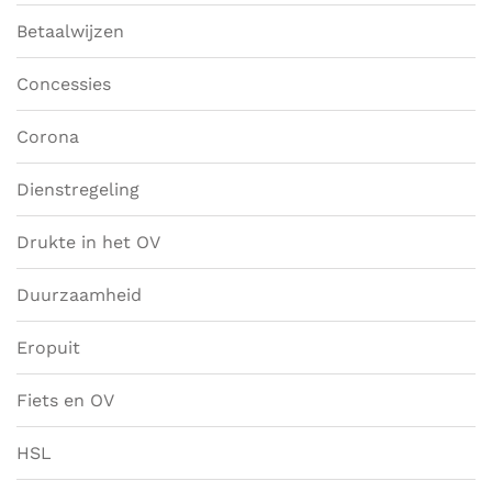
Betaalwijzen
Concessies
Corona
Dienstregeling
Drukte in het OV
Duurzaamheid
Eropuit
Fiets en OV
HSL