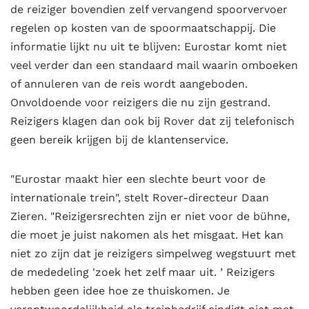
de reiziger bovendien zelf vervangend spoorvervoer
regelen op kosten van de spoormaatschappij. Die
informatie lijkt nu uit te blijven: Eurostar komt niet
veel verder dan een standaard mail waarin omboeken
of annuleren van de reis wordt aangeboden.
Onvoldoende voor reizigers die nu zijn gestrand.
Reizigers klagen dan ook bij Rover dat zij telefonisch
geen bereik krijgen bij de klantenservice.
"Eurostar maakt hier een slechte beurt voor de
internationale trein", stelt Rover-directeur Daan
Zieren. "Reizigersrechten zijn er niet voor de bühne,
die moet je juist nakomen als het misgaat. Het kan
niet zo zijn dat je reizigers simpelweg wegstuurt met
de mededeling 'zoek het zelf maar uit. ’ Reizigers
hebben geen idee hoe ze thuiskomen. Je