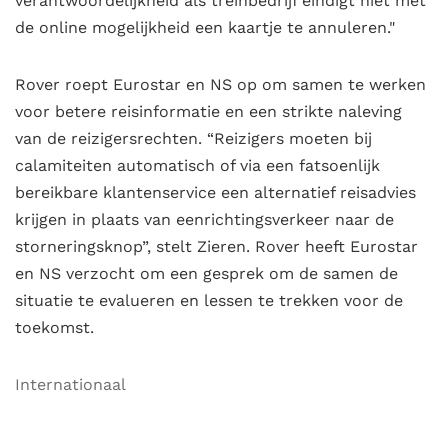
verantwoordelijkheid als treinbedrijf eindigt niet met
de online mogelijkheid een kaartje te annuleren."
Rover roept Eurostar en NS op om samen te werken
voor betere reisinformatie en een strikte naleving
van de reizigersrechten. “Reizigers moeten bij
calamiteiten automatisch of via een fatsoenlijk
bereikbare klantenservice een alternatief reisadvies
krijgen in plaats van eenrichtingsverkeer naar de
storneringsknop”, stelt Zieren. Rover heeft Eurostar
en NS verzocht om een gesprek om de samen de
situatie te evalueren en lessen te trekken voor de
toekomst.
Internationaal