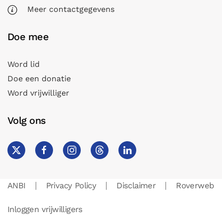
Meer contactgegevens
Doe mee
Word lid
Doe een donatie
Word vrijwilliger
Volg ons
ANBI
Privacy Policy
Disclaimer
Roverweb
Inloggen vrijwilligers