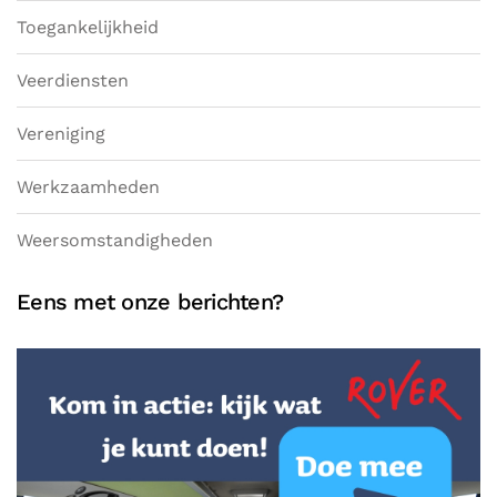
Toegankelijkheid
Veerdiensten
Vereniging
Werkzaamheden
Weersomstandigheden
Eens met onze berichten?