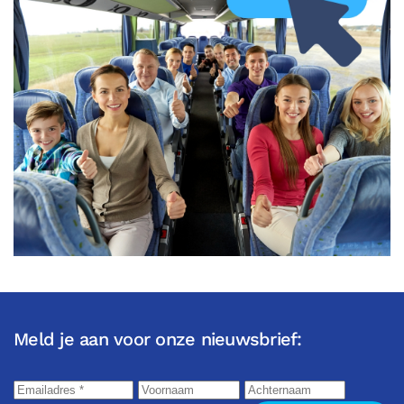
Meld je aan voor onze nieuwsbrief: