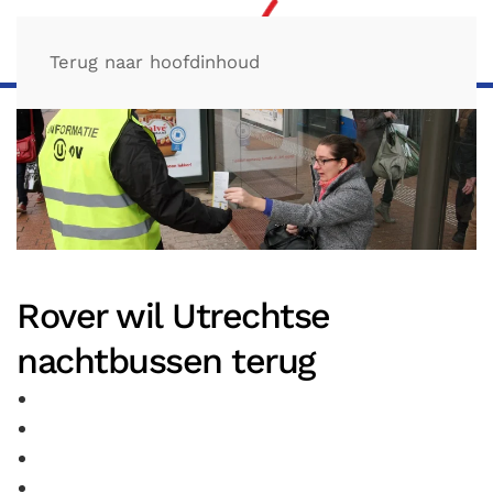
Terug naar hoofdinhoud
Rover wil Utrechtse
nachtbussen terug