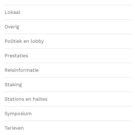
Lokaal
Overig
Politiek en lobby
Prestaties
Reisinformatie
Staking
Stations en haltes
Symposium
Tarieven