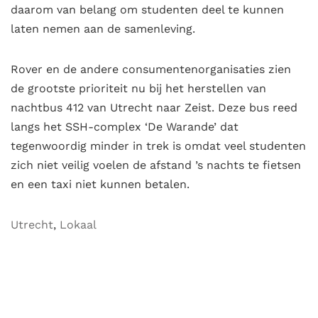
daarom van belang om studenten deel te kunnen
laten nemen aan de samenleving.
Rover en de andere consumentenorganisaties zien
de grootste prioriteit nu bij het herstellen van
nachtbus 412 van Utrecht naar Zeist. Deze bus reed
langs het SSH-complex ‘De Warande’ dat
tegenwoordig minder in trek is omdat veel studenten
zich niet veilig voelen de afstand ’s nachts te fietsen
en een taxi niet kunnen betalen.
Utrecht
,
Lokaal