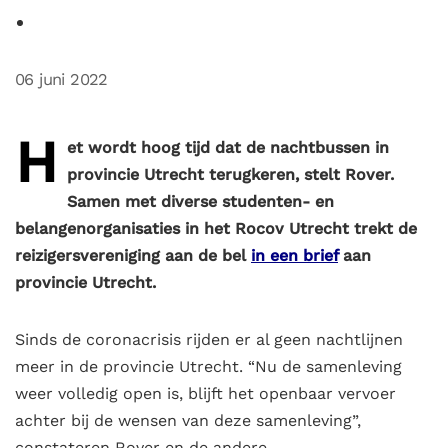
06 juni 2022
H
et wordt hoog tijd dat de nachtbussen in
provincie Utrecht terugkeren, stelt Rover.
Samen met diverse studenten- en
belangenorganisaties in het Rocov Utrecht trekt de
reizigersvereniging aan de bel
in een brief
aan
provincie Utrecht.
Sinds de coronacrisis rijden er al geen nachtlijnen
meer in de provincie Utrecht. “Nu de samenleving
weer volledig open is, blijft het openbaar vervoer
achter bij de wensen van deze samenleving”,
constateren Rover en de andere