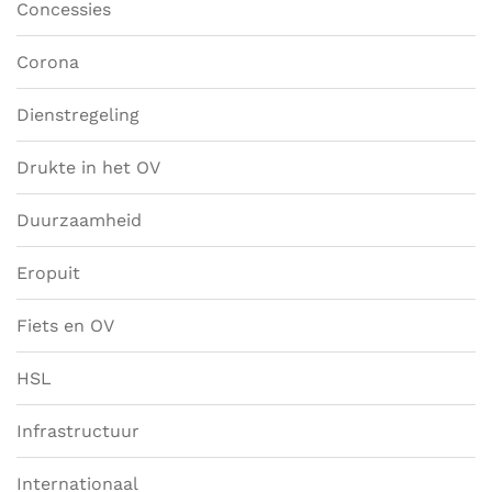
Concessies
Corona
Dienstregeling
Drukte in het OV
Duurzaamheid
Eropuit
Fiets en OV
HSL
Infrastructuur
Internationaal