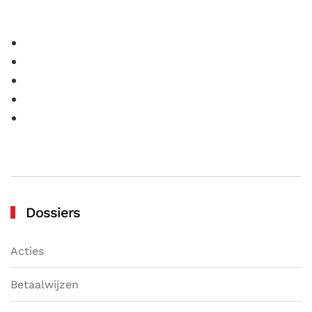
Dossiers
Acties
Betaalwijzen