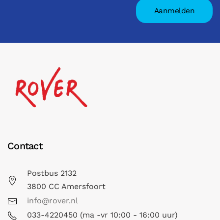
Contact
Postbus 2132
3800 CC Amersfoort
info@rover.nl
033-4220450 (ma -vr 10:00 - 16:00 uur)