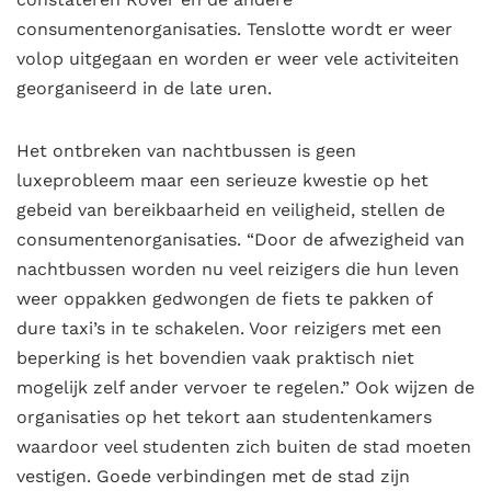
consumentenorganisaties. Tenslotte wordt er weer
volop uitgegaan en worden er weer vele activiteiten
georganiseerd in de late uren.
Het ontbreken van nachtbussen is geen
luxeprobleem maar een serieuze kwestie op het
gebeid van bereikbaarheid en veiligheid, stellen de
consumentenorganisaties. “Door de afwezigheid van
nachtbussen worden nu veel reizigers die hun leven
weer oppakken gedwongen de fiets te pakken of
dure taxi’s in te schakelen. Voor reizigers met een
beperking is het bovendien vaak praktisch niet
mogelijk zelf ander vervoer te regelen.” Ook wijzen de
organisaties op het tekort aan studentenkamers
waardoor veel studenten zich buiten de stad moeten
vestigen. Goede verbindingen met de stad zijn