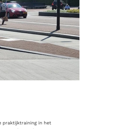
praktijktraining in het