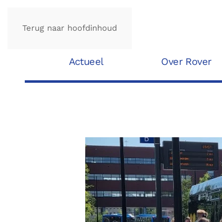
Terug naar hoofdinhoud
Actueel
Over Rover