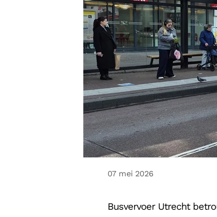
07 mei 2026
Busvervoer Utrecht betrou