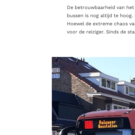
De betrouwbaarheid van het b
bussen is nog altijd te hoog
Hoewel de extreme chaos van
voor de reiziger. Sinds de s