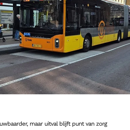
wbaarder, maar uitval blijft punt van zorg