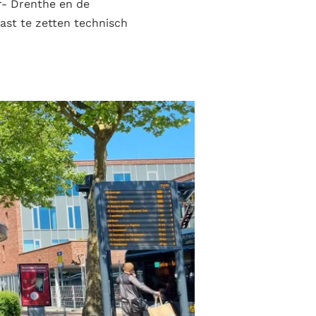
er- Drenthe en de
ast te zetten technisch