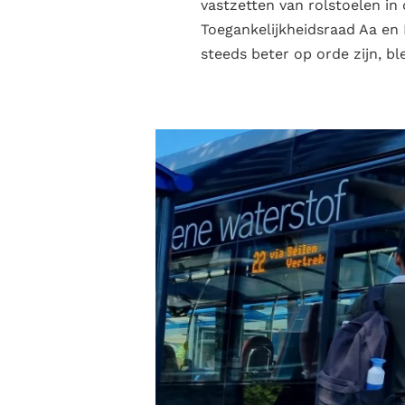
vastzetten van rolstoelen in
Toegankelijkheidsraad Aa en
steeds beter op orde zijn, ble