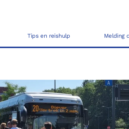
Tips en reishulp
Melding 