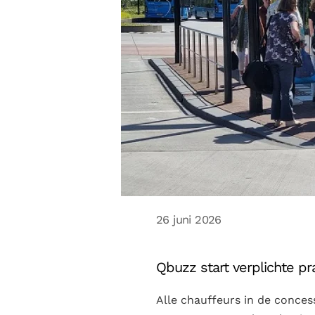
26 juni 2026
Qbuzz start verplichte pra
Alle chauffeurs in de conces