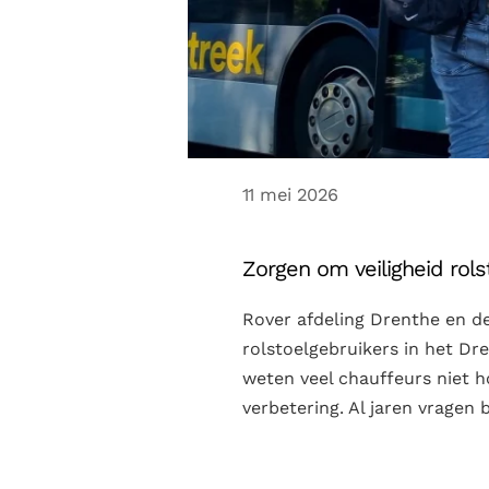
11 mei 2026
Zorgen om veiligheid rols
Rover afdeling Drenthe en de
rolstoelgebruikers in het Dr
weten veel chauffeurs niet h
verbetering. Al jaren vragen