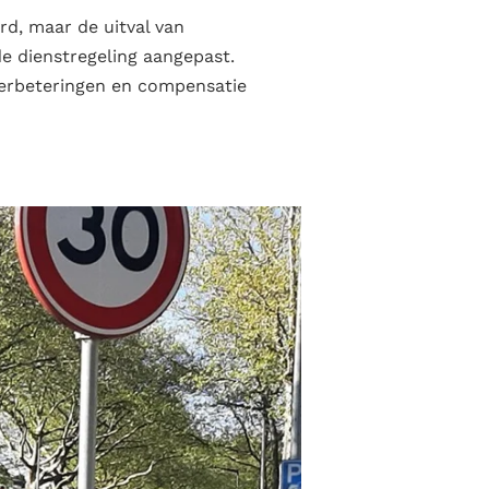
rd, maar de uitval van
de dienstregeling aangepast.
verbeteringen en compensatie