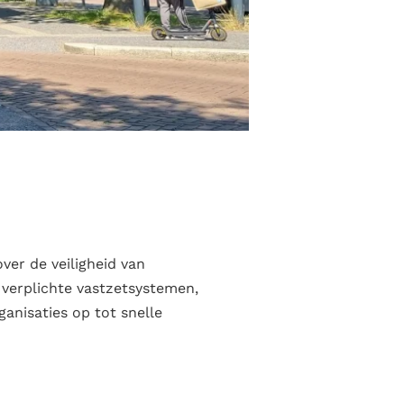
ver de veiligheid van
 verplichte vastzetsystemen,
anisaties op tot snelle