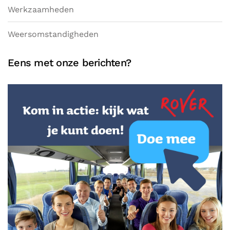
Werkzaamheden
Weersomstandigheden
Eens met onze berichten?