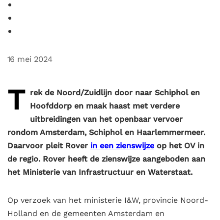
16 mei 2024
T
rek de Noord/Zuidlijn door naar Schiphol en
Hoofddorp en maak haast met verdere
uitbreidingen van het openbaar vervoer
rondom Amsterdam, Schiphol en Haarlemmermeer.
Daarvoor pleit Rover
in een zienswijze
op het OV in
de regio. Rover heeft de zienswijze aangeboden aan
het Ministerie van Infrastructuur en Waterstaat.
Op verzoek van het ministerie I&W, provincie Noord-
Holland en de gemeenten Amsterdam en