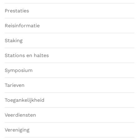
Prestaties
Reisinformatie
Staking
Stations en haltes
Symposium
Tarieven
Toegankelijkheid
Veerdiensten
Vereniging