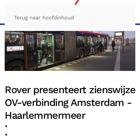
Terug naar hoofdinhoud
Rover presenteert zienswijze
OV-verbinding Amsterdam -
Haarlemmermeer