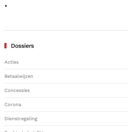
Dossiers
Acties
Betaalwijzen
Concessies
Corona
Dienstregeling