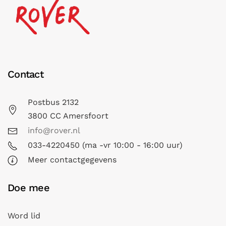
Contact
Postbus 2132
3800 CC Amersfoort
info@rover.nl
033-4220450 (ma -vr 10:00 - 16:00 uur)
Meer contactgegevens
Doe mee
Word lid