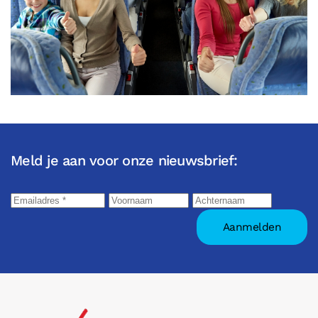
Meld je aan voor onze nieuwsbrief: