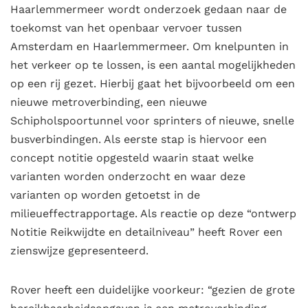
Haarlemmermeer wordt onderzoek gedaan naar de
toekomst van het openbaar vervoer tussen
Amsterdam en Haarlemmermeer. Om knelpunten in
het verkeer op te lossen, is een aantal mogelijkheden
op een rij gezet. Hierbij gaat het bijvoorbeeld om een
nieuwe metroverbinding, een nieuwe
Schipholspoortunnel voor sprinters of nieuwe, snelle
busverbindingen. Als eerste stap is hiervoor een
concept notitie opgesteld waarin staat welke
varianten worden onderzocht en waar deze
varianten op worden getoetst in de
milieueffectrapportage. Als reactie op deze “ontwerp
Notitie Reikwijdte en detailniveau” heeft Rover een
zienswijze gepresenteerd.
Rover heeft een duidelijke voorkeur: “gezien de grote