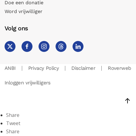
Doe een donatie
Word vrijwilliger
Volg ons
ANBI
Privacy Policy
Disclaimer
Roverweb
Inloggen vrijwilligers
Share
Tweet
Share