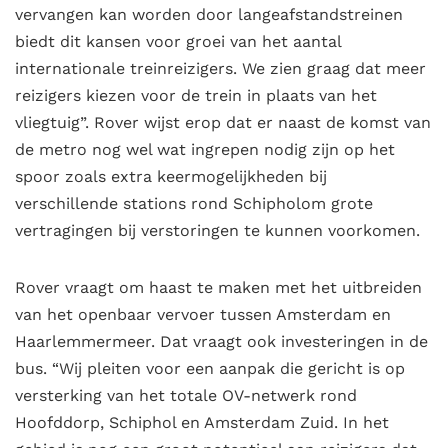
vervangen kan worden door langeafstandstreinen
biedt dit kansen voor groei van het aantal
internationale treinreizigers. We zien graag dat meer
reizigers kiezen voor de trein in plaats van het
vliegtuig”. Rover wijst erop dat er naast de komst van
de metro nog wel wat ingrepen nodig zijn op het
spoor zoals extra keermogelijkheden bij
verschillende stations rond Schipholom grote
vertragingen bij verstoringen te kunnen voorkomen.
Rover vraagt om haast te maken met het uitbreiden
van het openbaar vervoer tussen Amsterdam en
Haarlemmermeer. Dat vraagt ook investeringen in de
bus. “Wij pleiten voor een aanpak die gericht is op
versterking van het totale OV-netwerk rond
Hoofddorp, Schiphol en Amsterdam Zuid. In het