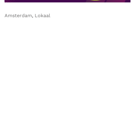
Amsterdam
,
Lokaal