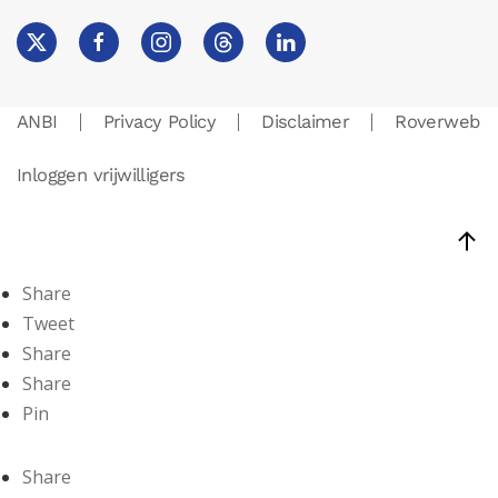
ANBI
Privacy Policy
Disclaimer
Roverweb
Inloggen vrijwilligers
Share
Tweet
Share
Share
Pin
Share