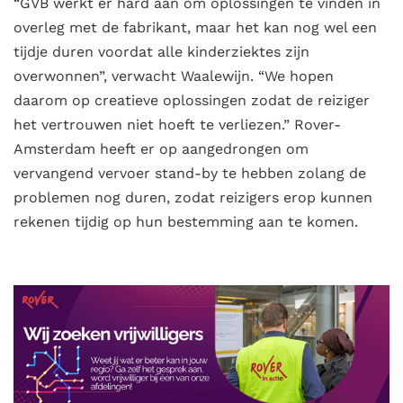
“GVB werkt er hard aan om oplossingen te vinden in
overleg met de fabrikant, maar het kan nog wel een
tijdje duren voordat alle kinderziektes zijn
overwonnen”, verwacht Waalewijn. “We hopen
daarom op creatieve oplossingen zodat de reiziger
het vertrouwen niet hoeft te verliezen.” Rover-
Amsterdam heeft er op aangedrongen om
vervangend vervoer stand-by te hebben zolang de
problemen nog duren, zodat reizigers erop kunnen
rekenen tijdig op hun bestemming aan te komen.