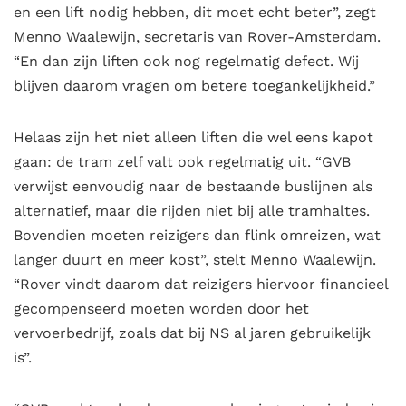
en een lift nodig hebben, dit moet echt beter”, zegt
Menno Waalewijn, secretaris van Rover-Amsterdam.
“En dan zijn liften ook nog regelmatig defect. Wij
blijven daarom vragen om betere toegankelijkheid.”
Helaas zijn het niet alleen liften die wel eens kapot
gaan: de tram zelf valt ook regelmatig uit. “GVB
verwijst eenvoudig naar de bestaande buslijnen als
alternatief, maar die rijden niet bij alle tramhaltes.
Bovendien moeten reizigers dan flink omreizen, wat
langer duurt en meer kost”, stelt Menno Waalewijn.
“Rover vindt daarom dat reizigers hiervoor financieel
gecompenseerd moeten worden door het
vervoerbedrijf, zoals dat bij NS al jaren gebruikelijk
is”.