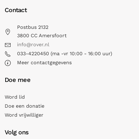
Contact
Postbus 2132
3800 CC Amersfoort
info@rover.nl
033-4220450 (ma -vr 10:00 - 16:00 uur)
Meer contactgegevens
Doe mee
Word lid
Doe een donatie
Word vrijwilliger
Volg ons