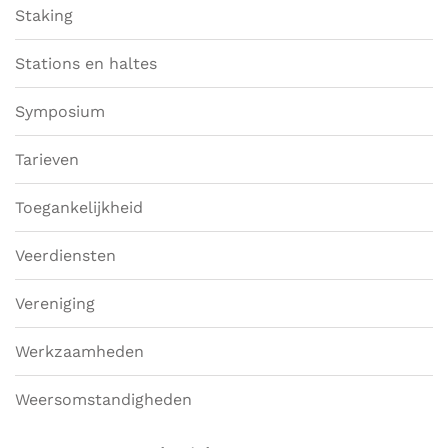
Staking
Stations en haltes
Symposium
Tarieven
Toegankelijkheid
Veerdiensten
Vereniging
Werkzaamheden
Weersomstandigheden