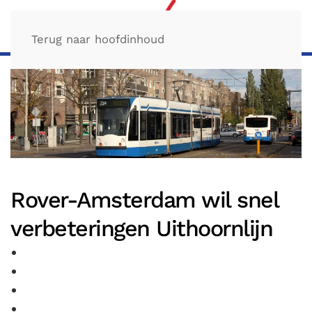
Terug naar hoofdinhoud
Rover-Amsterdam wil snel
verbeteringen Uithoornlijn