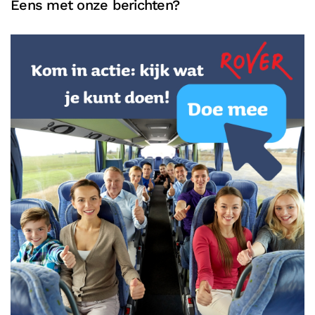
Eens met onze berichten?