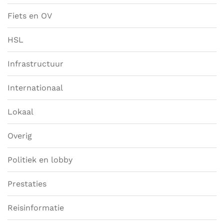
Fiets en OV
HSL
Infrastructuur
Internationaal
Lokaal
Overig
Politiek en lobby
Prestaties
Reisinformatie