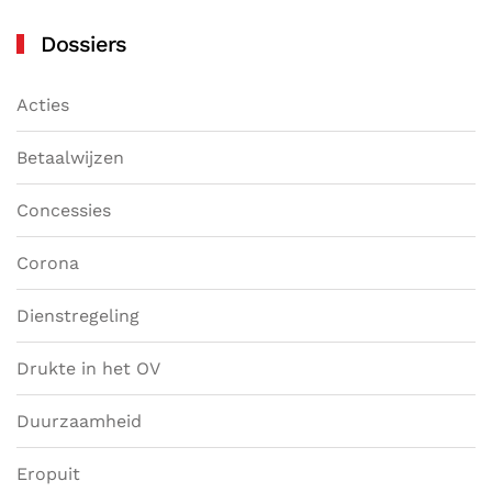
Dossiers
Acties
Betaalwijzen
Concessies
Corona
Dienstregeling
Drukte in het OV
Duurzaamheid
Eropuit