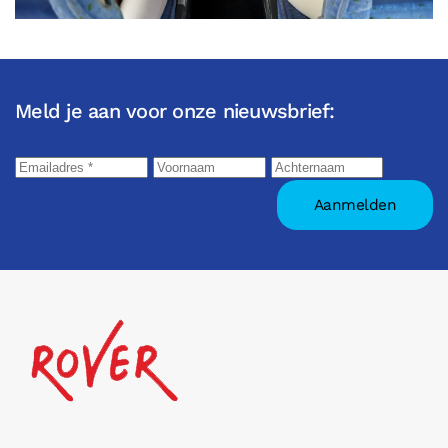
Meld je aan voor onze nieuwsbrief: