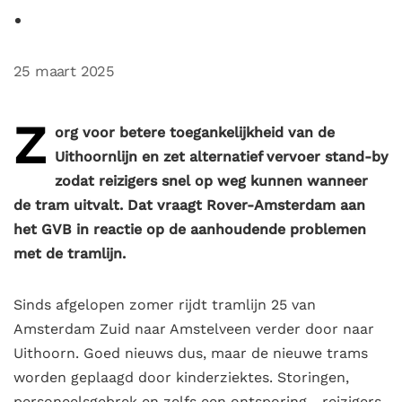
25 maart 2025
Z
org voor betere toegankelijkheid van de
Uithoornlijn en zet alternatief vervoer stand-by
zodat reizigers snel op weg kunnen wanneer
de tram uitvalt. Dat vraagt Rover-Amsterdam aan
het GVB in reactie op de aanhoudende problemen
met de tramlijn.
Sinds afgelopen zomer rijdt tramlijn 25 van
Amsterdam Zuid naar Amstelveen verder door naar
Uithoorn. Goed nieuws dus, maar de nieuwe trams
worden geplaagd door kinderziektes. Storingen,
personeelsgebrek en zelfs een ontsporing... reizigers