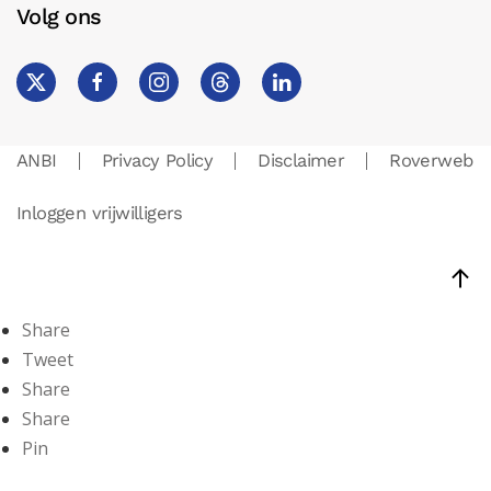
Volg ons
ANBI
Privacy Policy
Disclaimer
Roverweb
Inloggen vrijwilligers
Share
Tweet
Share
Share
Pin