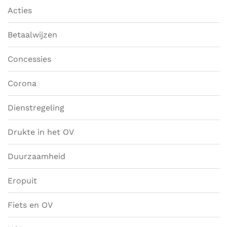
Acties
Betaalwijzen
Concessies
Corona
Dienstregeling
Drukte in het OV
Duurzaamheid
Eropuit
Fiets en OV