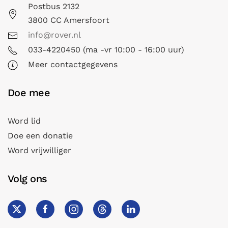
Postbus 2132
3800 CC Amersfoort
info@rover.nl
033-4220450 (ma -vr 10:00 - 16:00 uur)
Meer contactgegevens
Doe mee
Word lid
Doe een donatie
Word vrijwilliger
Volg ons