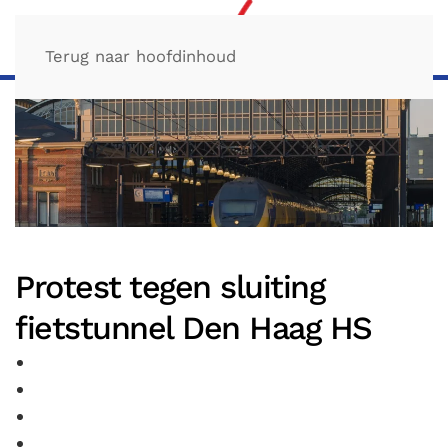
Terug naar hoofdinhoud
Protest tegen sluiting
fietstunnel Den Haag HS