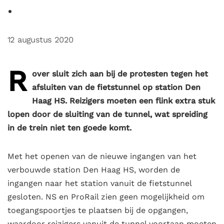
12 augustus 2020
R
over sluit zich aan bij de protesten tegen het
afsluiten van de fietstunnel op station Den
Haag HS. Reizigers moeten een flink extra stuk
lopen door de sluiting van de tunnel, wat spreiding
in de trein niet ten goede komt.
Met het openen van de nieuwe ingangen van het
verbouwde station Den Haag HS, worden de
ingangen naar het station vanuit de fietstunnel
gesloten. NS en ProRail zien geen mogelijkheid om
toegangspoortjes te plaatsen bij de opgangen,
waardoor reizigers vanuit de tunnel voortaan moeten