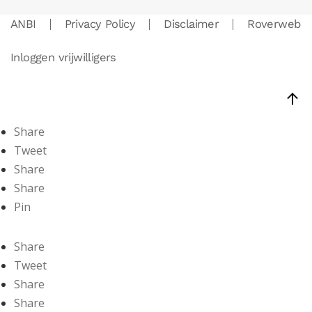
ANBI
Privacy Policy
Disclaimer
Roverweb
Inloggen vrijwilligers
Share
Tweet
Share
Share
Pin
Share
Tweet
Share
Share