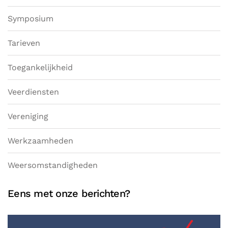
Symposium
Tarieven
Toegankelijkheid
Veerdiensten
Vereniging
Werkzaamheden
Weersomstandigheden
Eens met onze berichten?