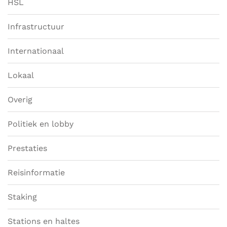
HSL
Infrastructuur
Internationaal
Lokaal
Overig
Politiek en lobby
Prestaties
Reisinformatie
Staking
Stations en haltes