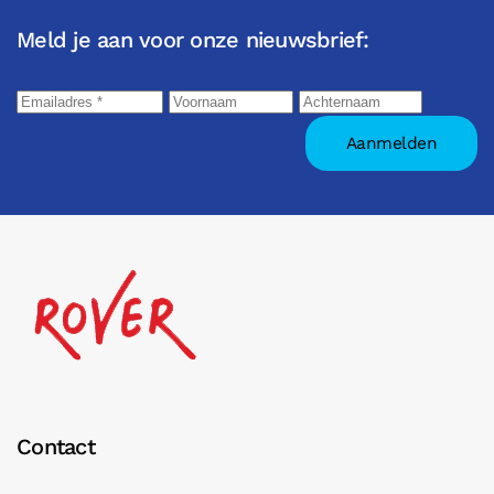
Meld je aan voor onze nieuwsbrief:
Contact