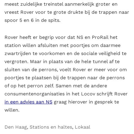
meest zuidelijke treinstel aanmerkelijk groter en
vreest Rover voor te grote drukte bij de trappen naar
spoor 5 en 6 in de spits.
Rover heeft er begrip voor dat NS en ProRail het
station willen afsluiten met poortjes om daarmee
zwartrijden te voorkomen en de sociale veiligheid te
vergroten. Maar in plaats van de hele tunnel af te
sluiten van de perrons, voelt Rover er meer voor om
poortjes te plaatsen bij de trappen naar de perrons
of op het perron zelf. Samen met de andere
consumentenorganisaties in het Locov schrijft Rover
in een advies aan NS
graag hierover in gesprek te
willen.
Den Haag
,
Stations en haltes
,
Lokaal