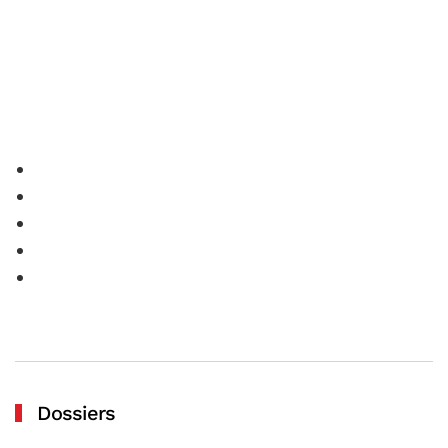
Dossiers