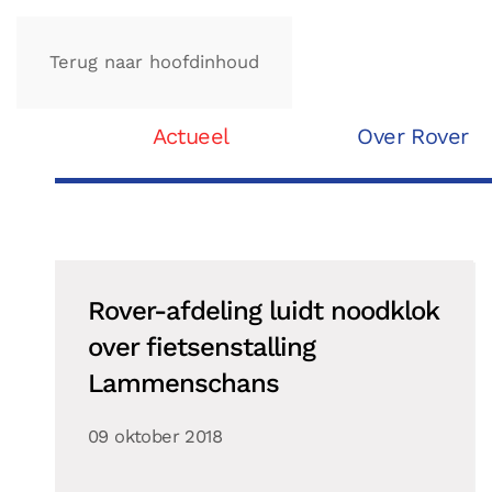
Terug naar hoofdinhoud
Actueel
Over Rover
Rover-afdeling luidt noodklok
over fietsenstalling
Lammenschans
09 oktober 2018