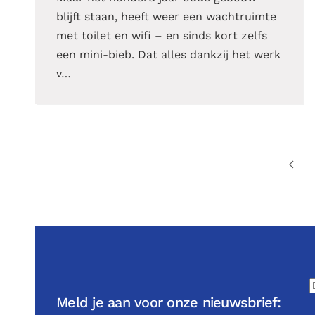
blijft staan, heeft weer een wachtruimte
met toilet en wifi – en sinds kort zelfs
een mini-bieb. Dat alles dankzij het werk
v…
Meld je aan voor onze nieuwsbrief: