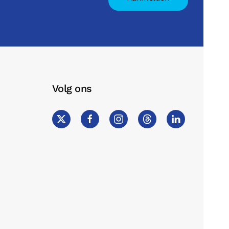
Volg ons