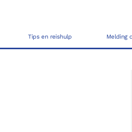
Tips en reishulp
Melding 