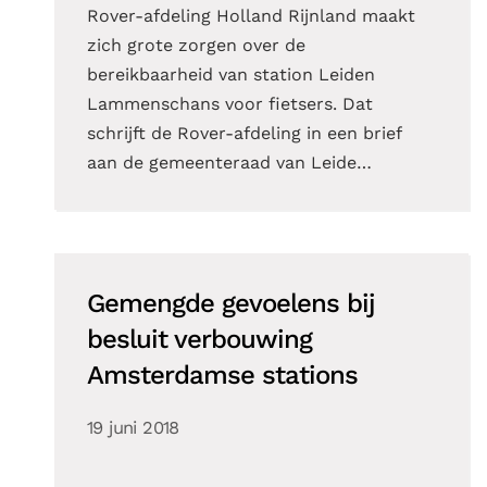
Rover-afdeling Holland Rijnland maakt
zich grote zorgen over de
bereikbaarheid van station Leiden
Lammenschans voor fietsers. Dat
schrijft de Rover-afdeling in een brief
aan de gemeenteraad van Leide…
Gemengde gevoelens bij
besluit verbouwing
Amsterdamse stations
19 juni 2018