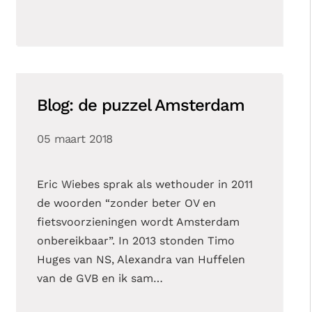
Blog: de puzzel Amsterdam
05 maart 2018
Eric Wiebes sprak als wethouder in 2011
de woorden “zonder beter OV en
fietsvoorzieningen wordt Amsterdam
onbereikbaar”. In 2013 stonden Timo
Huges van NS, Alexandra van Huffelen
van de GVB en ik sam…