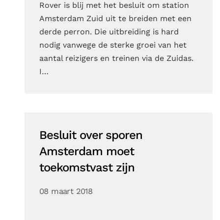
Rover is blij met het besluit om station
Amsterdam Zuid uit te breiden met een
derde perron. Die uitbreiding is hard
nodig vanwege de sterke groei van het
aantal reizigers en treinen via de Zuidas.
I…
Besluit over sporen
Amsterdam moet
toekomstvast zijn
08 maart 2018