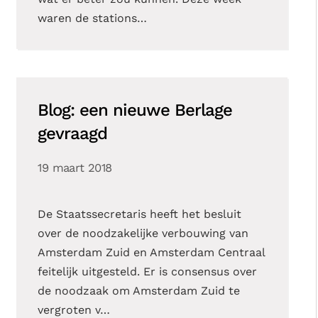
waren de stations…
Blog: een nieuwe Berlage
gevraagd
19 maart 2018
De Staatssecretaris heeft het besluit
over de noodzakelijke verbouwing van
Amsterdam Zuid en Amsterdam Centraal
feitelijk uitgesteld. Er is consensus over
de noodzaak om Amsterdam Zuid te
vergroten v…