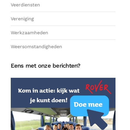
Veerdiensten
Vereniging
Werkzaamheden
Weersomstandigheden
Eens met onze berichten?