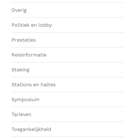
Overig
Politiek en lobby
Prestaties
Reisinformatie
Staking
Stations en haltes
Symposium
Tarieven
Toegankelijkheid