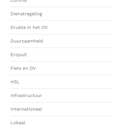
Corona
Dienstregeling
Drukte in het OV
Duurzaamheid
Eropuit
Fiets en OV
HSL
Infrastructuur
Internationaal
Lokaal