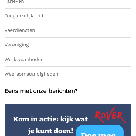
Tarieven
Toegankelijkheid
Veerdiensten
Vereniging
Werkzaamheden
Weersomstandigheden
Eens met onze berichten?