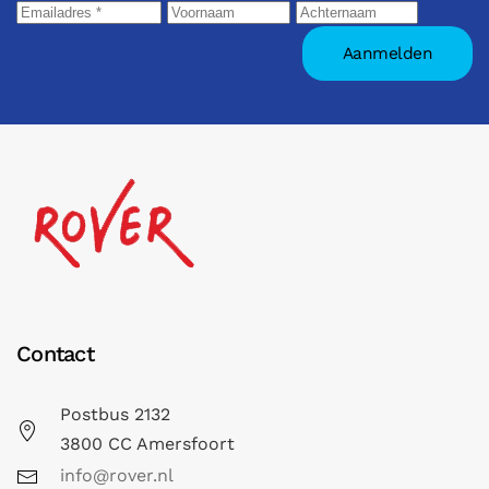
Contact
Postbus 2132
3800 CC Amersfoort
info@rover.nl