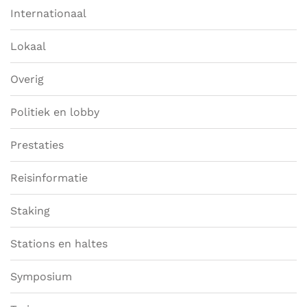
Internationaal
Lokaal
Overig
Politiek en lobby
Prestaties
Reisinformatie
Staking
Stations en haltes
Symposium