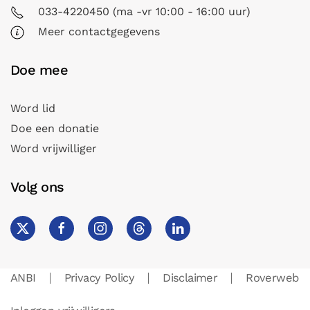
033-4220450 (ma -vr 10:00 - 16:00 uur)
Meer contactgegevens
Doe mee
Word lid
Doe een donatie
Word vrijwilliger
Volg ons
ANBI
Privacy Policy
Disclaimer
Roverweb