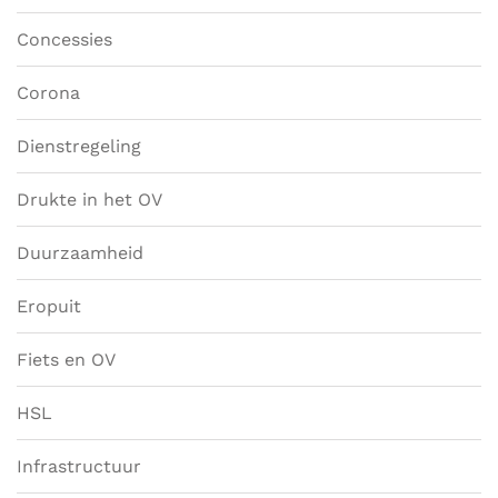
Concessies
Corona
Dienstregeling
Drukte in het OV
Duurzaamheid
Eropuit
Fiets en OV
HSL
Infrastructuur