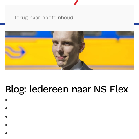
Terug naar hoofdinhoud
Blog: iedereen naar NS Flex