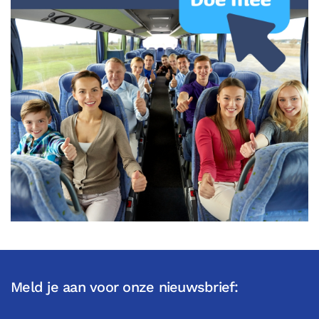
Meld je aan voor onze nieuwsbrief: