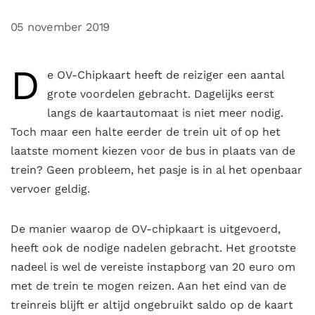
05 november 2019
D
e OV-Chipkaart heeft de reiziger een aantal
grote voordelen gebracht. Dagelijks eerst
langs de kaartautomaat is niet meer nodig.
Toch maar een halte eerder de trein uit of op het
laatste moment kiezen voor de bus in plaats van de
trein? Geen probleem, het pasje is in al het openbaar
vervoer geldig.
De manier waarop de OV-chipkaart is uitgevoerd,
heeft ook de nodige nadelen gebracht. Het grootste
nadeel is wel de vereiste instapborg van 20 euro om
met de trein te mogen reizen. Aan het eind van de
treinreis blijft er altijd ongebruikt saldo op de kaart