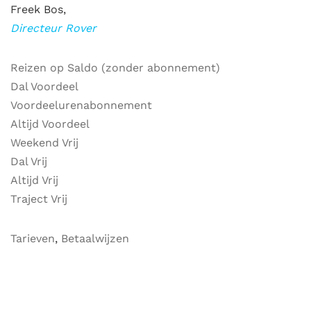
Freek Bos,
Directeur Rover
Reizen op Saldo (zonder abonnement)
Dal Voordeel
Voordeelurenabonnement
Altijd Voordeel
Weekend Vrij
Dal Vrij
Altijd Vrij
Traject Vrij
Tarieven
,
Betaalwijzen