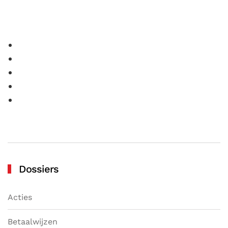
Dossiers
Acties
Betaalwijzen