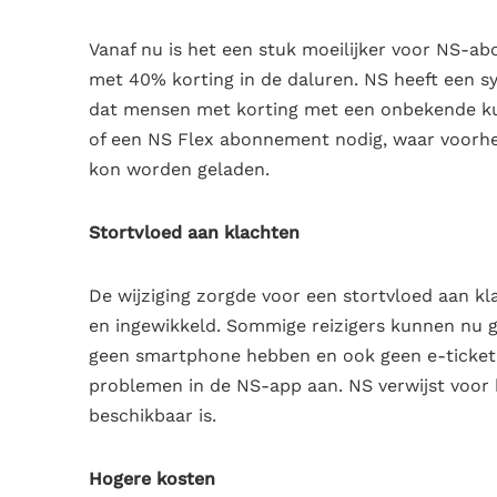
Vanaf nu is het een stuk moeilijker voor NS-
met 40% korting in de daluren. NS heeft een
dat mensen met korting met een onbekende ku
of een NS Flex abonnement nodig, waar voorhe
kon worden geladen.
Stortvloed aan klachten
De wijziging zorgde voor een stortvloed aan kla
en ingewikkeld. Sommige reizigers kunnen nu 
geen smartphone hebben en ook geen e-ticket 
problemen in de NS-app aan. NS verwijst voor h
beschikbaar is.
Hogere kosten