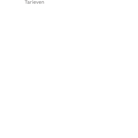
Tarieven