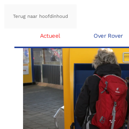
Terug naar hoofdinhoud
Actueel
Over Rover