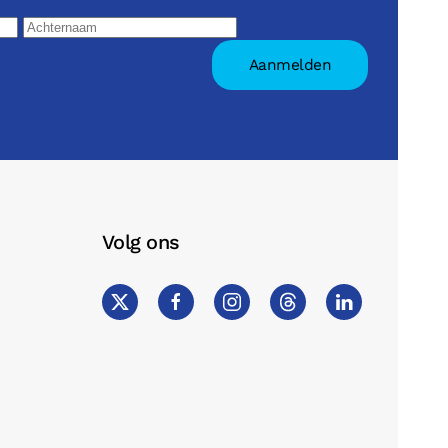
Volg ons