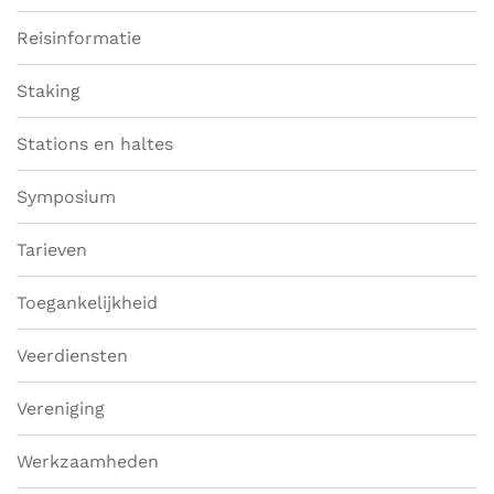
Reisinformatie
Staking
Stations en haltes
Symposium
Tarieven
Toegankelijkheid
Veerdiensten
Vereniging
Werkzaamheden