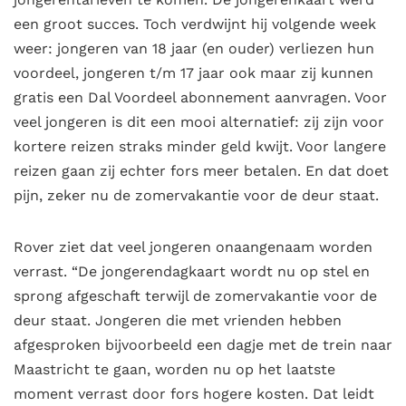
een groot succes. Toch verdwijnt hij volgende week
weer: jongeren van 18 jaar (en ouder) verliezen hun
voordeel, jongeren t/m 17 jaar ook maar zij kunnen
gratis een Dal Voordeel abonnement aanvragen. Voor
veel jongeren is dit een mooi alternatief: zij zijn voor
kortere reizen straks minder geld kwijt. Voor langere
reizen gaan zij echter fors meer betalen. En dat doet
pijn, zeker nu de zomervakantie voor de deur staat.
Rover ziet dat veel jongeren onaangenaam worden
verrast. “De jongerendagkaart wordt nu op stel en
sprong afgeschaft terwijl de zomervakantie voor de
deur staat. Jongeren die met vrienden hebben
afgesproken bijvoorbeeld een dagje met de trein naar
Maastricht te gaan, worden nu op het laatste
moment verrast door fors hogere kosten. Dat leidt