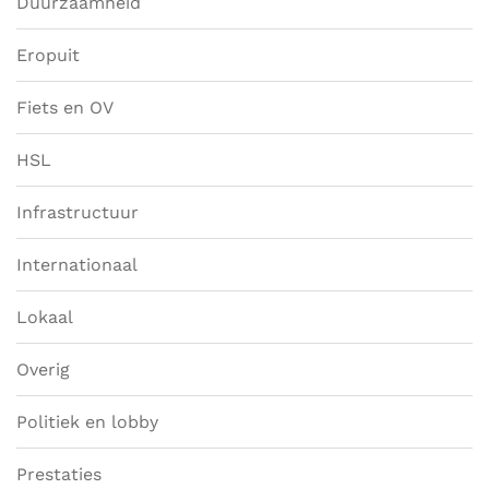
Duurzaamheid
Eropuit
Fiets en OV
HSL
Infrastructuur
Internationaal
Lokaal
Overig
Politiek en lobby
Prestaties