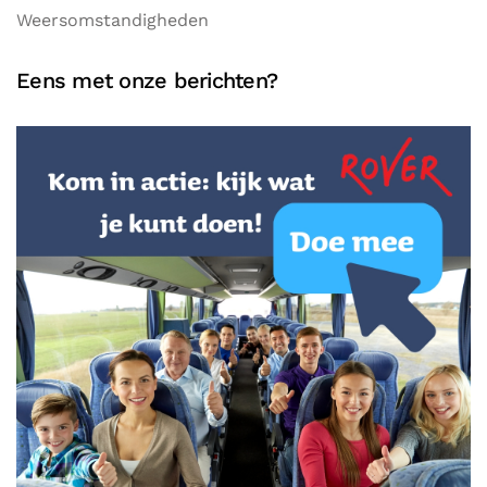
Weersomstandigheden
Eens met onze berichten?