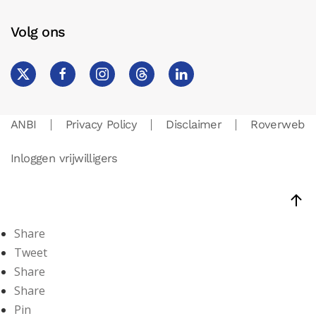
Volg ons
ANBI
Privacy Policy
Disclaimer
Roverweb
Inloggen vrijwilligers
Share
Tweet
Share
Share
Pin