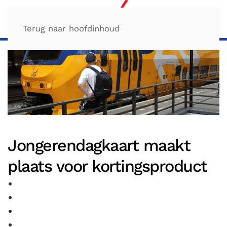
Terug naar hoofdinhoud
Jongerendagkaart maakt
plaats voor kortingsproduct