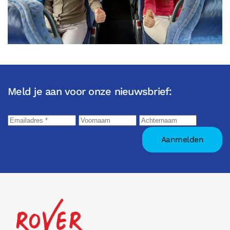
Meld je aan voor onze nieuwsbrief: