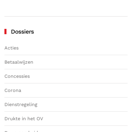
Dossiers
Acties
Betaalwijzen
Concessies
Corona
Dienstregeling
Drukte in het OV