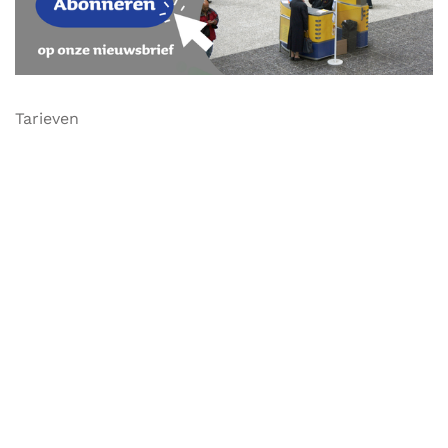
Tarieven