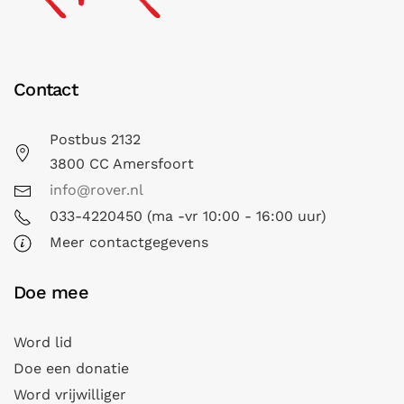
Contact
Postbus 2132
3800 CC Amersfoort
info@rover.nl
033-4220450 (ma -vr 10:00 - 16:00 uur)
Meer contactgegevens
Doe mee
Word lid
Doe een donatie
Word vrijwilliger