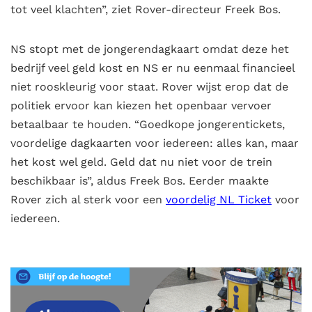
tot veel klachten”, ziet Rover-directeur Freek Bos.
NS stopt met de jongerendagkaart omdat deze het
bedrijf veel geld kost en NS er nu eenmaal financieel
niet rooskleurig voor staat. Rover wijst erop dat de
politiek ervoor kan kiezen het openbaar vervoer
betaalbaar te houden. “Goedkope jongerentickets,
voordelige dagkaarten voor iedereen: alles kan, maar
het kost wel geld. Geld dat nu niet voor de trein
beschikbaar is”, aldus Freek Bos. Eerder maakte
Rover zich al sterk voor een
voordelig NL Ticket
voor
iedereen.