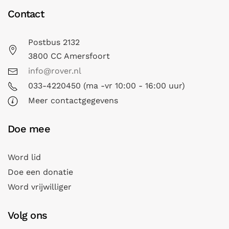
Contact
Postbus 2132
3800 CC Amersfoort
info@rover.nl
033-4220450 (ma -vr 10:00 - 16:00 uur)
Meer contactgegevens
Doe mee
Word lid
Doe een donatie
Word vrijwilliger
Volg ons