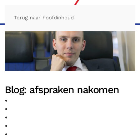
Terug naar hoofdinhoud
Blog: afspraken nakomen