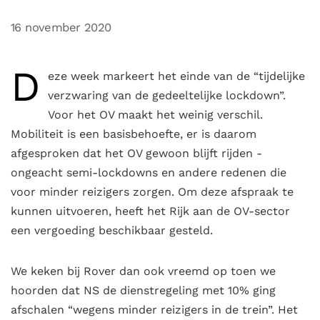
16 november 2020
D
eze week markeert het einde van de “tijdelijke
verzwaring van de gedeeltelijke lockdown”.
Voor het OV maakt het weinig verschil.
Mobiliteit is een basisbehoefte, er is daarom
afgesproken dat het OV gewoon blijft rijden -
ongeacht semi-lockdowns en andere redenen die
voor minder reizigers zorgen. Om deze afspraak te
kunnen uitvoeren, heeft het Rijk aan de OV-sector
een vergoeding beschikbaar gesteld.
We keken bij Rover dan ook vreemd op toen we
hoorden dat NS de dienstregeling met 10% ging
afschalen “wegens minder reizigers in de trein”. Het