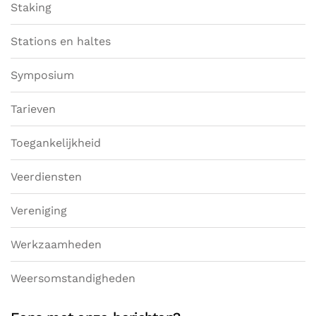
Staking
Stations en haltes
Symposium
Tarieven
Toegankelijkheid
Veerdiensten
Vereniging
Werkzaamheden
Weersomstandigheden