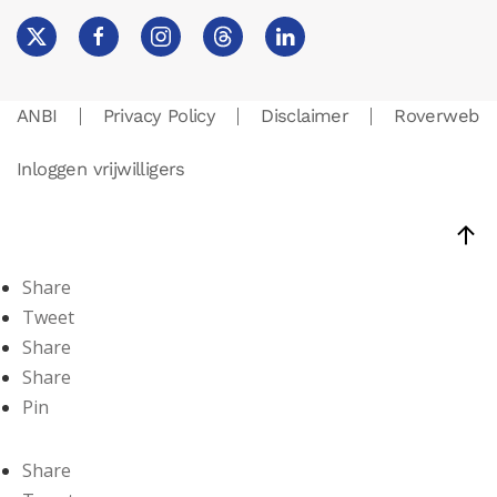
ANBI
Privacy Policy
Disclaimer
Roverweb
Inloggen vrijwilligers
Share
Tweet
Share
Share
Pin
Share