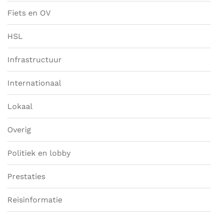
Fiets en OV
HSL
Infrastructuur
Internationaal
Lokaal
Overig
Politiek en lobby
Prestaties
Reisinformatie