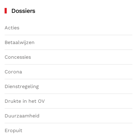
Dossiers
Acties
Betaalwijzen
Concessies
Corona
Dienstregeling
Drukte in het OV
Duurzaamheid
Eropuit