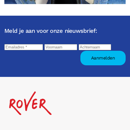
Meld je aan voor onze nieuwsbrief: