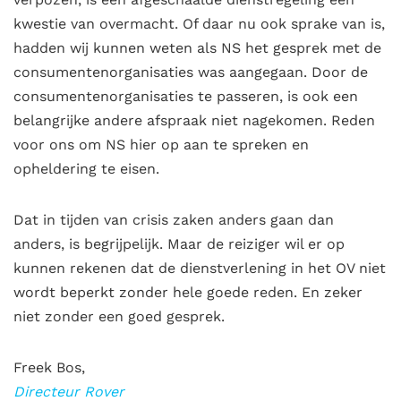
kwestie van overmacht. Of daar nu ook sprake van is,
hadden wij kunnen weten als NS het gesprek met de
consumentenorganisaties was aangegaan. Door de
consumentenorganisaties te passeren, is ook een
belangrijke andere afspraak niet nagekomen. Reden
voor ons om NS hier op aan te spreken en
opheldering te eisen.
Dat in tijden van crisis zaken anders gaan dan
anders, is begrijpelijk. Maar de reiziger wil er op
kunnen rekenen dat de dienstverlening in het OV niet
wordt beperkt zonder hele goede reden. En zeker
niet zonder een goed gesprek.
Freek Bos,
Directeur Rover