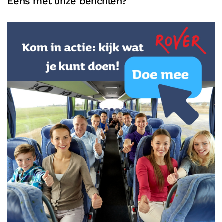
Eens met onze berichten?