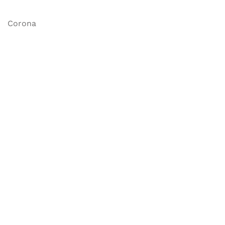
Corona