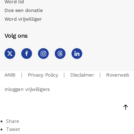
Word lid
Doe een donatie
Word vrijwilliger
Volg ons
ANBI
Privacy Policy
Disclaimer
Roverweb
Inloggen vrijwilligers
Share
Tweet