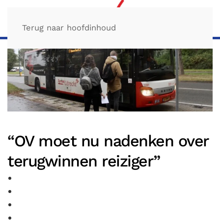
Terug naar hoofdinhoud
“OV moet nu nadenken over
terugwinnen reiziger”