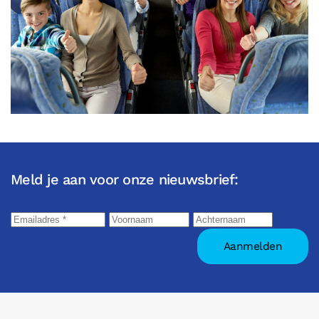
Meld je aan voor onze nieuwsbrief: