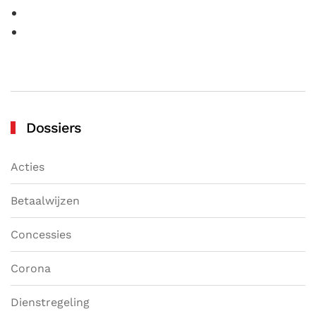
Dossiers
Acties
Betaalwijzen
Concessies
Corona
Dienstregeling