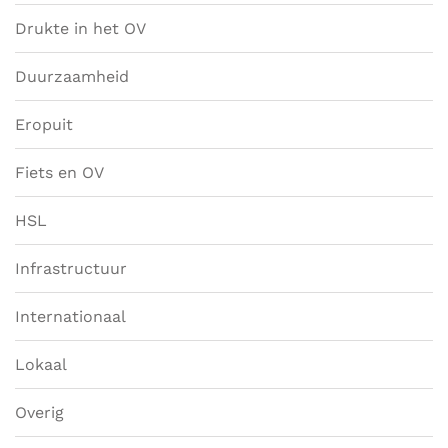
Drukte in het OV
Duurzaamheid
Eropuit
Fiets en OV
HSL
Infrastructuur
Internationaal
Lokaal
Overig