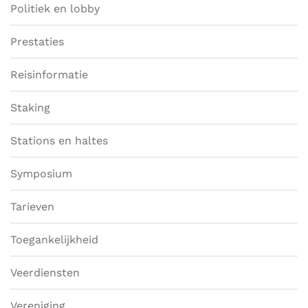
Politiek en lobby
Prestaties
Reisinformatie
Staking
Stations en haltes
Symposium
Tarieven
Toegankelijkheid
Veerdiensten
Vereniging