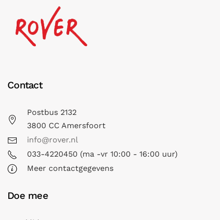
Contact
Postbus 2132
3800 CC Amersfoort
info@rover.nl
033-4220450 (ma -vr 10:00 - 16:00 uur)
Meer contactgegevens
Doe mee