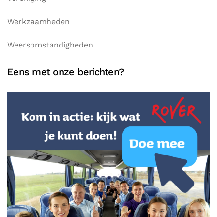
Werkzaamheden
Weersomstandigheden
Eens met onze berichten?