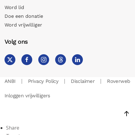
Word lid
Doe een donatie
Word vrijwilliger
Volg ons
ANBI
Privacy Policy
Disclaimer
Roverweb
Inloggen vrijwilligers
Share