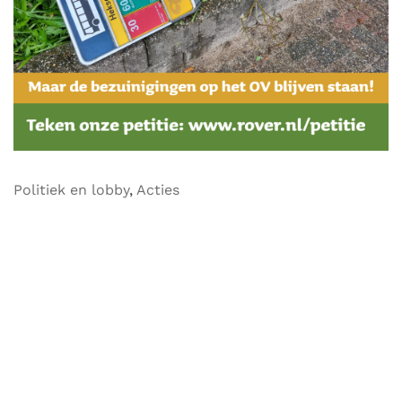
Politiek en lobby
,
Acties