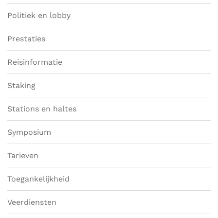
Politiek en lobby
Prestaties
Reisinformatie
Staking
Stations en haltes
Symposium
Tarieven
Toegankelijkheid
Veerdiensten