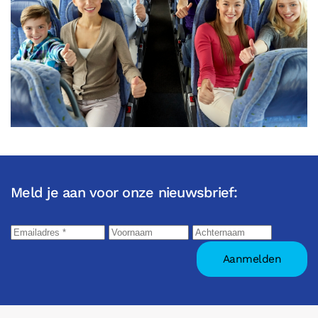
Meld je aan voor onze nieuwsbrief: