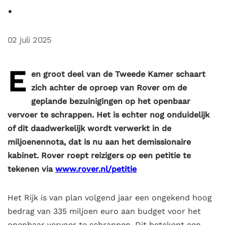
02 juli 2025
E
en groot deel van de Tweede Kamer schaart
zich achter de oproep van Rover om de
geplande bezuinigingen op het openbaar
vervoer te schrappen. Het is echter nog onduidelijk
of dit daadwerkelijk wordt verwerkt in de
miljoenennota, dat is nu aan het demissionaire
kabinet. Rover roept reizigers op een petitie te
tekenen via
www.rover.nl/petitie
Het Rijk is van plan volgend jaar een ongekend hoog
bedrag van 335 miljoen euro aan budget voor het
openbaar vervoer te schrappen. Dit betekent een