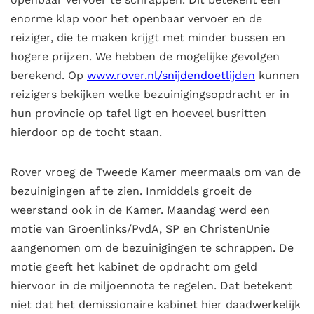
enorme klap voor het openbaar vervoer en de
reiziger, die te maken krijgt met minder bussen en
hogere prijzen. We hebben de mogelijke gevolgen
berekend. Op
www.rover.nl/snijdendoetlijden
kunnen
reizigers bekijken welke bezuinigingsopdracht er in
hun provincie op tafel ligt en hoeveel busritten
hierdoor op de tocht staan.
Rover vroeg de Tweede Kamer meermaals om van de
bezuinigingen af te zien. Inmiddels groeit de
weerstand ook in de Kamer. Maandag werd een
motie van Groenlinks/PvdA, SP en ChristenUnie
aangenomen om de bezuinigingen te schrappen. De
motie geeft het kabinet de opdracht om geld
hiervoor in de miljoennota te regelen. Dat betekent
niet dat het demissionaire kabinet hier daadwerkelijk