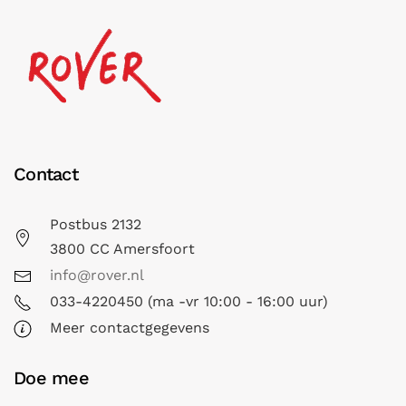
Contact
Postbus 2132
3800 CC Amersfoort
info@rover.nl
033-4220450 (ma -vr 10:00 - 16:00 uur)
Meer contactgegevens
Doe mee