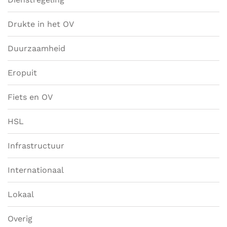
Drukte in het OV
Duurzaamheid
Eropuit
Fiets en OV
HSL
Infrastructuur
Internationaal
Lokaal
Overig