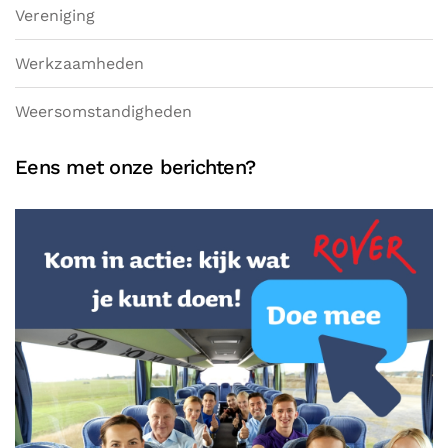
Vereniging
Werkzaamheden
Weersomstandigheden
Eens met onze berichten?