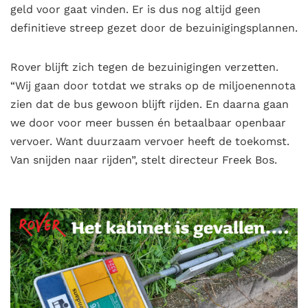
geld voor gaat vinden. Er is dus nog altijd geen
definitieve streep gezet door de bezuinigingsplannen.
Rover blijft zich tegen de bezuinigingen verzetten.
“Wij gaan door totdat we straks op de miljoenennota
zien dat de bus gewoon blijft rijden. En daarna gaan
we door voor meer bussen én betaalbaar openbaar
vervoer. Want duurzaam vervoer heeft de toekomst.
Van snijden naar rijden”, stelt directeur Freek Bos.