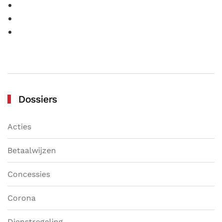
Dossiers
Acties
Betaalwijzen
Concessies
Corona
Dienstregeling