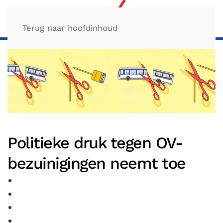
Terug naar hoofdinhoud
Politieke druk tegen OV-
bezuinigingen neemt toe