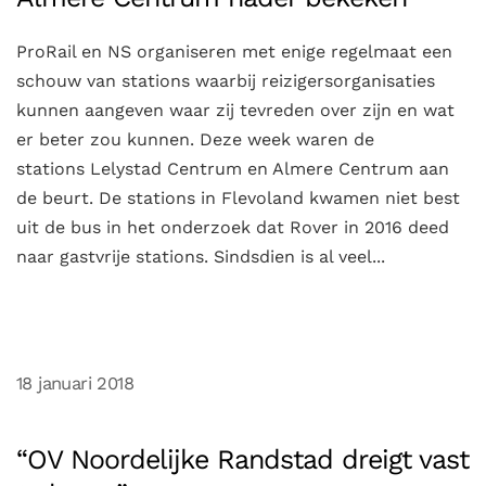
ProRail en NS organiseren met enige regelmaat een
schouw van stations waarbij reizigersorganisaties
kunnen aangeven waar zij tevreden over zijn en wat
er beter zou kunnen. Deze week waren de
stations Lelystad Centrum en Almere Centrum aan
de beurt. De stations in Flevoland kwamen niet best
uit de bus in het onderzoek dat Rover in 2016 deed
naar gastvrije stations. Sindsdien is al veel...
18 januari 2018
“OV Noordelijke Randstad dreigt vast