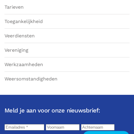
Tarieven
Toegankelijkheid
Veerdiensten
Vereniging
Werkzaamheden
Weersomstandigheden
Meld je aan voor onze nieuwsbrief: