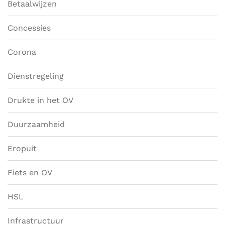
Betaalwijzen
Concessies
Corona
Dienstregeling
Drukte in het OV
Duurzaamheid
Eropuit
Fiets en OV
HSL
Infrastructuur