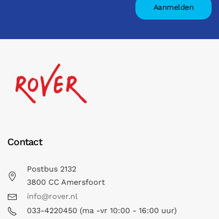
Contact
Postbus 2132
3800 CC Amersfoort
info@rover.nl
033-4220450 (ma -vr 10:00 - 16:00 uur)