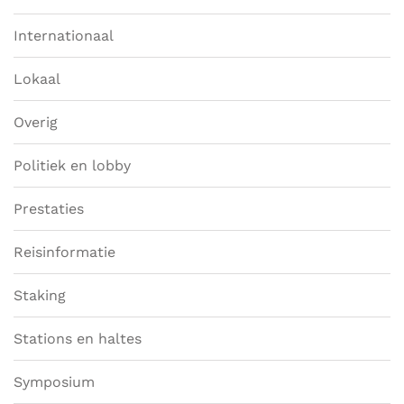
Internationaal
Lokaal
Overig
Politiek en lobby
Prestaties
Reisinformatie
Staking
Stations en haltes
Symposium