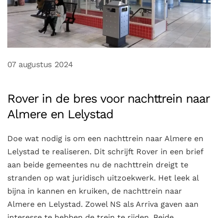
07 augustus 2024
Rover in de bres voor nachttrein naar
Almere en Lelystad
Doe wat nodig is om een nachttrein naar Almere en
Lelystad te realiseren. Dit schrijft Rover in een brief
aan beide gemeentes nu de nachttrein dreigt te
stranden op wat juridisch uitzoekwerk. Het leek al
bijna in kannen en kruiken, de nachttrein naar
Almere en Lelystad. Zowel NS als Arriva gaven aan
interesse te hebben de trein te rijden. Beide