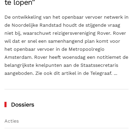
te lopen”
De ontwikkeling van het openbaar vervoer netwerk in
de Noordelijke Randstad houdt de stijgende vraag
niet bij, waarschuwt reizigersvereniging Rover. Rover
wil dat er snel een samenhangend plan komt voor
het openbaar vervoer in de Metropoolregio
Amsterdam. Rover heeft woensdag een notitiemet de
belangrijkste knelpunten aan de Staatssecretaris
aangeboden. Zie ook dit artikel in de Telegraaf. ...
Dossiers
Acties