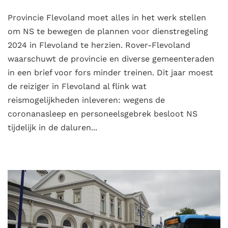
Provincie Flevoland moet alles in het werk stellen
om NS te bewegen de plannen voor dienstregeling
2024 in Flevoland te herzien. Rover-Flevoland
waarschuwt de provincie en diverse gemeenteraden
in een brief voor fors minder treinen. Dit jaar moest
de reiziger in Flevoland al flink wat
reismogelijkheden inleveren: wegens de
coronanasleep en personeelsgebrek besloot NS
tijdelijk in de daluren...