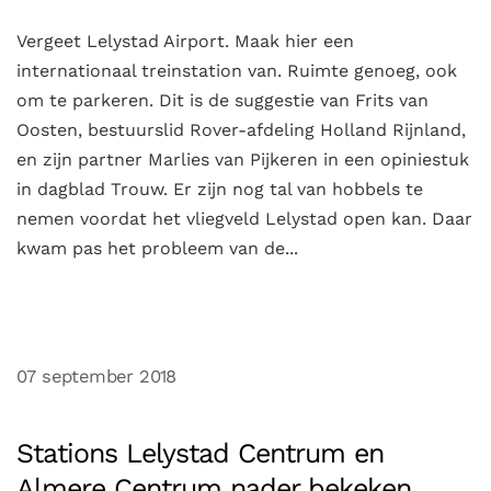
Vergeet Lelystad Airport. Maak hier een
internationaal treinstation van. Ruimte genoeg, ook
om te parkeren. Dit is de suggestie van Frits van
Oosten, bestuurslid Rover-afdeling Holland Rijnland,
en zijn partner Marlies van Pijkeren in een opiniestuk
in dagblad Trouw. Er zijn nog tal van hobbels te
nemen voordat het vliegveld Lelystad open kan. Daar
kwam pas het probleem van de...
07 september 2018
Stations Lelystad Centrum en
Almere Centrum nader bekeken