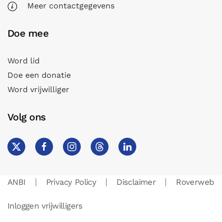
Meer contactgegevens
Doe mee
Word lid
Doe een donatie
Word vrijwilliger
Volg ons
ANBI
Privacy Policy
Disclaimer
Roverweb
Inloggen vrijwilligers