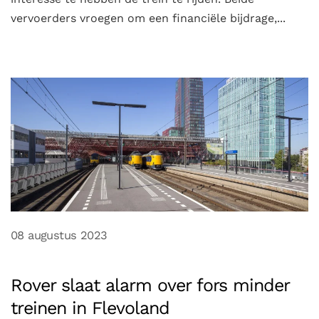
vervoerders vroegen om een financiële bijdrage,...
08 augustus 2023
Rover slaat alarm over fors minder
treinen in Flevoland