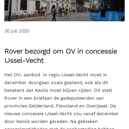
30 juli 2020
Rover bezorgd om OV in concessie
IJssel-Vecht
Het OV- aanbod in regio IJssel-Vecht moet in
december doorgaan zoals gepland, ook als dit
betekent dat Keolis moet blijven rijden. Dit stelt
Rover in een briefaan de gedeputeerden van
provincies Gelderland, Flevoland en Overijssel. De
nieuwe concessie IJssel-Vecht zou vanaf december
door Keolis worden gereden. Na gebleken