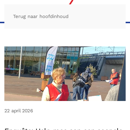
Terug naar hoofdinhoud
22 april 2026