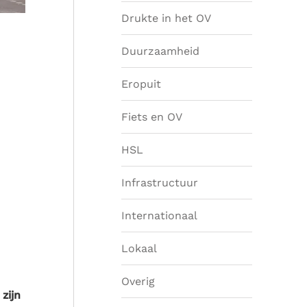
Drukte in het OV
Duurzaamheid
Eropuit
Fiets en OV
HSL
Infrastructuur
Internationaal
Lokaal
Overig
zijn