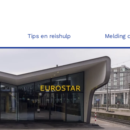
Tips en reishulp
Melding 