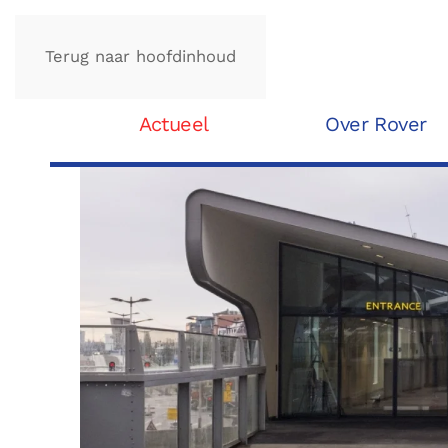
Terug naar hoofdinhoud
Actueel
Over Rover