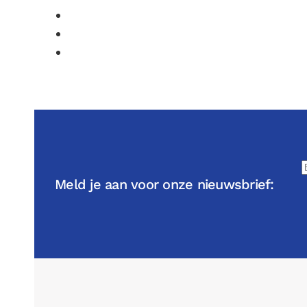
Meld je aan voor onze nieuwsbrief: