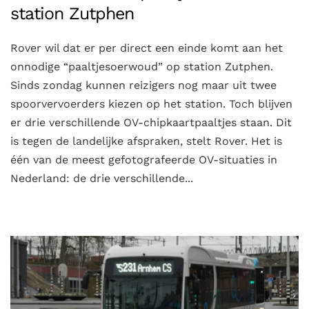
station Zutphen
Rover wil dat er per direct een einde komt aan het
onnodige “paaltjesoerwoud” op station Zutphen.
Sinds zondag kunnen reizigers nog maar uit twee
spoorvervoerders kiezen op het station. Toch blijven
er drie verschillende OV-chipkaartpaaltjes staan. Dit
is tegen de landelijke afspraken, stelt Rover. Het is
één van de meest gefotografeerde OV-situaties in
Nederland: de drie verschillende...