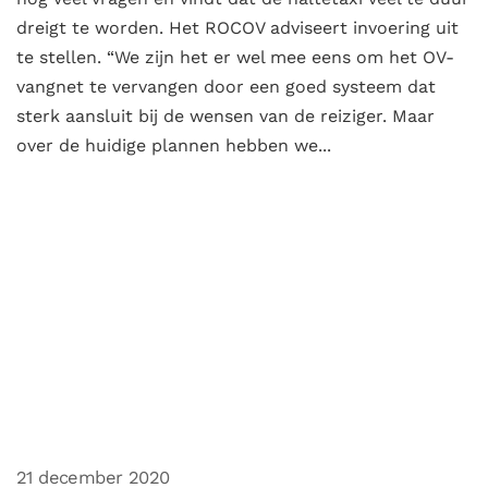
dreigt te worden. Het ROCOV adviseert invoering uit
te stellen. “We zijn het er wel mee eens om het OV-
vangnet te vervangen door een goed systeem dat
sterk aansluit bij de wensen van de reiziger. Maar
over de huidige plannen hebben we...
21 december 2020