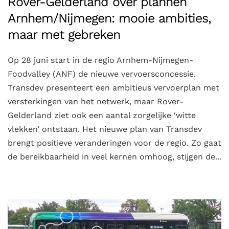
Rover-Gelderland over plannen
Arnhem/Nijmegen: mooie ambities,
maar met gebreken
Op 28 juni start in de regio Arnhem-Nijmegen-
Foodvalley (ANF) de nieuwe vervoersconcessie.
Transdev presenteert een ambitieus vervoerplan met
versterkingen van het netwerk, maar Rover-
Gelderland ziet ook een aantal zorgelijke ‘witte
vlekken’ ontstaan. Het nieuwe plan van Transdev
brengt positieve veranderingen voor de regio. Zo gaat
de bereikbaarheid in veel kernen omhoog, stijgen de...