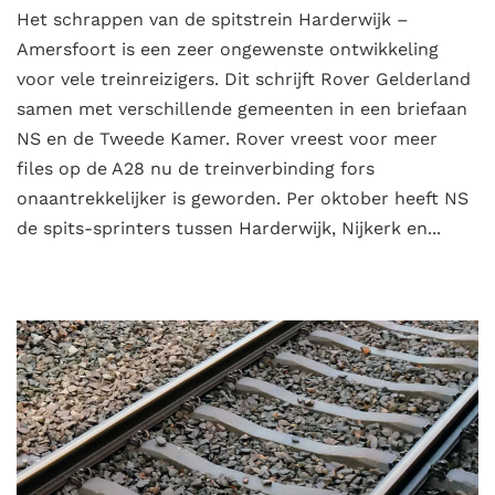
Het schrappen van de spitstrein Harderwijk –
Amersfoort is een zeer ongewenste ontwikkeling
voor vele treinreizigers. Dit schrijft Rover Gelderland
samen met verschillende gemeenten in een briefaan
NS en de Tweede Kamer. Rover vreest voor meer
files op de A28 nu de treinverbinding fors
onaantrekkelijker is geworden. Per oktober heeft NS
de spits-sprinters tussen Harderwijk, Nijkerk en...