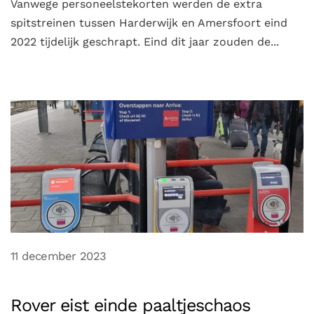
Vanwege personeelstekorten werden de extra
spitstreinen tussen Harderwijk en Amersfoort eind
2022 tijdelijk geschrapt. Eind dit jaar zouden de...
11 december 2023
Rover eist einde paaltjeschaos