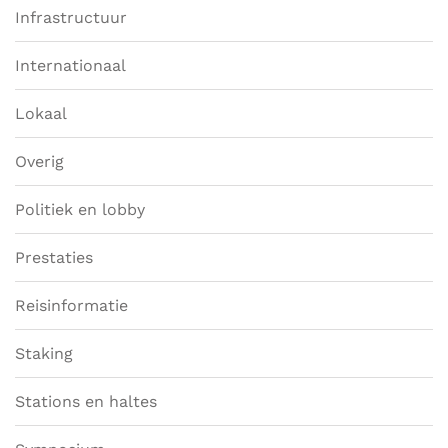
Infrastructuur
Internationaal
Lokaal
Overig
Politiek en lobby
Prestaties
Reisinformatie
Staking
Stations en haltes