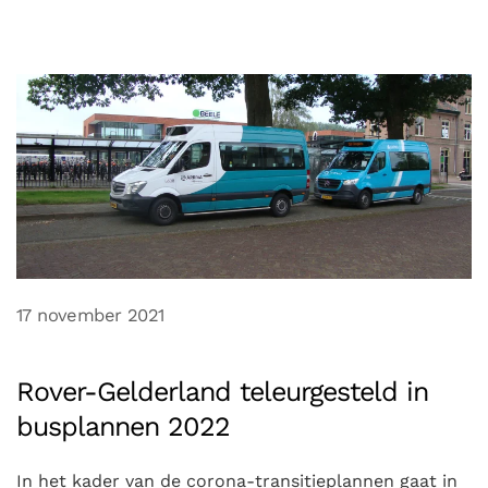
17 november 2021
Rover-Gelderland teleurgesteld in
busplannen 2022
In het kader van de corona-transitieplannen gaat in