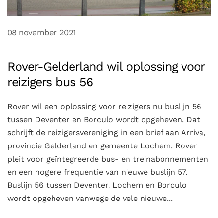
08 november 2021
Rover-Gelderland wil oplossing voor
reizigers bus 56
Rover wil een oplossing voor reizigers nu buslijn 56
tussen Deventer en Borculo wordt opgeheven. Dat
schrijft de reizigersvereniging in een brief aan Arriva,
provincie Gelderland en gemeente Lochem. Rover
pleit voor geïntegreerde bus- en treinabonnementen
en een hogere frequentie van nieuwe buslijn 57.
Buslijn 56 tussen Deventer, Lochem en Borculo
wordt opgeheven vanwege de vele nieuwe...