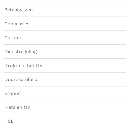
Betaalwijzen
Concessies
Corona
Dienstregeling
Drukte in het OV
Duurzaamheid
Eropuit
Fiets en OV
HSL