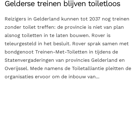
Gelderse treinen blijven toiletloos
Reizigers in Gelderland kunnen tot 2037 nog treinen
zonder toilet treffen: de provincie is niet van plan
alsnog toiletten in te laten bouwen. Rover is
teleurgesteld in het besluit. Rover sprak samen met
bondgenoot Treinen-Met-Toiletten in tijdens de
Statenvergaderingen van provincies Gelderland en
Overijssel. Mede namens de Toiletalliantie pleitten de
organisaties ervoor om de inbouw van...