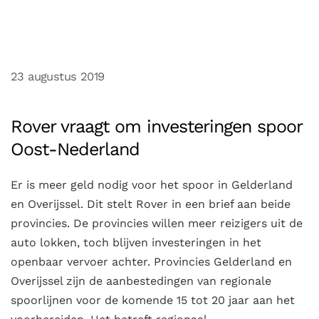
23 augustus 2019
Rover vraagt om investeringen spoor
Oost-Nederland
Er is meer geld nodig voor het spoor in Gelderland
en Overijssel. Dit stelt Rover in een brief aan beide
provincies. De provincies willen meer reizigers uit de
auto lokken, toch blijven investeringen in het
openbaar vervoer achter. Provincies Gelderland en
Overijssel zijn de aanbestedingen van regionale
spoorlijnen voor de komende 15 tot 20 jaar aan het