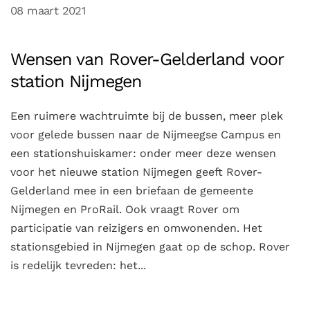
08 maart 2021
Wensen van Rover-Gelderland voor
station Nijmegen
Een ruimere wachtruimte bij de bussen, meer plek
voor gelede bussen naar de Nijmeegse Campus en
een stationshuiskamer: onder meer deze wensen
voor het nieuwe station Nijmegen geeft Rover-
Gelderland mee in een briefaan de gemeente
Nijmegen en ProRail. Ook vraagt Rover om
participatie van reizigers en omwonenden. Het
stationsgebied in Nijmegen gaat op de schop. Rover
is redelijk tevreden: het...