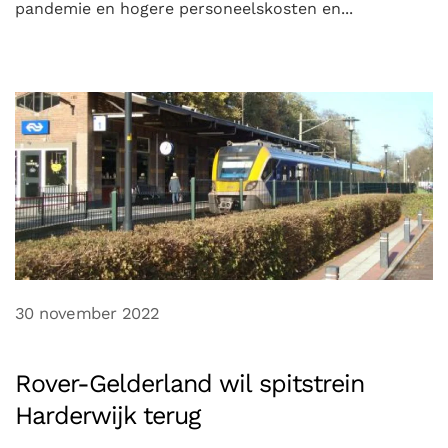
pandemie en hogere personeelskosten en...
30 november 2022
Rover-Gelderland wil spitstrein
Harderwijk terug