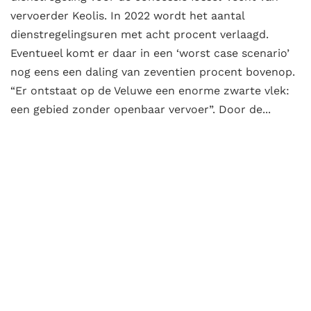
vervoerder Keolis. In 2022 wordt het aantal
dienstregelingsuren met acht procent verlaagd.
Eventueel komt er daar in een ‘worst case scenario’
nog eens een daling van zeventien procent bovenop.
“Er ontstaat op de Veluwe een enorme zwarte vlek:
een gebied zonder openbaar vervoer”. Door de...