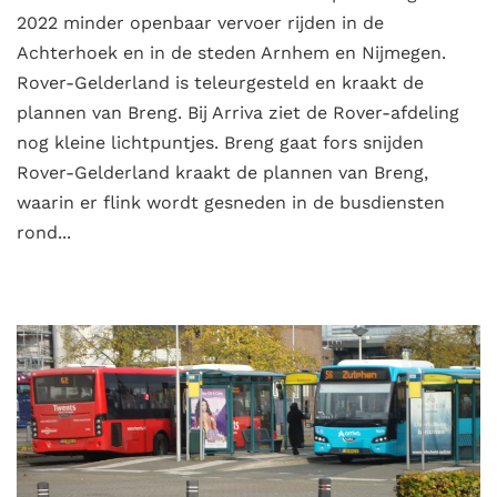
2022 minder openbaar vervoer rijden in de
Achterhoek en in de steden Arnhem en Nijmegen.
Rover-Gelderland is teleurgesteld en kraakt de
plannen van Breng. Bij Arriva ziet de Rover-afdeling
nog kleine lichtpuntjes. Breng gaat fors snijden
Rover-Gelderland kraakt de plannen van Breng,
waarin er flink wordt gesneden in de busdiensten
rond...