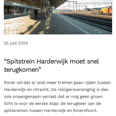
25 juni 2024
“Spitstrein Harderwijk moet snel
terugkomen”
Rover wil dat er snel meer treinen gaan rijden tussen
Harderwijk en Utrecht. De reizigersvereniging is dan
ook onaangenaam verrast dat er nog geen groen
licht is voor de eerste stap: de terugkeer van de
spitstreinen tussen Harderwijk en Amersfoort.