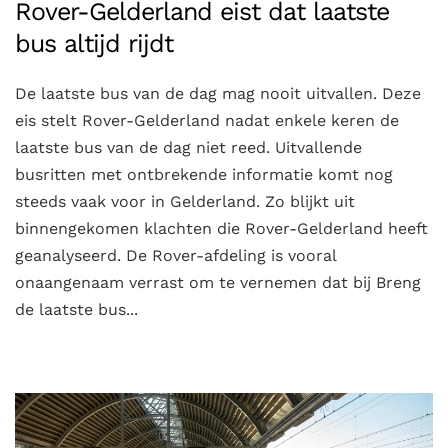
Rover-Gelderland eist dat laatste
bus altijd rijdt
De laatste bus van de dag mag nooit uitvallen. Deze
eis stelt Rover-Gelderland nadat enkele keren de
laatste bus van de dag niet reed. Uitvallende
busritten met ontbrekende informatie komt nog
steeds vaak voor in Gelderland. Zo blijkt uit
binnengekomen klachten die Rover-Gelderland heeft
geanalyseerd. De Rover-afdeling is vooral
onaangenaam verrast om te vernemen dat bij Breng
de laatste bus...