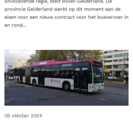
onvoldoende regie, stelt Rover-Gelderland. De
provincie Gelderland werkt op dit moment aan de
eisen voor een nieuw contract voor het busvervoer in
en rond...
09 oktober 2024