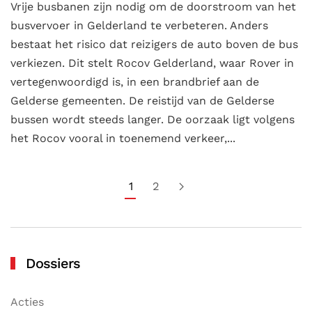
Vrije busbanen zijn nodig om de doorstroom van het
busvervoer in Gelderland te verbeteren. Anders
bestaat het risico dat reizigers de auto boven de bus
verkiezen. Dit stelt Rocov Gelderland, waar Rover in
vertegenwoordigd is, in een brandbrief aan de
Gelderse gemeenten. De reistijd van de Gelderse
bussen wordt steeds langer. De oorzaak ligt volgens
het Rocov vooral in toenemend verkeer,...
1
2
Dossiers
Acties