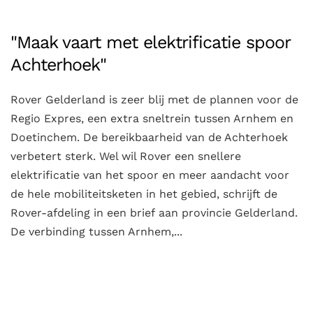
"Maak vaart met elektrificatie spoor
Achterhoek"
Rover Gelderland is zeer blij met de plannen voor de
Regio Expres, een extra sneltrein tussen Arnhem en
Doetinchem. De bereikbaarheid van de Achterhoek
verbetert sterk. Wel wil Rover een snellere
elektrificatie van het spoor en meer aandacht voor
de hele mobiliteitsketen in het gebied, schrijft de
Rover-afdeling in een brief aan provincie Gelderland.
De verbinding tussen Arnhem,...