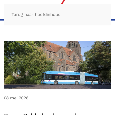
Terug naar hoofdinhoud
08 mei 2026