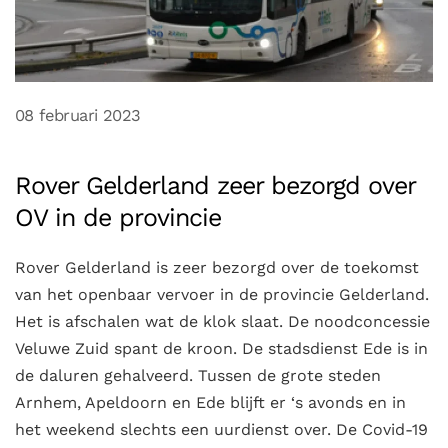
08 februari 2023
Rover Gelderland zeer bezorgd over
OV in de provincie
Rover Gelderland is zeer bezorgd over de toekomst
van het openbaar vervoer in de provincie Gelderland.
Het is afschalen wat de klok slaat. De noodconcessie
Veluwe Zuid spant de kroon. De stadsdienst Ede is in
de daluren gehalveerd. Tussen de grote steden
Arnhem, Apeldoorn en Ede blijft er ‘s avonds en in
het weekend slechts een uurdienst over. De Covid-19