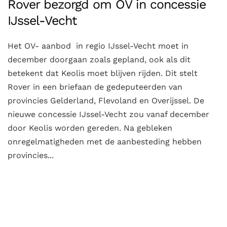
Rover bezorgd om OV in concessie
IJssel-Vecht
Het OV- aanbod in regio IJssel-Vecht moet in
december doorgaan zoals gepland, ook als dit
betekent dat Keolis moet blijven rijden. Dit stelt
Rover in een briefaan de gedeputeerden van
provincies Gelderland, Flevoland en Overijssel. De
nieuwe concessie IJssel-Vecht zou vanaf december
door Keolis worden gereden. Na gebleken
onregelmatigheden met de aanbesteding hebben
provincies...