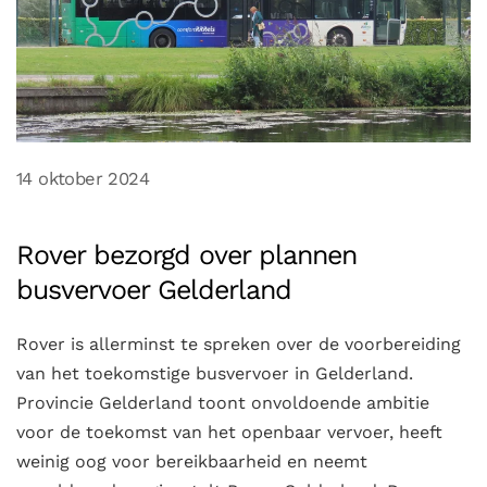
14 oktober 2024
Rover bezorgd over plannen
busvervoer Gelderland
Rover is allerminst te spreken over de voorbereiding
van het toekomstige busvervoer in Gelderland.
Provincie Gelderland toont onvoldoende ambitie
voor de toekomst van het openbaar vervoer, heeft
weinig oog voor bereikbaarheid en neemt