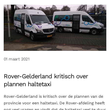
01 maart 2021
Rover-Gelderland kritisch over
plannen haltetaxi
Rover-Gelderland is kritisch over de plannen van de
provincie voor een haltetaxi. De Rover-afdeling heeft
nog veel vragen en vindt dat de haltetaxi veel te duur