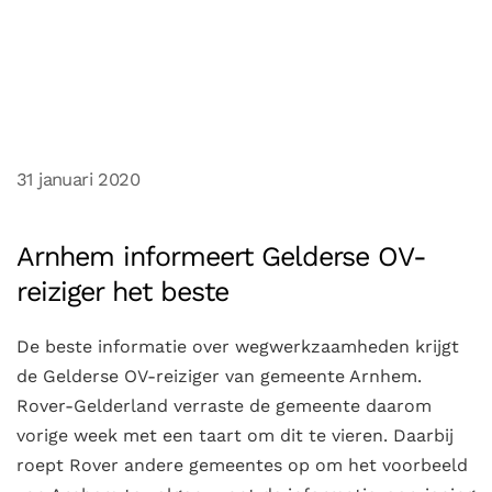
31 januari 2020
Arnhem informeert Gelderse OV-
reiziger het beste
De beste informatie over wegwerkzaamheden krijgt
de Gelderse OV-reiziger van gemeente Arnhem.
Rover-Gelderland verraste de gemeente daarom
vorige week met een taart om dit te vieren. Daarbij
roept Rover andere gemeentes op om het voorbeeld