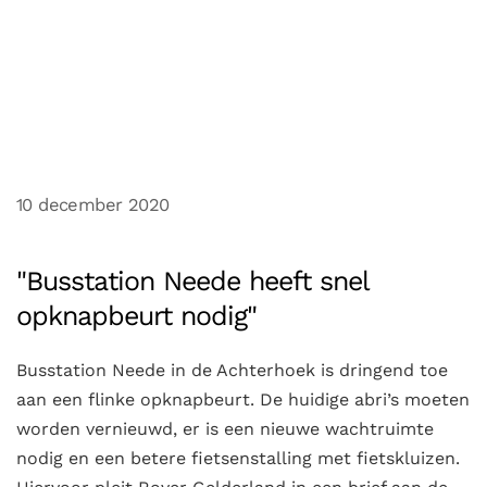
10 december 2020
"Busstation Neede heeft snel
opknapbeurt nodig"
Busstation Neede in de Achterhoek is dringend toe
aan een flinke opknapbeurt. De huidige abri’s moeten
worden vernieuwd, er is een nieuwe wachtruimte
nodig en een betere fietsenstalling met fietskluizen.