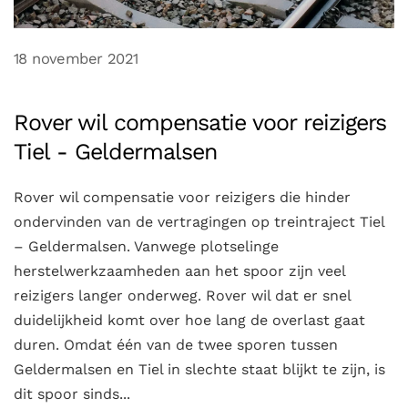
18 november 2021
Rover wil compensatie voor reizigers
Tiel - Geldermalsen
Rover wil compensatie voor reizigers die hinder
ondervinden van de vertragingen op treintraject Tiel
– Geldermalsen. Vanwege plotselinge
herstelwerkzaamheden aan het spoor zijn veel
reizigers langer onderweg. Rover wil dat er snel
duidelijkheid komt over hoe lang de overlast gaat
duren. Omdat één van de twee sporen tussen
Geldermalsen en Tiel in slechte staat blijkt te zijn, is
dit spoor sinds...