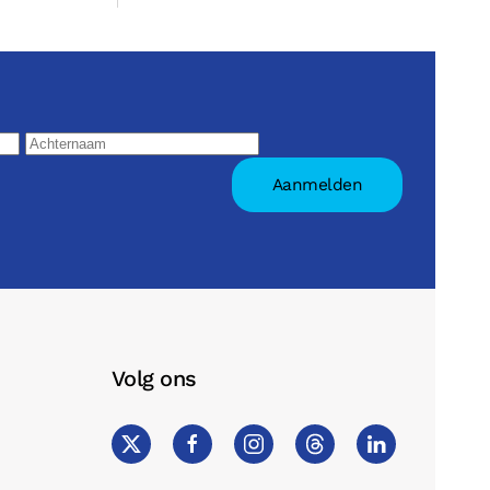
Volg ons