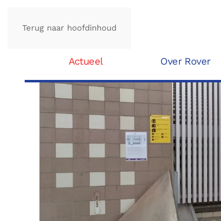
Terug naar hoofdinhoud
Actueel
Over Rover