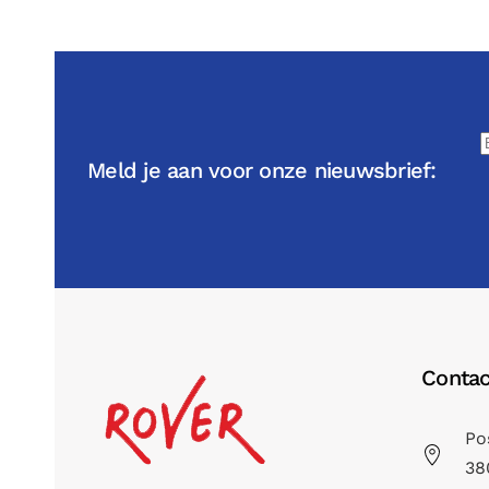
Meld je aan voor onze nieuwsbrief:
Contac
Po
38