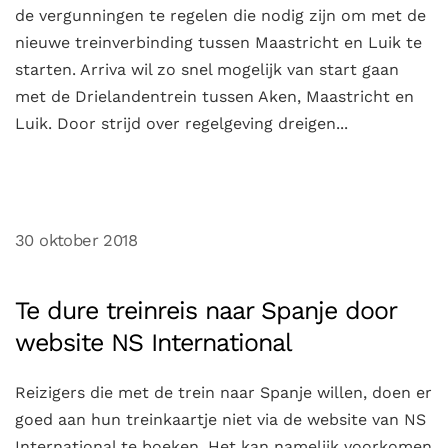
de vergunningen te regelen die nodig zijn om met de
nieuwe treinverbinding tussen Maastricht en Luik te
starten. Arriva wil zo snel mogelijk van start gaan
met de Drielandentrein tussen Aken, Maastricht en
Luik. Door strijd over regelgeving dreigen...
30 oktober 2018
Te dure treinreis naar Spanje door
website NS International
Reizigers die met de trein naar Spanje willen, doen er
goed aan hun treinkaartje niet via de website van NS
International te boeken. Het kan namelijk voorkomen