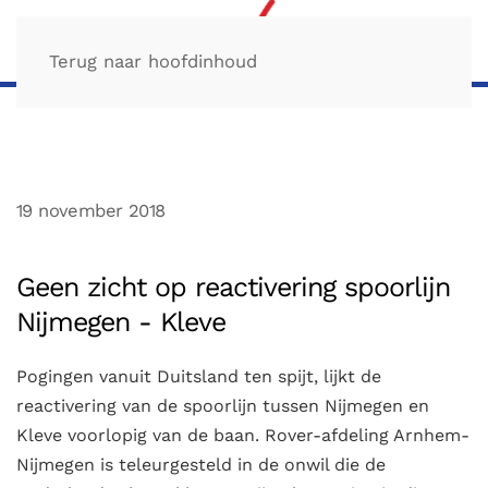
Terug naar hoofdinhoud
19 november 2018
Geen zicht op reactivering spoorlijn
Nijmegen - Kleve
Pogingen vanuit Duitsland ten spijt, lijkt de
reactivering van de spoorlijn tussen Nijmegen en
Kleve voorlopig van de baan. Rover-afdeling Arnhem-
Nijmegen is teleurgesteld in de onwil die de