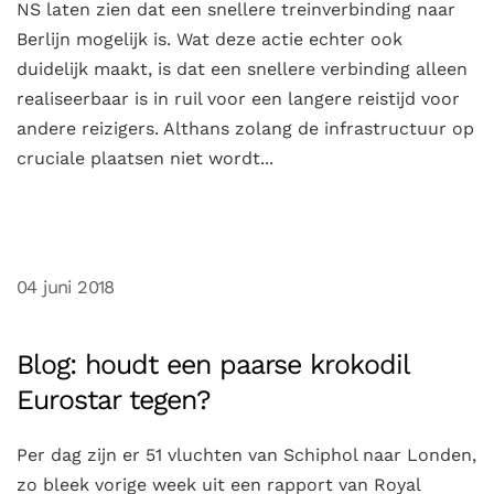
NS laten zien dat een snellere treinverbinding naar
Berlijn mogelijk is. Wat deze actie echter ook
duidelijk maakt, is dat een snellere verbinding alleen
realiseerbaar is in ruil voor een langere reistijd voor
andere reizigers. Althans zolang de infrastructuur op
cruciale plaatsen niet wordt...
04 juni 2018
Blog: houdt een paarse krokodil
Eurostar tegen?
Per dag zijn er 51 vluchten van Schiphol naar Londen,
zo bleek vorige week uit een rapport van Royal