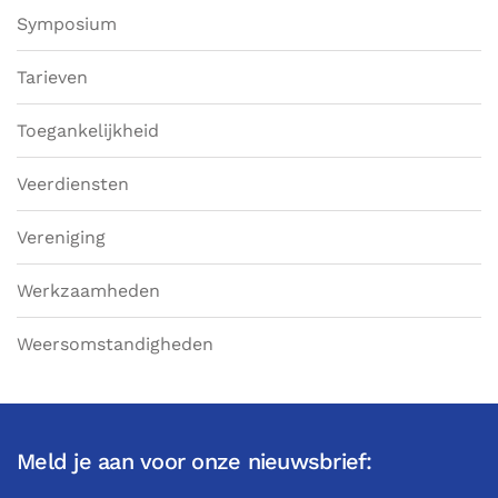
Symposium
Tarieven
Toegankelijkheid
Veerdiensten
Vereniging
Werkzaamheden
Weersomstandigheden
Meld je aan voor onze nieuwsbrief: