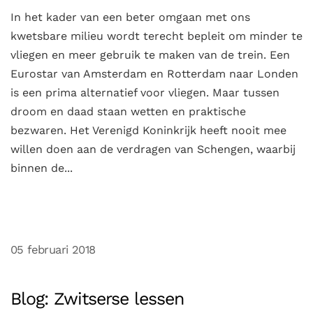
In het kader van een beter omgaan met ons
kwetsbare milieu wordt terecht bepleit om minder te
vliegen en meer gebruik te maken van de trein. Een
Eurostar van Amsterdam en Rotterdam naar Londen
is een prima alternatief voor vliegen. Maar tussen
droom en daad staan wetten en praktische
bezwaren. Het Verenigd Koninkrijk heeft nooit mee
willen doen aan de verdragen van Schengen, waarbij
binnen de...
05 februari 2018
Blog: Zwitserse lessen