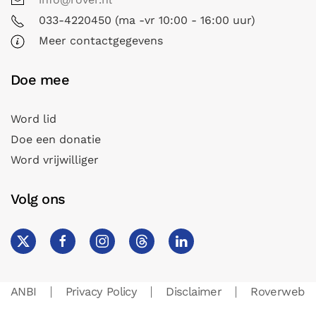
033-4220450 (ma -vr 10:00 - 16:00 uur)
Meer contactgegevens
Doe mee
Word lid
Doe een donatie
Word vrijwilliger
Volg ons
ANBI
Privacy Policy
Disclaimer
Roverweb