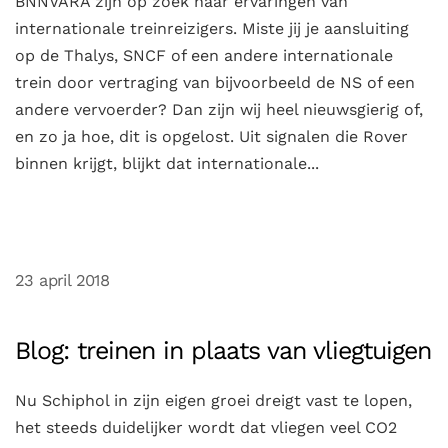
BNNVARA zijn op zoek naar ervaringen van
internationale treinreizigers. Miste jij je aansluiting
op de Thalys, SNCF of een andere internationale
trein door vertraging van bijvoorbeeld de NS of een
andere vervoerder? Dan zijn wij heel nieuwsgierig of,
en zo ja hoe, dit is opgelost. Uit signalen die Rover
binnen krijgt, blijkt dat internationale...
23 april 2018
Blog: treinen in plaats van vliegtuigen
Nu Schiphol in zijn eigen groei dreigt vast te lopen,
het steeds duidelijker wordt dat vliegen veel CO2