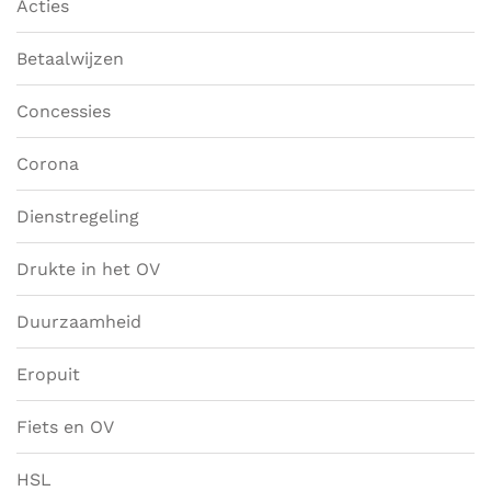
Acties
Betaalwijzen
Concessies
Corona
Dienstregeling
Drukte in het OV
Duurzaamheid
Eropuit
Fiets en OV
HSL