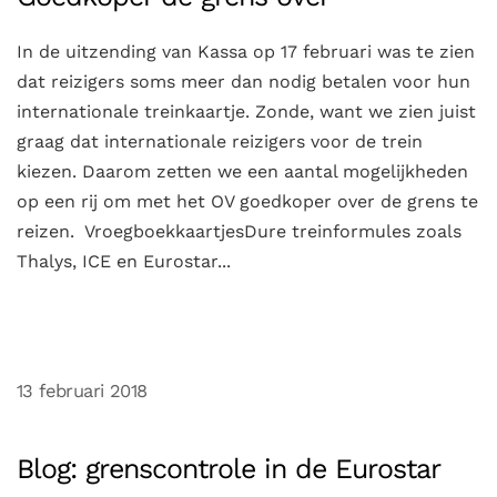
In de uitzending van Kassa op 17 februari was te zien
dat reizigers soms meer dan nodig betalen voor hun
internationale treinkaartje. Zonde, want we zien juist
graag dat internationale reizigers voor de trein
kiezen. Daarom zetten we een aantal mogelijkheden
op een rij om met het OV goedkoper over de grens te
reizen. VroegboekkaartjesDure treinformules zoals
Thalys, ICE en Eurostar...
13 februari 2018
Blog: grenscontrole in de Eurostar