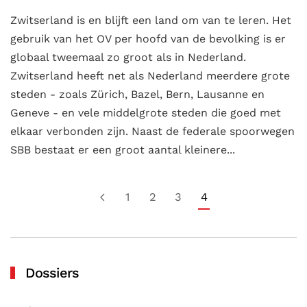
Zwitserland is en blijft een land om van te leren. Het
gebruik van het OV per hoofd van de bevolking is er
globaal tweemaal zo groot als in Nederland.
Zwitserland heeft net als Nederland meerdere grote
steden - zoals Zürich, Bazel, Bern, Lausanne en
Geneve - en vele middelgrote steden die goed met
elkaar verbonden zijn. Naast de federale spoorwegen
SBB bestaat er een groot aantal kleinere...
1
2
3
4
Dossiers