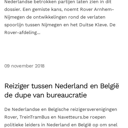
Nederlandse betrokken partijen laten zien in dit
dossier. Een gemiste kans, noemt Rover Arnhem-
Nijmegen de ontwikkelingen rond de verlaten
spoorlijn tussen Nijmegen en het Duitse Kleve. De
Rover-afdeling...
09 november 2018
Reiziger tussen Nederland en België
de dupe van bureaucratie
De Nederlandse en Belgische reizigersverenigingen
Rover, TreinTramBus en Navetteurs.be roepen
politieke leiders in Nederland en België op om snel