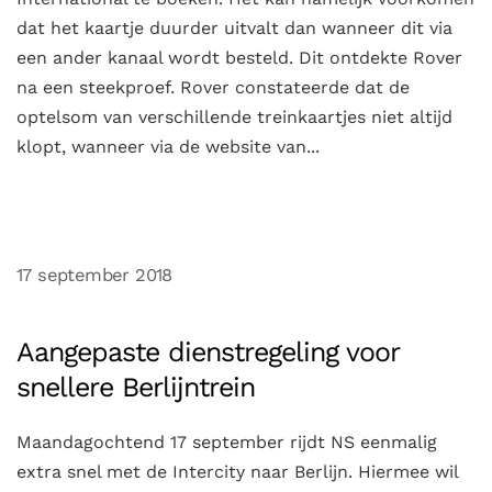
dat het kaartje duurder uitvalt dan wanneer dit via
een ander kanaal wordt besteld. Dit ontdekte Rover
na een steekproef. Rover constateerde dat de
optelsom van verschillende treinkaartjes niet altijd
klopt, wanneer via de website van...
17 september 2018
Aangepaste dienstregeling voor
snellere Berlijntrein
Maandagochtend 17 september rijdt NS eenmalig
extra snel met de Intercity naar Berlijn. Hiermee wil