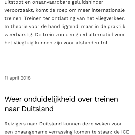
uitstoot en onaanvaardbare geluidshinder
veroorzaakt, komt de roep om meer internationale
treinen. Treinen ter ontlasting van het vliegverkeer.
In theorie voor de hand liggend, maar in de praktijk
weerbarstig. De trein zou een goed alternatief voor
het vliegtuig kunnen zijn voor afstanden tot...
11 april 2018
Weer onduidelijkheid over treinen
naar Duitsland
Reizigers naar Duitsland kunnen deze weken voor
een onaangename verrassing komen te staan: de ICE