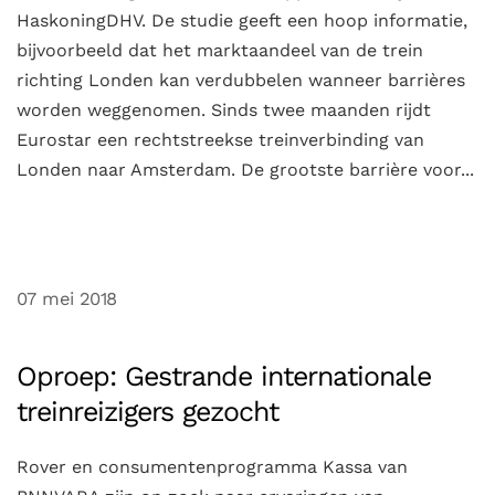
HaskoningDHV. De studie geeft een hoop informatie,
bijvoorbeeld dat het marktaandeel van de trein
richting Londen kan verdubbelen wanneer barrières
worden weggenomen. Sinds twee maanden rijdt
Eurostar een rechtstreekse treinverbinding van
Londen naar Amsterdam. De grootste barrière voor...
07 mei 2018
Oproep: Gestrande internationale
treinreizigers gezocht
Rover en consumentenprogramma Kassa van