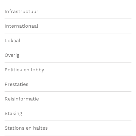
Infrastructuur
Internationaal
Lokaal
Overig
Politiek en lobby
Prestaties
Reisinformatie
Staking
Stations en haltes