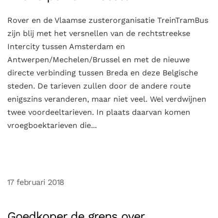
Rover en de Vlaamse zusterorganisatie TreinTramBus
zijn blij met het versnellen van de rechtstreekse
Intercity tussen Amsterdam en
Antwerpen/Mechelen/Brussel en met de nieuwe
directe verbinding tussen Breda en deze Belgische
steden. De tarieven zullen door de andere route
enigszins veranderen, maar niet veel. Wel verdwijnen
twee voordeeltarieven. In plaats daarvan komen
vroegboektarieven die...
17 februari 2018
Goedkoper de grens over