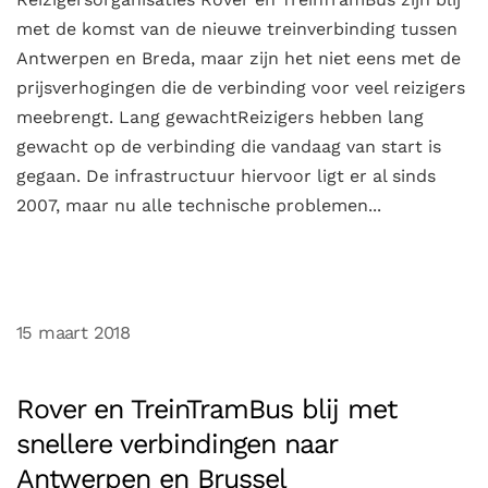
met de komst van de nieuwe treinverbinding tussen
Antwerpen en Breda, maar zijn het niet eens met de
prijsverhogingen die de verbinding voor veel reizigers
meebrengt. Lang gewachtReizigers hebben lang
gewacht op de verbinding die vandaag van start is
gegaan. De infrastructuur hiervoor ligt er al sinds
2007, maar nu alle technische problemen...
15 maart 2018
Rover en TreinTramBus blij met
snellere verbindingen naar
Antwerpen en Brussel