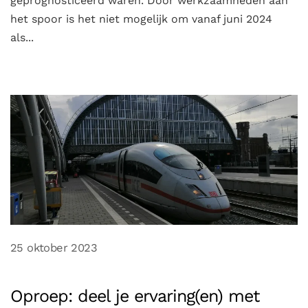
geprognosticeerd waren. Door werkzaamheden aan
het spoor is het niet mogelijk om vanaf juni 2024
als...
25 oktober 2023
Oproep: deel je ervaring(en) met