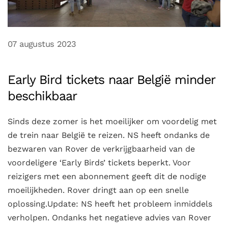
07 augustus 2023
Early Bird tickets naar België minder
beschikbaar
Sinds deze zomer is het moeilijker om voordelig met
de trein naar België te reizen. NS heeft ondanks de
bezwaren van Rover de verkrijgbaarheid van de
voordeligere ‘Early Birds’ tickets beperkt. Voor
reizigers met een abonnement geeft dit de nodige
moeilijkheden. Rover dringt aan op een snelle
oplossing.Update: NS heeft het probleem inmiddels
verholpen. Ondanks het negatieve advies van Rover