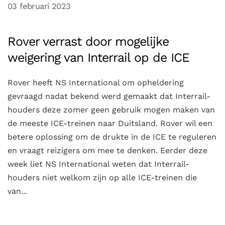
03 februari 2023
Rover verrast door mogelijke
weigering van Interrail op de ICE
Rover heeft NS International om opheldering
gevraagd nadat bekend werd gemaakt dat Interrail-
houders deze zomer geen gebruik mogen maken van
de meeste ICE-treinen naar Duitsland. Rover wil een
betere oplossing om de drukte in de ICE te reguleren
en vraagt reizigers om mee te denken. Eerder deze
week liet NS International weten dat Interrail-
houders niet welkom zijn op alle ICE-treinen die
van...