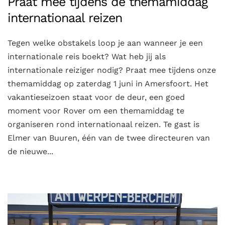
Praat mee tijdens de themamiddag
internationaal reizen
Tegen welke obstakels loop je aan wanneer je een
internationale reis boekt? Wat heb jij als
internationale reiziger nodig? Praat mee tijdens onze
themamiddag op zaterdag 1 juni in Amersfoort. Het
vakantieseizoen staat voor de deur, een goed
moment voor Rover om een themamiddag te
organiseren rond internationaal reizen. Te gast is
Elmer van Buuren, één van de twee directeuren van
de nieuwe...