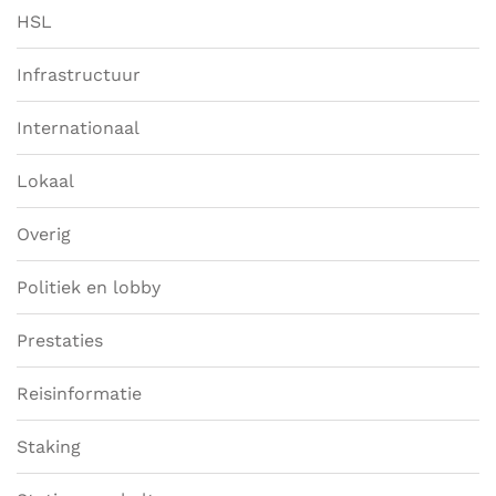
HSL
Infrastructuur
Internationaal
Lokaal
Overig
Politiek en lobby
Prestaties
Reisinformatie
Staking