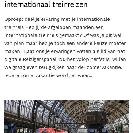
internationaal treinreizen
Oproep: deel je ervaring met je internationale
treinreis Heb jij de afgelopen maanden een
internationale treinreis gemaakt? Of was je dit wel
van plan maar heb je toch een andere keuze moeten
maken? Laat ons je ervaringen weten als lid van het
digitale Reizigerspanel. Nu het volop herfst is, willen
we graag even terugkijken naar de zomervakantie.
Iedere zomervakantie wordt er weer...