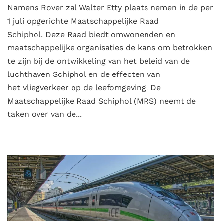
Namens Rover zal Walter Etty plaats nemen in de per
1 juli opgerichte Maatschappelijke Raad
Schiphol. Deze Raad biedt omwonenden en
maatschappelijke organisaties de kans om betrokken
te zijn bij de ontwikkeling van het beleid van de
luchthaven Schiphol en de effecten van
het vliegverkeer op de leefomgeving. De
Maatschappelijke Raad Schiphol (MRS) neemt de
taken over van de...