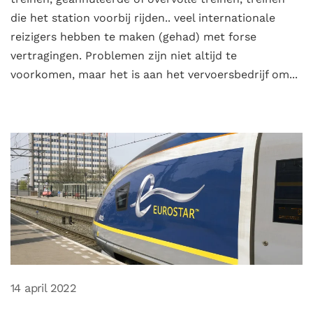
die het station voorbij rijden.. veel internationale
reizigers hebben te maken (gehad) met forse
vertragingen. Problemen zijn niet altijd te
voorkomen, maar het is aan het vervoersbedrijf om...
14 april 2022