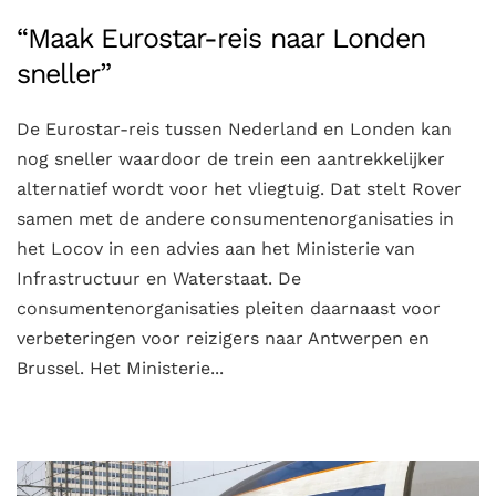
“Maak Eurostar-reis naar Londen
sneller”
De Eurostar-reis tussen Nederland en Londen kan
nog sneller waardoor de trein een aantrekkelijker
alternatief wordt voor het vliegtuig. Dat stelt Rover
samen met de andere consumentenorganisaties in
het Locov in een advies aan het Ministerie van
Infrastructuur en Waterstaat. De
consumentenorganisaties pleiten daarnaast voor
verbeteringen voor reizigers naar Antwerpen en
Brussel. Het Ministerie...