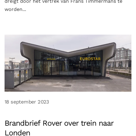
dreigt door het vertrek van Frans Timmermans te
worden...
18 september 2023
Brandbrief Rover over trein naar
Londen