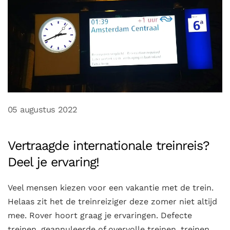
05 augustus 2022
Vertraagde internationale treinreis?
Deel je ervaring!
Veel mensen kiezen voor een vakantie met de trein.
Helaas zit het de treinreiziger deze zomer niet altijd
mee. Rover hoort graag je ervaringen. Defecte
treinen, geannuleerde of overvolle treinen, treinen