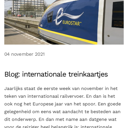
04 november 2021
Blog: internationale treinkaartjes
Jaarlijks staat de eerste week van november in het
teken van internationaal railvervoer. En dan is het
ook nog het Europese jaar van het spoor. Een goede
gelegenheid om eens wat aandacht te besteden aan
dit onderwerp. En dan met name aan datgene wat
voor de reiziger heel belangrijk is: internationale