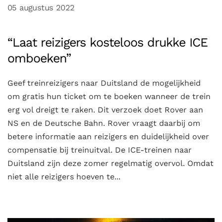
05 augustus 2022
“Laat reizigers kosteloos drukke ICE
omboeken”
Geef treinreizigers naar Duitsland de mogelijkheid
om gratis hun ticket om te boeken wanneer de trein
erg vol dreigt te raken. Dit verzoek doet Rover aan
NS en de Deutsche Bahn. Rover vraagt daarbij om
betere informatie aan reizigers en duidelijkheid over
compensatie bij treinuitval. De ICE-treinen naar
Duitsland zijn deze zomer regelmatig overvol. Omdat
niet alle reizigers hoeven te...