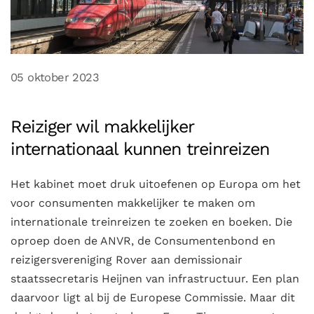
05 oktober 2023
Reiziger wil makkelijker
internationaal kunnen treinreizen
Het kabinet moet druk uitoefenen op Europa om het
voor consumenten makkelijker te maken om
internationale treinreizen te zoeken en boeken. Die
oproep doen de ANVR, de Consumentenbond en
reizigersvereniging Rover aan demissionair
staatssecretaris Heijnen van infrastructuur. Een plan
daarvoor ligt al bij de Europese Commissie. Maar dit