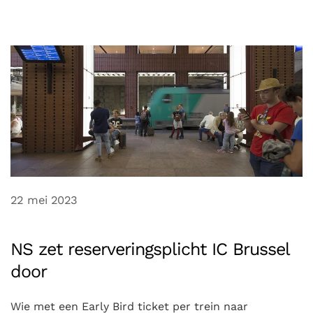
22 mei 2023
NS zet reserveringsplicht IC Brussel
door
Wie met een Early Bird ticket per trein naar