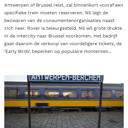
Antwerpen of Brussel reist, zal binnenkort vooraf een
specifieke trein moeten reserveren. NS legt de
bezwaren van de consumentenorganisaties naast
zich neer. Rover is teleurgesteld. NS wil grote drukte
in de Intercity naar Brussel voorkomen. Het bedrijf
gaat daarom de verkoop van voordeligere tickets, de
‘Early Birds’, beperken op populaire momenten...