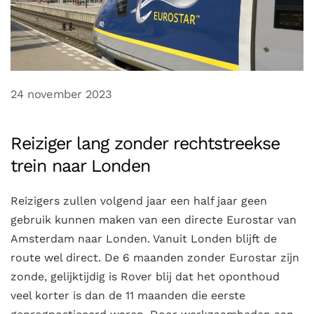
24 november 2023
Reiziger lang zonder rechtstreekse
trein naar Londen
Reizigers zullen volgend jaar een half jaar geen
gebruik kunnen maken van een directe Eurostar van
Amsterdam naar Londen. Vanuit Londen blijft de
route wel direct. De 6 maanden zonder Eurostar zijn
zonde, gelijktijdig is Rover blij dat het oponthoud
veel korter is dan de 11 maanden die eerste