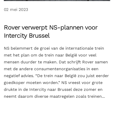
02 mei 2023
Rover verwerpt NS-plannen voor
Intercity Brussel
NS belemmert de groei van de internationale trein
met het plan om de trein naar België voor veel
mensen duurder te maken. Dat schrijft Rover samen
met de andere consumentenorganisaties in een
negatief advies. “De trein naar België zou juist eerder
goedkoper moeten worden.” NS vreest voor grote
drukte in de Intercity naar Brussel deze zomer en
neemt daarom diverse maatregelen zoals treinen...