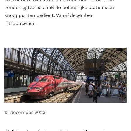
zonder tijdverlies ook de belangrijke stations en
knooppunten bedient. Vanaf december
introduceren...
12 december 2023