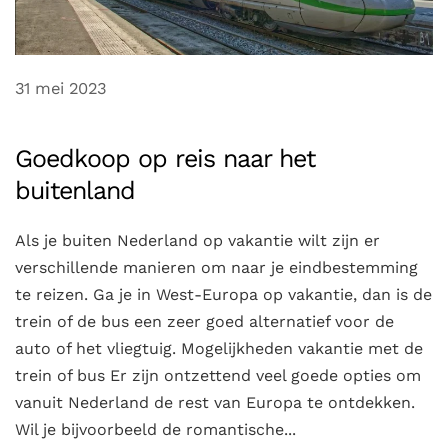
31 mei 2023
Goedkoop op reis naar het
buitenland
Als je buiten Nederland op vakantie wilt zijn er
verschillende manieren om naar je eindbestemming
te reizen. Ga je in West-Europa op vakantie, dan is de
trein of de bus een zeer goed alternatief voor de
auto of het vliegtuig. Mogelijkheden vakantie met de
trein of bus Er zijn ontzettend veel goede opties om
vanuit Nederland de rest van Europa te ontdekken.
Wil je bijvoorbeeld de romantische...