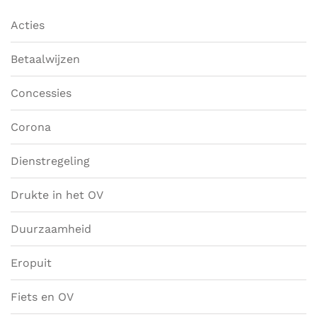
Acties
Betaalwijzen
Concessies
Corona
Dienstregeling
Drukte in het OV
Duurzaamheid
Eropuit
Fiets en OV