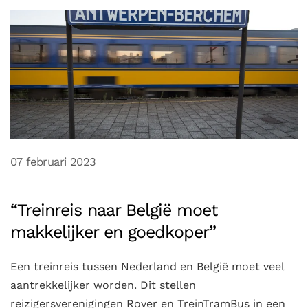
07 februari 2023
“Treinreis naar België moet
makkelijker en goedkoper”
Een treinreis tussen Nederland en België moet veel
aantrekkelijker worden. Dit stellen
reizigersverenigingen Rover en TreinTramBus in een