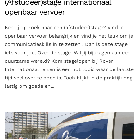
(Afstudeer)stage internationaal
openbaar vervoer
Ben jij op zoek naar een (afstudeer)stage? Vind je
openbaar vervoer belangrijk en vind je het leuk om je
communicatieskills in te zetten? Dan is deze stage
iets voor jou. Over de stage Wil jij bijdragen aan een
duurzame wereld? Kom stagelopen bij Rover!
Internationaal reizen is een hot topic waar de laatste
tijd veel over te doen is. Toch blijkt in de praktijk nog
lastig om goede en...