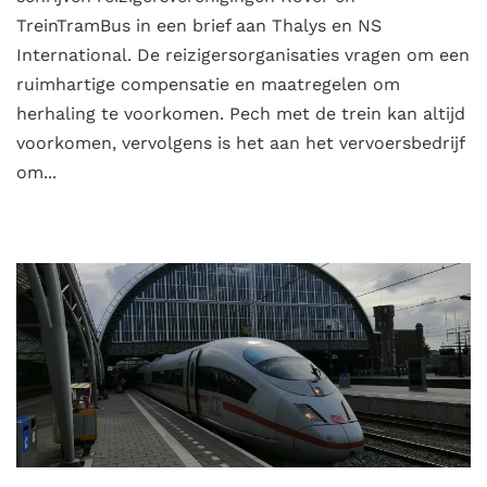
TreinTramBus in een brief aan Thalys en NS
International. De reizigersorganisaties vragen om een
ruimhartige compensatie en maatregelen om
herhaling te voorkomen. Pech met de trein kan altijd
voorkomen, vervolgens is het aan het vervoersbedrijf
om...