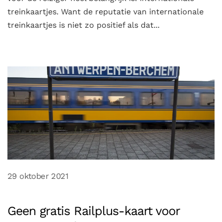
treinkaartjes. Want de reputatie van internationale
treinkaartjes is niet zo positief als dat...
29 oktober 2021
Geen gratis Railplus-kaart voor