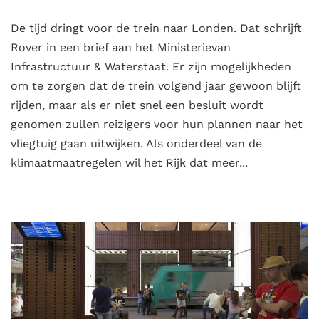
De tijd dringt voor de trein naar Londen. Dat schrijft
Rover in een brief aan het Ministerievan
Infrastructuur & Waterstaat. Er zijn mogelijkheden
om te zorgen dat de trein volgend jaar gewoon blijft
rijden, maar als er niet snel een besluit wordt
genomen zullen reizigers voor hun plannen naar het
vliegtuig gaan uitwijken. Als onderdeel van de
klimaatmaatregelen wil het Rijk dat meer...