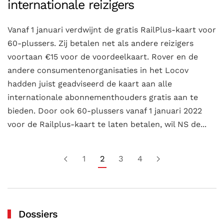
internationale reizigers
Vanaf 1 januari verdwijnt de gratis RailPlus-kaart voor
60-plussers. Zij betalen net als andere reizigers
voortaan €15 voor de voordeelkaart. Rover en de
andere consumentenorganisaties in het Locov
hadden juist geadviseerd de kaart aan alle
internationale abonnementhouders gratis aan te
bieden. Door ook 60-plussers vanaf 1 januari 2022
voor de Railplus-kaart te laten betalen, wil NS de...
1
2
3
4
Dossiers