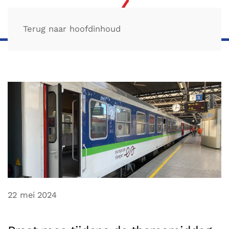
Terug naar hoofdinhoud
22 mei 2024