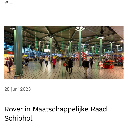
en...
28 juni 2023
Rover in Maatschappelijke Raad
Schiphol