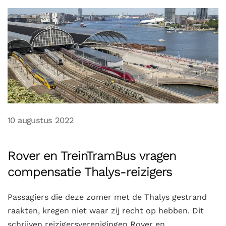
10 augustus 2022
Rover en TreinTramBus vragen
compensatie Thalys-reizigers
Passagiers die deze zomer met de Thalys gestrand
raakten, kregen niet waar zij recht op hebben. Dit
schrijven reizigersverenigingen Rover en