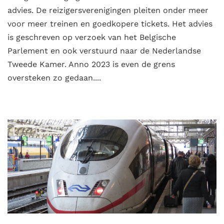
advies. De reizigersverenigingen pleiten onder meer
voor meer treinen en goedkopere tickets. Het advies
is geschreven op verzoek van het Belgische
Parlement en ook verstuurd naar de Nederlandse
Tweede Kamer. Anno 2023 is even de grens
oversteken zo gedaan....