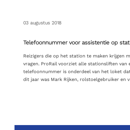
03 augustus 2018
Telefoonnummer voor assistentie op stati
Reizigers die op het station te maken krijgen 
vragen. ProRail voorziet alle stationsliften va
telefoonnummer is onderdeel van het loket dat
dit jaar was Mark Rijken, rolstoelgebruiker en vri