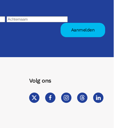
Volg ons