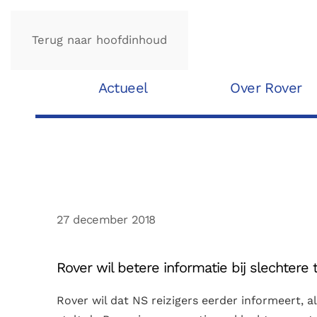
Terug naar hoofdinhoud
Actueel
Over Rover
27 december 2018
Rover wil betere informatie bij slechtere 
Rover wil dat NS reizigers eerder informeert, al