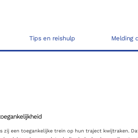
Tips en reishulp
Melding 
toegankelijkheid
s zij een toegankelijke trein op hun traject kwijtraken. Da