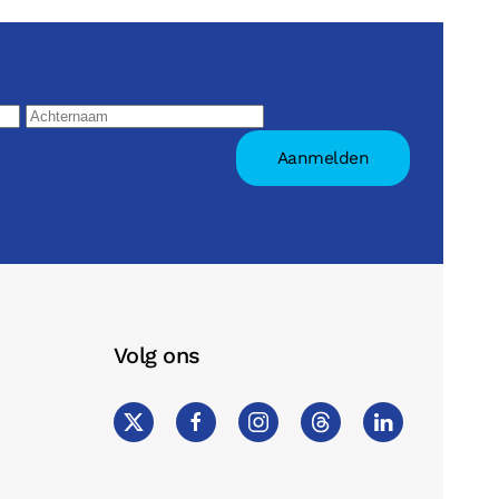
Volg ons