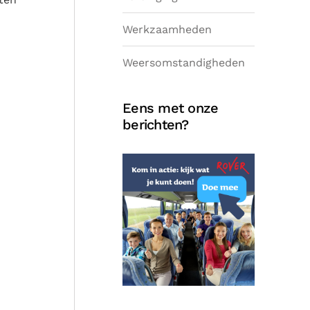
Werkzaamheden
Weersomstandigheden
Eens met onze
berichten?