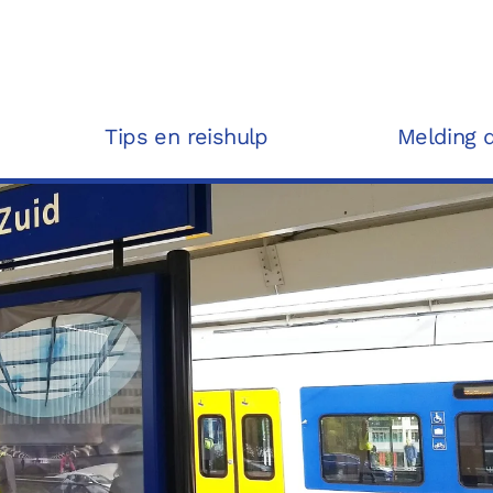
Tips en reishulp
Melding 