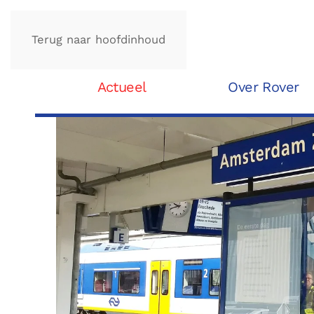
Terug naar hoofdinhoud
Actueel
Over Rover