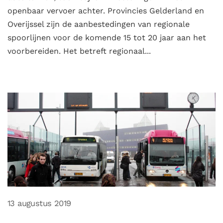
openbaar vervoer achter. Provincies Gelderland en
Overijssel zijn de aanbestedingen van regionale
spoorlijnen voor de komende 15 tot 20 jaar aan het
voorbereiden. Het betreft regionaal...
13 augustus 2019