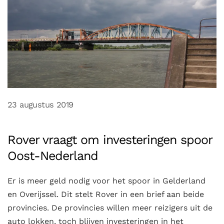
23 augustus 2019
Rover vraagt om investeringen spoor
Oost-Nederland
Er is meer geld nodig voor het spoor in Gelderland
en Overijssel. Dit stelt Rover in een brief aan beide
provincies. De provincies willen meer reizigers uit de
auto lokken, toch blijven investeringen in het