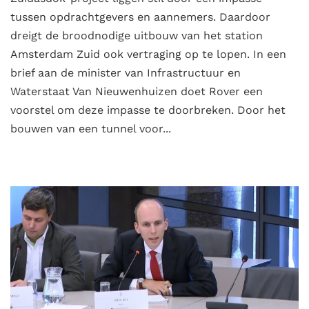
tussen opdrachtgevers en aannemers. Daardoor
dreigt de broodnodige uitbouw van het station
Amsterdam Zuid ook vertraging op te lopen. In een
brief aan de minister van Infrastructuur en
Waterstaat Van Nieuwenhuizen doet Rover een
voorstel om deze impasse te doorbreken. Door het
bouwen van een tunnel voor...