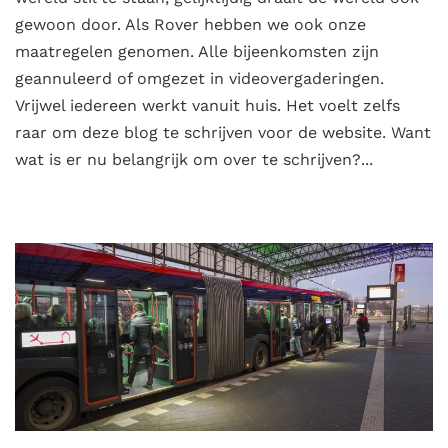
gewoon door. Als Rover hebben we ook onze
maatregelen genomen. Alle bijeenkomsten zijn
geannuleerd of omgezet in videovergaderingen.
Vrijwel iedereen werkt vanuit huis. Het voelt zelfs
raar om deze blog te schrijven voor de website. Want
wat is er nu belangrijk om over te schrijven?...