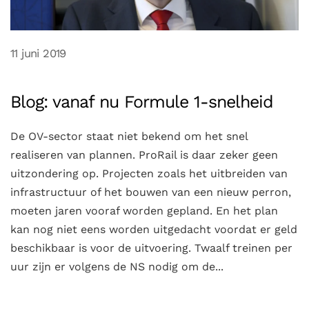
11 juni 2019
Blog: vanaf nu Formule 1-snelheid
De OV-sector staat niet bekend om het snel
realiseren van plannen. ProRail is daar zeker geen
uitzondering op. Projecten zoals het uitbreiden van
infrastructuur of het bouwen van een nieuw perron,
moeten jaren vooraf worden gepland. En het plan
kan nog niet eens worden uitgedacht voordat er geld
beschikbaar is voor de uitvoering. Twaalf treinen per
uur zijn er volgens de NS nodig om de...