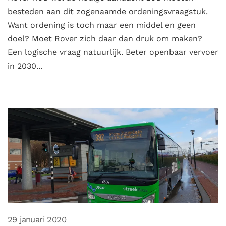
besteden aan dit zogenaamde ordeningsvraagstuk.
Want ordening is toch maar een middel en geen
doel? Moet Rover zich daar dan druk om maken?
Een logische vraag natuurlijk. Beter openbaar vervoer
in 2030...
29 januari 2020