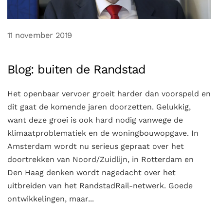
11 november 2019
Blog: buiten de Randstad
Het openbaar vervoer groeit harder dan voorspeld en
dit gaat de komende jaren doorzetten. Gelukkig,
want deze groei is ook hard nodig vanwege de
klimaatproblematiek en de woningbouwopgave. In
Amsterdam wordt nu serieus gepraat over het
doortrekken van Noord/Zuidlijn, in Rotterdam en
Den Haag denken wordt nagedacht over het
uitbreiden van het RandstadRail-netwerk. Goede
ontwikkelingen, maar...