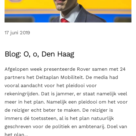
17 juni 2019
Blog: O, o, Den Haag
Afgelopen week presenteerde Rover samen met 24
partners het Deltaplan Mobiliteit. De media had
vooral aandacht voor het pleidooi voor
rekeningrijden. Dat is jammer, er staat namelijk veel
meer in het plan. Namelijk een pleidooi om het voor
de reiziger echt beter te maken. De reiziger is
immers dé toetssteen, al is het plan natuurlijk
geschreven voor de politiek en ambtenarij. Doel van
het plan...