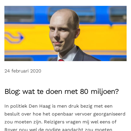
24 februari 2020
Blog: wat te doen met 80 miljoen?
In politiek Den Haag is men druk bezig met een
besluit over hoe het openbaar vervoer georganiseerd
zou moeten zijn. Reizigers vragen mij wel eens of
Rover nou wel de nodige aandacht zou moeten