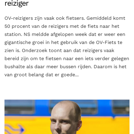
reiziger
OV-reizigers zijn vaak ook fietsers. Gemiddeld komt
50 procent van de reizigers met de fiets naar het
station. NS meldde afgelopen week dat er weer een
gigantische groei in het gebruik van de OV-Fiets te
zien is. Onderzoek toont aan dat reizigers vaak
bereid zijn om te fietsen naar een iets verder gelegen
bushalte als daar meer bussen rijden. Daarom is het
van groot belang dat er goede...