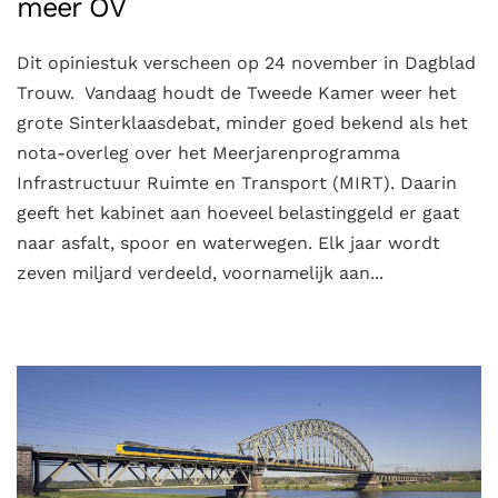
meer OV
Dit opiniestuk verscheen op 24 november in Dagblad
Trouw. Vandaag houdt de Tweede Kamer weer het
grote Sinterklaasdebat, minder goed bekend als het
nota-overleg over het Meerjarenprogramma
Infrastructuur Ruimte en Transport (MIRT). Daarin
geeft het kabinet aan hoeveel belastinggeld er gaat
naar asfalt, spoor en waterwegen. Elk jaar wordt
zeven miljard verdeeld, voornamelijk aan...