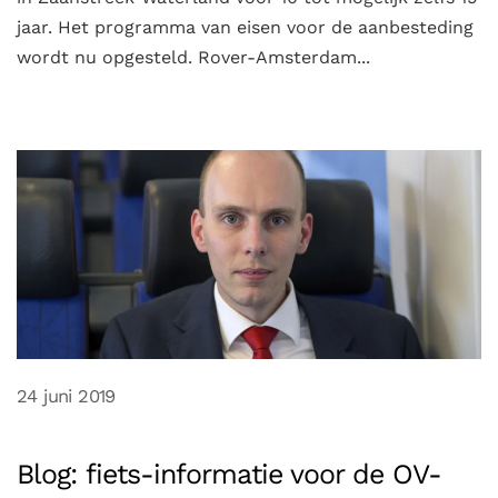
jaar. Het programma van eisen voor de aanbesteding
wordt nu opgesteld. Rover-Amsterdam...
24 juni 2019
Blog: fiets-informatie voor de OV-