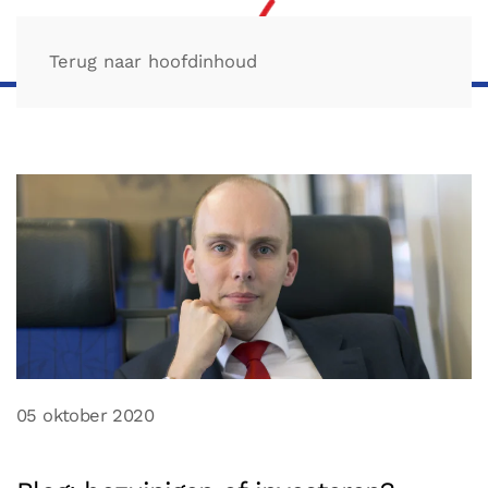
Terug naar hoofdinhoud
05 oktober 2020