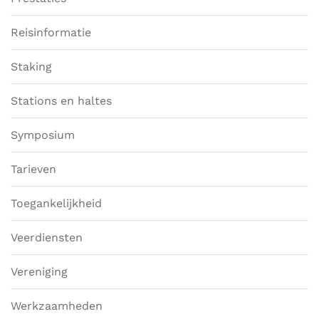
Reisinformatie
Staking
Stations en haltes
Symposium
Tarieven
Toegankelijkheid
Veerdiensten
Vereniging
Werkzaamheden