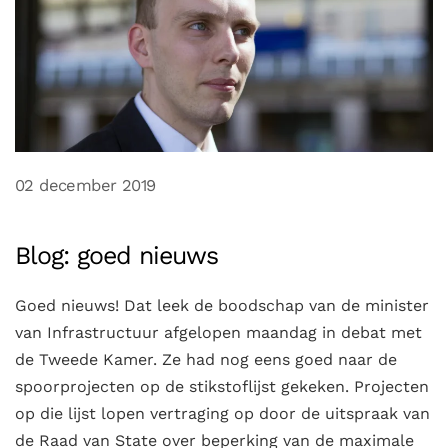
02 december 2019
Blog: goed nieuws
Goed nieuws! Dat leek de boodschap van de minister
van Infrastructuur afgelopen maandag in debat met
de Tweede Kamer. Ze had nog eens goed naar de
spoorprojecten op de stikstoflijst gekeken. Projecten
op die lijst lopen vertraging op door de uitspraak van
de Raad van State over beperking van de maximale