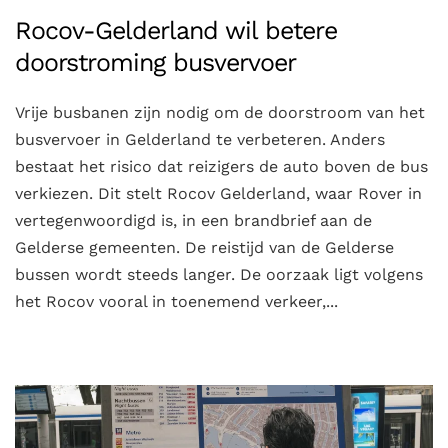
Rocov-Gelderland wil betere
doorstroming busvervoer
Vrije busbanen zijn nodig om de doorstroom van het
busvervoer in Gelderland te verbeteren. Anders
bestaat het risico dat reizigers de auto boven de bus
verkiezen. Dit stelt Rocov Gelderland, waar Rover in
vertegenwoordigd is, in een brandbrief aan de
Gelderse gemeenten. De reistijd van de Gelderse
bussen wordt steeds langer. De oorzaak ligt volgens
het Rocov vooral in toenemend verkeer,...