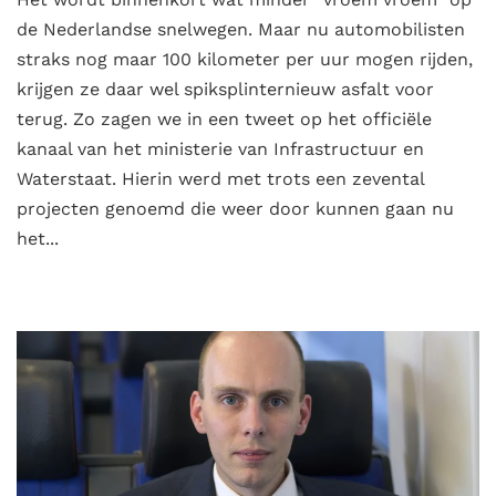
de Nederlandse snelwegen. Maar nu automobilisten
straks nog maar 100 kilometer per uur mogen rijden,
krijgen ze daar wel spiksplinternieuw asfalt voor
terug. Zo zagen we in een tweet op het officiële
kanaal van het ministerie van Infrastructuur en
Waterstaat. Hierin werd met trots een zevental
projecten genoemd die weer door kunnen gaan nu
het...