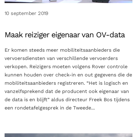
10 september 2019
Maak reiziger eigenaar van OV-data
Er komen steeds meer mobiliteitsaanbieders die
vervoersdiensten van verschillende vervoerders
verkopen. Reizigers moeten volgens Rover controle
kunnen houden over check-in en out gegevens die de
mobiliteitsaanbieders registreren. “Het is logisch en
vanzelfsprekend dat de producent ook eigenaar van
de data is en blijft” aldus directeur Freek Bos tijdens
een rondetafelgesprek in de Tweede...