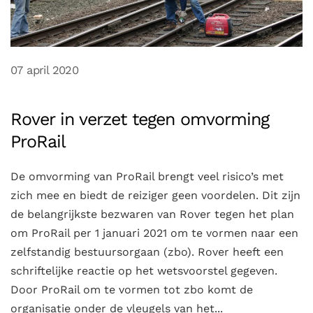
07 april 2020
Rover in verzet tegen omvorming
ProRail
De omvorming van ProRail brengt veel risico’s met
zich mee en biedt de reiziger geen voordelen. Dit zijn
de belangrijkste bezwaren van Rover tegen het plan
om ProRail per 1 januari 2021 om te vormen naar een
zelfstandig bestuursorgaan (zbo). Rover heeft een
schriftelijke reactie op het wetsvoorstel gegeven.
Door ProRail om te vormen tot zbo komt de
organisatie onder de vleugels van het...