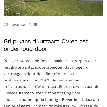
22 november 2019
Grijp kans duurzaam OV en zet
onderhoud door
Reizigersvereniging Rover maakt zich zorgen over
het grote aantal spoorprojecten dat mogelijk
vertraagd is door de stikstofcrisis en de
problematiek rond PFAS. De minister van
Infrastructuur en Waterstaat liet deze week aan de
Tweede Kamer weten dat vertraging voor
spoorprojecten op de loer ligt. Rover heeft daarom
een brief gestuurd naar de minister. “Wij vragen de