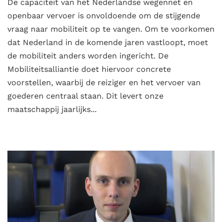
De capaciteit van het Nederlandse wegennet en
openbaar vervoer is onvoldoende om de stijgende
vraag naar mobiliteit op te vangen. Om te voorkomen
dat Nederland in de komende jaren vastloopt, moet
de mobiliteit anders worden ingericht. De
Mobiliteitsalliantie doet hiervoor concrete
voorstellen, waarbij de reiziger en het vervoer van
goederen centraal staan. Dit levert onze
maatschappij jaarlijks...