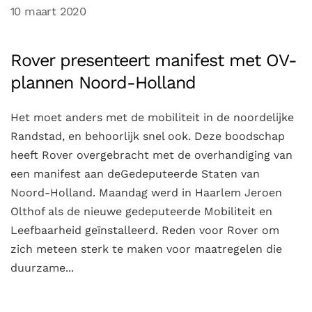
10 maart 2020
Rover presenteert manifest met OV-
plannen Noord-Holland
Het moet anders met de mobiliteit in de noordelijke
Randstad, en behoorlijk snel ook. Deze boodschap
heeft Rover overgebracht met de overhandiging van
een manifest aan deGedeputeerde Staten van
Noord-Holland. Maandag werd in Haarlem Jeroen
Olthof als de nieuwe gedeputeerde Mobiliteit en
Leefbaarheid geïnstalleerd. Reden voor Rover om
zich meteen sterk te maken voor maatregelen die
duurzame...