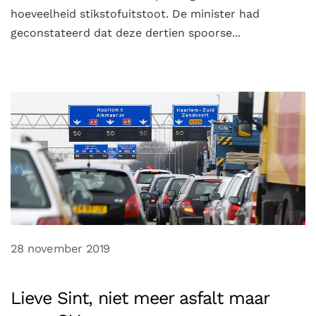
hoeveelheid stikstofuitstoot. De minister had
geconstateerd dat deze dertien spoorse...
28 november 2019
Lieve Sint, niet meer asfalt maar