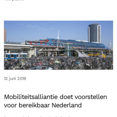
12 juni 2019
Mobiliteitsalliantie doet voorstellen
voor bereikbaar Nederland