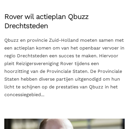
Rover wil actieplan Qbuzz
Drechtsteden
Qbuzz en provincie Zuid-Holland moeten samen met
een actieplan komen om van het openbaar vervoer in
regio Drechtsteden een succes te maken. Hiervoor
pleit Reizigersvereniging Rover tijdens een
hoorzitting van de Provinciale Staten. De Provinciale
Staten hebben diverse partijen uitgenodigd om hun
licht te schijnen op de prestaties van Qbuzz in het
concessiegebied...