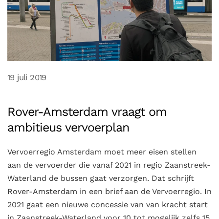
19 juli 2019
Rover-Amsterdam vraagt om
ambitieus vervoerplan
Vervoerregio Amsterdam moet meer eisen stellen
aan de vervoerder die vanaf 2021 in regio Zaanstreek-
Waterland de bussen gaat verzorgen. Dat schrijft
Rover-Amsterdam in een brief aan de Vervoerregio. In
2021 gaat een nieuwe concessie van van kracht start
in Zaanstreek-Waterland voor 10 tot mogelijk zelfs 15