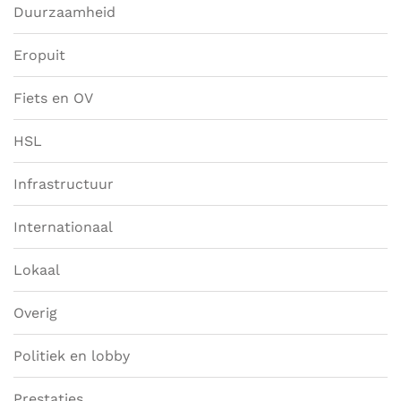
Duurzaamheid
Eropuit
Fiets en OV
HSL
Infrastructuur
Internationaal
Lokaal
Overig
Politiek en lobby
Prestaties