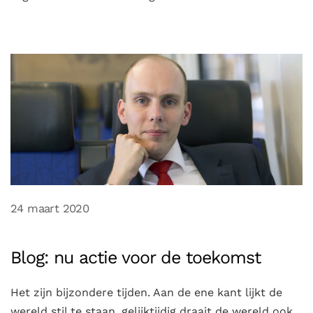
24 maart 2020
Blog: nu actie voor de toekomst
Het zijn bijzondere tijden. Aan de ene kant lijkt de
wereld stil te staan, gelijktijdig draait de wereld ook