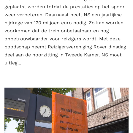
geplaatst worden totdat de prestaties op het spoor
weer verbeteren. Daarnaast heeft NS een jaarlijkse
bijdrage van 120 miljoen euro nodig. Zo kan worden
voorkomen dat de trein onbetaalbaar en nog
onbetrouwbaarder voor reizigers wordt. Met deze
boodschap neemt Reizigersvereniging Rover dinsdag
deel aan de hoorzitting in Tweede Kamer. NS moet
uitleg...