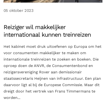
05 oktober 2023
Reiziger wil makkelijker
internationaal kunnen treinreizen
Het kabinet moet druk uitoefenen op Europa om het
voor consumenten makkelijker te maken om
internationale treinreizen te zoeken en boeken. Die
oproep doen de ANVR, de Consumentenbond en
reizigersvereniging Rover aan demissionair
staatssecretaris Heijnen van infrastructuur. Een plan
daarvoor ligt al bij de Europese Commissie. Maar dit
dreigt door het vertrek van Frans Timmermans te
worden...