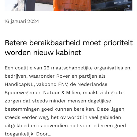
16 januari 2024
Betere bereikbaarheid moet prioriteit
worden nieuw kabinet
Een coalitie van 29 maatschappelijke organisaties en
bedrijven, waaronder Rover en partijen als
HandicapNL, vakbond FNV, de Nederlandse
Spoorwegen en Natuur & Milieu, maakt zich grote
zorgen dat steeds minder mensen dagelijkse
bestemmingen goed kunnen bereiken. Deze liggen
steeds verder weg, het ov wordt in veel gebieden
uitgekleed en is bovendien niet voor iedereen goed
toegankelijk. Door...