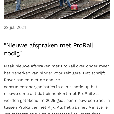
29 juli 2024
"Nieuwe afspraken met ProRail
nodig"
Maak nieuwe afspraken met ProRail over onder meer
het beperken van hinder voor reizigers. Dat schrijft
Rover samen met de andere
consumentenorganisaties in een reactie op het
nieuwe contract dat binnenkort met ProRail zal
worden getekend. In 2025 gaat een nieuw contract in
tussen ProRail en het Rijk. Als het aan het Ministerie