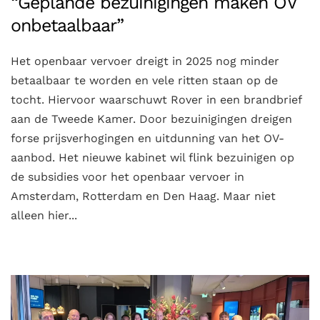
“Geplande bezuinigingen maken OV
onbetaalbaar”
Het openbaar vervoer dreigt in 2025 nog minder
betaalbaar te worden en vele ritten staan op de
tocht. Hiervoor waarschuwt Rover in een brandbrief
aan de Tweede Kamer. Door bezuinigingen dreigen
forse prijsverhogingen en uitdunning van het OV-
aanbod. Het nieuwe kabinet wil flink bezuinigen op
de subsidies voor het openbaar vervoer in
Amsterdam, Rotterdam en Den Haag. Maar niet
alleen hier...