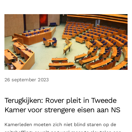
26 september 2023
Terugkijken: Rover pleit in Tweede
Kamer voor strengere eisen aan NS
Kamerleden moeten zich niet blind staren op de