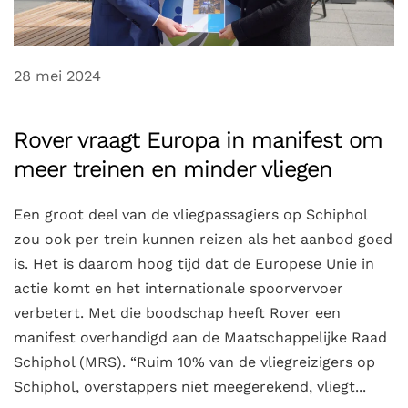
28 mei 2024
Rover vraagt Europa in manifest om
meer treinen en minder vliegen
Een groot deel van de vliegpassagiers op Schiphol
zou ook per trein kunnen reizen als het aanbod goed
is. Het is daarom hoog tijd dat de Europese Unie in
actie komt en het internationale spoorvervoer
verbetert. Met die boodschap heeft Rover een
manifest overhandigd aan de Maatschappelijke Raad
Schiphol (MRS). “Ruim 10% van de vliegreizigers op
Schiphol, overstappers niet meegerekend, vliegt...