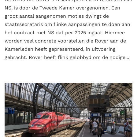
NS, is door de Tweede Kamer overgenomen. Een
groot aantal aangenomen moties dwingt de
staatssecretaris om flinke aanpassingen te doen aan
het contract met NS dat per 2025 ingaat. Hiermee
worden veel concrete voorstellen die Rover aan de
Kamerleden heeft gepresenteerd, in uitvoering
gebracht. Rover heeft flink gelobbyd om de nodige...