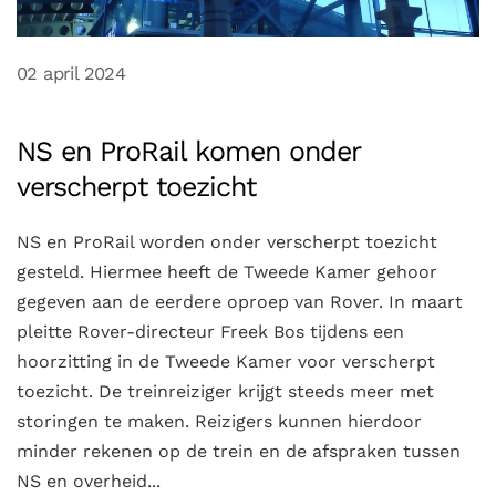
02 april 2024
NS en ProRail komen onder
verscherpt toezicht
NS en ProRail worden onder verscherpt toezicht
gesteld. Hiermee heeft de Tweede Kamer gehoor
gegeven aan de eerdere oproep van Rover. In maart
pleitte Rover-directeur Freek Bos tijdens een
hoorzitting in de Tweede Kamer voor verscherpt
toezicht. De treinreiziger krijgt steeds meer met
storingen te maken. Reizigers kunnen hierdoor
minder rekenen op de trein en de afspraken tussen
NS en overheid...