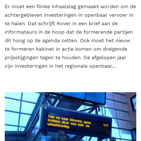
Er moet een flinke inhaalslag gemaakt worden om de
achtergebleven investeringen in openbaar vervoer in
te halen. Dat schrijft Rover in een brief aan de
informateurs in de hoop dat de formerende partijen
dit hoog op de agenda zetten. Ook moet het nieuw
te formeren kabinet in actie komen om dreigende
prijsstijgingen tegen te houden. De afgelopen jaar
zijn investeringen in het regionale openbaar...