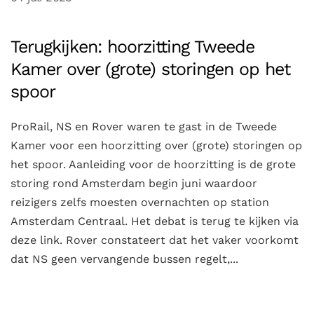
Terugkijken: hoorzitting Tweede
Kamer over (grote) storingen op het
spoor
ProRail, NS en Rover waren te gast in de Tweede
Kamer voor een hoorzitting over (grote) storingen op
het spoor. Aanleiding voor de hoorzitting is de grote
storing rond Amsterdam begin juni waardoor
reizigers zelfs moesten overnachten op station
Amsterdam Centraal. Het debat is terug te kijken via
deze link. Rover constateert dat het vaker voorkomt
dat NS geen vervangende bussen regelt,...