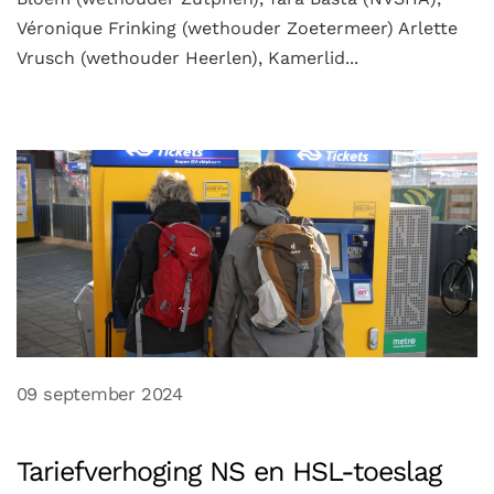
Véronique Frinking (wethouder Zoetermeer) Arlette
Vrusch (wethouder Heerlen), Kamerlid...
09 september 2024
Tariefverhoging NS en HSL-toeslag