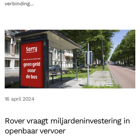
verbinding...
16 april 2024
Rover vraagt miljardeninvestering in
openbaar vervoer