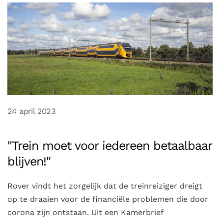
24 april 2023
"Trein moet voor iedereen betaalbaar
blijven!"
Rover vindt het zorgelijk dat de treinreiziger dreigt
op te draaien voor de financiële problemen die door
corona zijn ontstaan. Uit een Kamerbrief