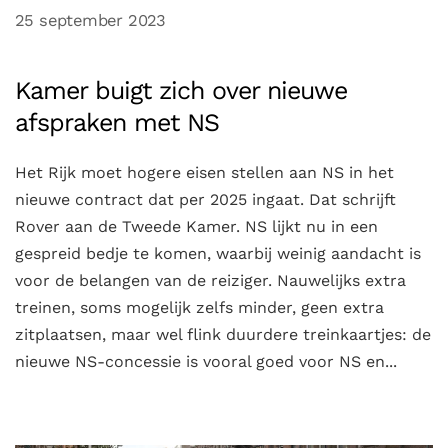
25 september 2023
Kamer buigt zich over nieuwe
afspraken met NS
Het Rijk moet hogere eisen stellen aan NS in het
nieuwe contract dat per 2025 ingaat. Dat schrijft
Rover aan de Tweede Kamer. NS lijkt nu in een
gespreid bedje te komen, waarbij weinig aandacht is
voor de belangen van de reiziger. Nauwelijks extra
treinen, soms mogelijk zelfs minder, geen extra
zitplaatsen, maar wel flink duurdere treinkaartjes: de
nieuwe NS-concessie is vooral goed voor NS en...