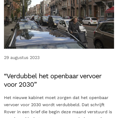
29 augustus 2023
“Verdubbel het openbaar vervoer
voor 2030”
Het nieuwe kabinet moet zorgen dat het openbaar
vervoer voor 2030 wordt verdubbeld. Dat schrijft
Rover in een brief die begin deze maand verstuurd is