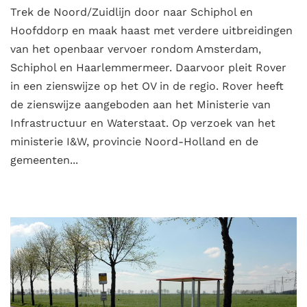
Trek de Noord/Zuidlijn door naar Schiphol en
Hoofddorp en maak haast met verdere uitbreidingen
van het openbaar vervoer rondom Amsterdam,
Schiphol en Haarlemmermeer. Daarvoor pleit Rover
in een zienswijze op het OV in de regio. Rover heeft
de zienswijze aangeboden aan het Ministerie van
Infrastructuur en Waterstaat. Op verzoek van het
ministerie I&W, provincie Noord-Holland en de
gemeenten...