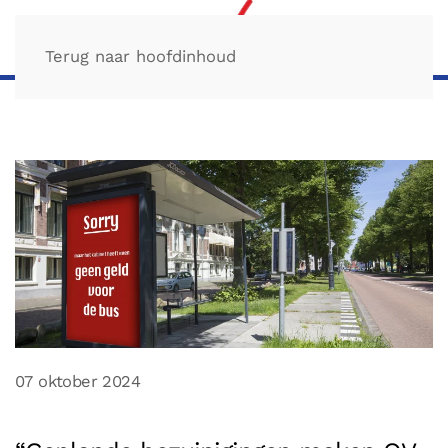
Terug naar hoofdinhoud
07 oktober 2024