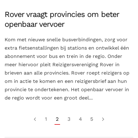
Rover vraagt provincies om beter
openbaar vervoer
Kom met nieuwe snelle busverbindingen, zorg voor
extra fietsenstallingen bij stations en ontwikkel één
abonnement voor bus en trein in de regio. Onder
meer hiervoor pleit Reizigersvereniging Rover in
brieven aan alle provincies. Rover roept reizigers op
om in actie te komen en een reizigersbrief aan hun
provincie te ondertekenen. Het openbaar vervoer in
de regio wordt voor een groot deel...
1
2
3
4
5