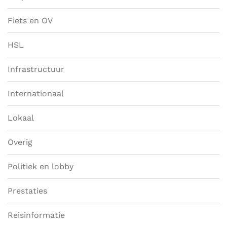
Fiets en OV
HSL
Infrastructuur
Internationaal
Lokaal
Overig
Politiek en lobby
Prestaties
Reisinformatie