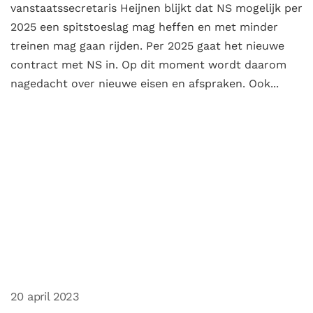
vanstaatssecretaris Heijnen blijkt dat NS mogelijk per
2025 een spitstoeslag mag heffen en met minder
treinen mag gaan rijden. Per 2025 gaat het nieuwe
contract met NS in. Op dit moment wordt daarom
nagedacht over nieuwe eisen en afspraken. Ook...
20 april 2023