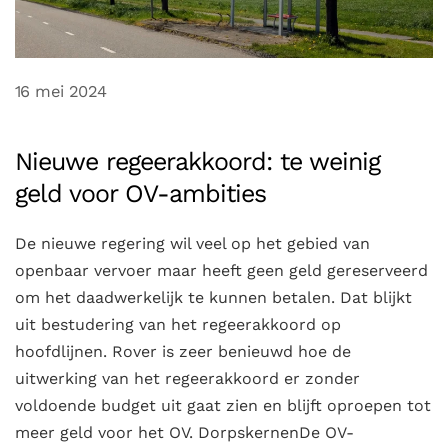
16 mei 2024
Nieuwe regeerakkoord: te weinig
geld voor OV-ambities
De nieuwe regering wil veel op het gebied van
openbaar vervoer maar heeft geen geld gereserveerd
om het daadwerkelijk te kunnen betalen. Dat blijkt
uit bestudering van het regeerakkoord op
hoofdlijnen. Rover is zeer benieuwd hoe de
uitwerking van het regeerakkoord er zonder
voldoende budget uit gaat zien en blijft oproepen tot
meer geld voor het OV. DorpskernenDe OV-