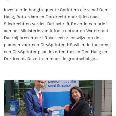
Investeer in hoogfrequente Sprinters die vanaf Den
Haag, Rotterdam en Dordrecht doorrijden naar
Sliedrecht en verder. Dat schrijft Rover in een brief
aan het Ministerie van Infrastructuur en Waterstaat.
Daarbij presenteert Rover een zienswijze op de
plannen voor een CitySprinter. NS wil in de toekomst
een CitySprinter gaan inzetten tussen Den Haag en
Dordrecht. Deze trein moet de grootschalige...