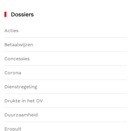
Dossiers
Acties
Betaalwijzen
Concessies
Corona
Dienstregeling
Drukte in het OV
Duurzaamheid
Eropuit