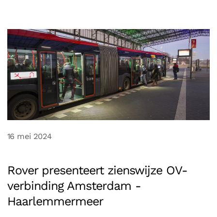
16 mei 2024
Rover presenteert zienswijze OV-
verbinding Amsterdam -
Haarlemmermeer