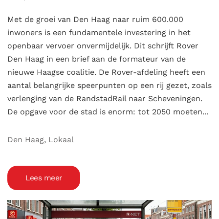
Met de groei van Den Haag naar ruim 600.000
inwoners is een fundamentele investering in het
openbaar vervoer onvermijdelijk. Dit schrijft Rover
Den Haag in een brief aan de formateur van de
nieuwe Haagse coalitie. De Rover-afdeling heeft een
aantal belangrijke speerpunten op een rij gezet, zoals
verlenging van de RandstadRail naar Scheveningen.
De opgave voor de stad is enorm: tot 2050 moeten...
Den Haag
,
Lokaal
Lees meer