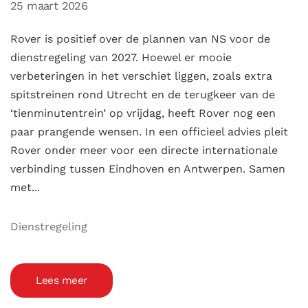
25 maart 2026
Rover is positief over de plannen van NS voor de
dienstregeling van 2027. Hoewel er mooie
verbeteringen in het verschiet liggen, zoals extra
spitstreinen rond Utrecht en de terugkeer van de
‘tienminutentrein’ op vrijdag, heeft Rover nog een
paar prangende wensen. In een officieel advies pleit
Rover onder meer voor een directe internationale
verbinding tussen Eindhoven en Antwerpen. Samen
met...
Dienstregeling
Lees meer