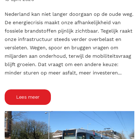
Nederland kan niet langer doorgaan op de oude weg.
De energiecrisis maakt onze afhankelijkheid van
fossiele brandstoffen pijnlijk zichtbaar. Tegelijk raakt
onze infrastructuur steeds verder overbelast en
versleten. Wegen, spoor en bruggen vragen om
miljarden aan onderhoud, terwijl de mobiliteitsvraag
blijft groeien. Dat vraagt om een andere keuze:
minder sturen op meer asfalt, meer investeren...
Lees meer