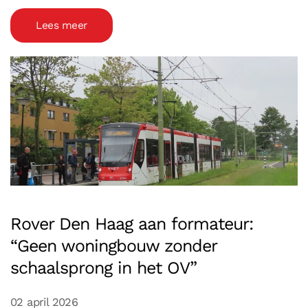
Lees meer
Rover Den Haag aan formateur:
“Geen woningbouw zonder
schaalsprong in het OV”
02 april 2026