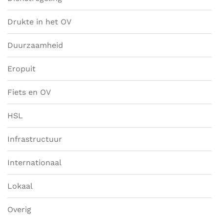
Drukte in het OV
Duurzaamheid
Eropuit
Fiets en OV
HSL
Infrastructuur
Internationaal
Lokaal
Overig