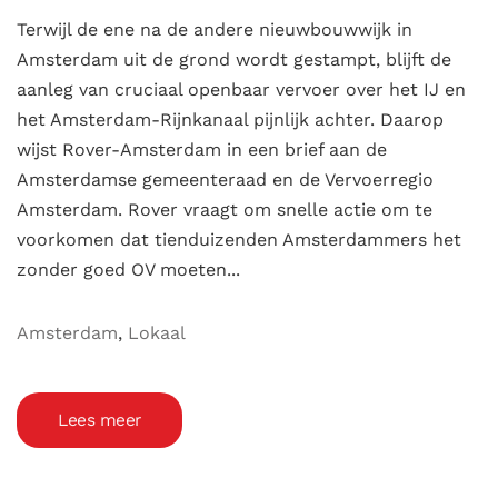
Terwijl de ene na de andere nieuwbouwwijk in
Amsterdam uit de grond wordt gestampt, blijft de
aanleg van cruciaal openbaar vervoer over het IJ en
het Amsterdam-Rijnkanaal pijnlijk achter. Daarop
wijst Rover-Amsterdam in een brief aan de
Amsterdamse gemeenteraad en de Vervoerregio
Amsterdam. Rover vraagt om snelle actie om te
voorkomen dat tienduizenden Amsterdammers het
zonder goed OV moeten...
Amsterdam
,
Lokaal
Lees meer