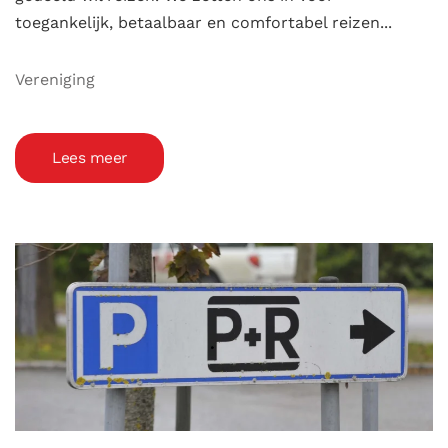
toegankelijk, betaalbaar en comfortabel reizen...
Vereniging
Lees meer