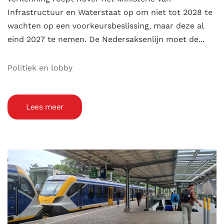
Infrastructuur en Waterstaat op om niet tot 2028 te
wachten op een voorkeursbeslissing, maar deze al
eind 2027 te nemen. De Nedersaksenlijn moet de...
Politiek en lobby
Lees meer