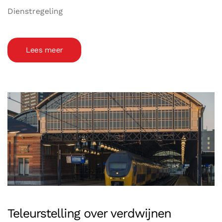
Dienstregeling
Lees meer
Teleurstelling over verdwijnen