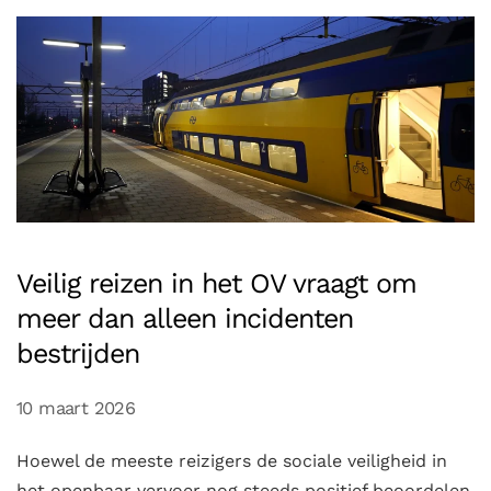
Veilig reizen in het OV vraagt om
meer dan alleen incidenten
bestrijden
10 maart 2026
Hoewel de meeste reizigers de sociale veiligheid in
het openbaar vervoer nog steeds positief beoordelen,