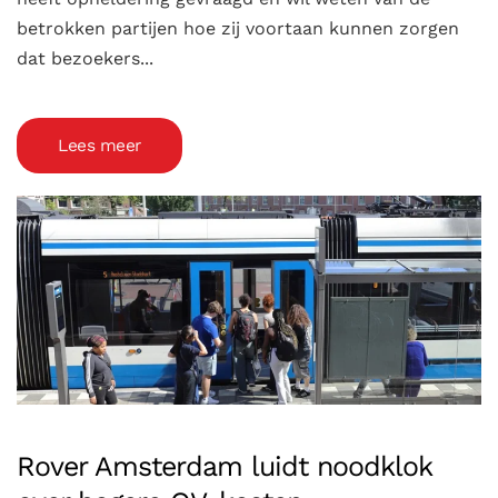
betrokken partijen hoe zij voortaan kunnen zorgen
dat bezoekers...
Lees meer
Rover Amsterdam luidt noodklok