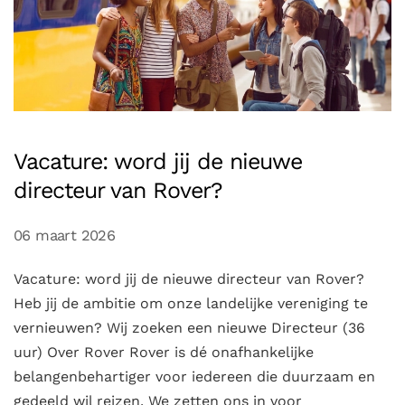
Vacature: word jij de nieuwe
directeur van Rover?
06 maart 2026
Vacature: word jij de nieuwe directeur van Rover?
Heb jij de ambitie om onze landelijke vereniging te
vernieuwen? Wij zoeken een nieuwe Directeur (36
uur) Over Rover Rover is dé onafhankelijke
belangenbehartiger voor iedereen die duurzaam en
gedeeld wil reizen. We zetten ons in voor