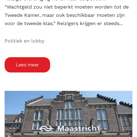
“Wachtgeld zou niet beperkt moeten worden tot de
Tweede Kamer, maar ook beschikbaar moeten zijn
voor de tweede klas.” Reizigers krijgen er steeds...
Politiek en lobby
Lees meer