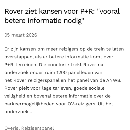
Rover ziet kansen voor P+R: "vooral
betere informatie nodig"
05 maart 2026
Er zijn kansen om meer reizigers op de trein te laten
overstappen, als er betere informatie komt over
P+R-terreinen. Die conclusie trekt Rover na
onderzoek onder ruim 1200 panelleden van
het Rover reizigerspanel en het panel van de ANWB.
Rover pleit voor lage tarieven, goede sociale
veiligheid en bovenal betere informatie over de
parkeermogelijkheden voor OV-reizigers. Uit het
onderzoek...
Overig
,
Reizigerspanel