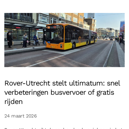
Rover-Utrecht stelt ultimatum: snel
verbeteringen busvervoer of gratis
rijden
24 maart 2026