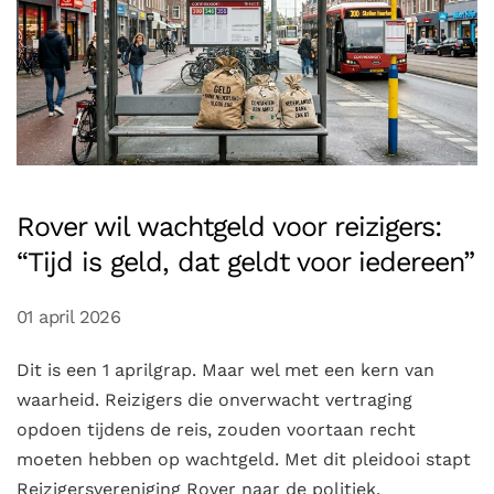
Rover wil wachtgeld voor reizigers:
“Tijd is geld, dat geldt voor iedereen”
01 april 2026
Dit is een 1 aprilgrap. Maar wel met een kern van
waarheid. Reizigers die onverwacht vertraging
opdoen tijdens de reis, zouden voortaan recht
moeten hebben op wachtgeld. Met dit pleidooi stapt
Reizigersvereniging Rover naar de politiek.