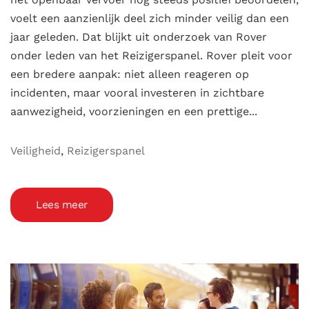
voelt een aanzienlijk deel zich minder veilig dan een
jaar geleden. Dat blijkt uit onderzoek van Rover
onder leden van het Reizigerspanel. Rover pleit voor
een bredere aanpak: niet alleen reageren op
incidenten, maar vooral investeren in zichtbare
aanwezigheid, voorzieningen en een prettige...
Veiligheid
,
Reizigerspanel
Lees meer