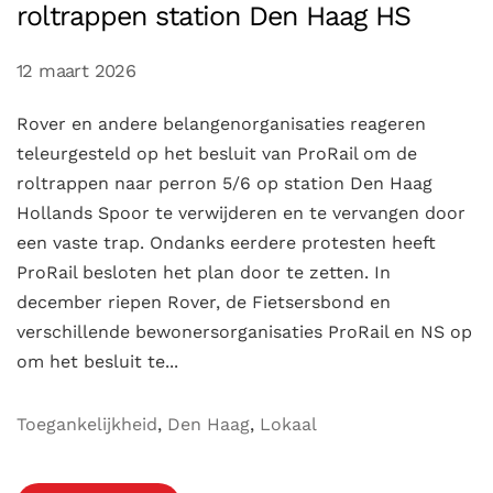
roltrappen station Den Haag HS
12 maart 2026
Rover en andere belangenorganisaties reageren
teleurgesteld op het besluit van ProRail om de
roltrappen naar perron 5/6 op station Den Haag
Hollands Spoor te verwijderen en te vervangen door
een vaste trap. Ondanks eerdere protesten heeft
ProRail besloten het plan door te zetten. In
december riepen Rover, de Fietsersbond en
verschillende bewonersorganisaties ProRail en NS op
om het besluit te...
Toegankelijkheid
,
Den Haag
,
Lokaal