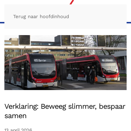
Terug naar hoofdinhoud
Verklaring: Beweeg slimmer, bespaar
samen
13 april 2026