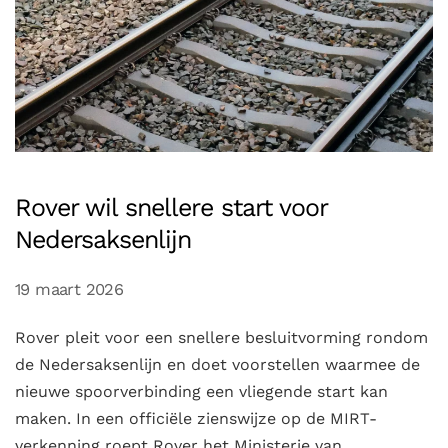
Rover wil snellere start voor
Nedersaksenlijn
19 maart 2026
Rover pleit voor een snellere besluitvorming rondom
de Nedersaksenlijn en doet voorstellen waarmee de
nieuwe spoorverbinding een vliegende start kan
maken. In een officiële zienswijze op de MIRT-
verkenning roept Rover het Ministerie van