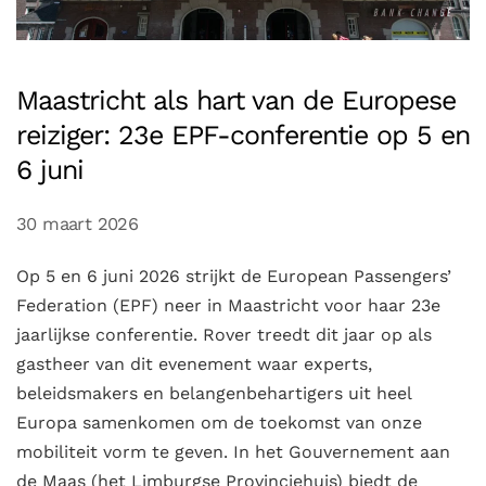
Maastricht als hart van de Europese
reiziger: 23e EPF-conferentie op 5 en
6 juni
30 maart 2026
Op 5 en 6 juni 2026 strijkt de European Passengers’
Federation (EPF) neer in Maastricht voor haar 23e
jaarlijkse conferentie. Rover treedt dit jaar op als
gastheer van dit evenement waar experts,
beleidsmakers en belangenbehartigers uit heel
Europa samenkomen om de toekomst van onze
mobiliteit vorm te geven. In het Gouvernement aan
de Maas (het Limburgse Provinciehuis) biedt de