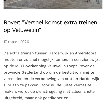
Rover: "Versnel komst extra treinen
op Veluwelijn"
17 maart 2026
De extra treinen tussen Harderwijk en Amersfoort
moeten er zo snel mogelijk komen. In een zienswijze
op de MIRT-verkenning Veluwelijn roept Rover de
provincie Gelderland op om de besluitvorming te
versnellen en de verbouwing van station Harderwijk
slim aan te pakken. Door nu de juiste keuzes te
maken, wordt de dienstregeling niet alleen sneller
uitgebreid, maar ook goedkoper en...