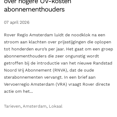
over hogere OV-kosten
abonnementhouders
07 april 2026
Rover Regio Amsterdam luidt de noodklok na een
stroom aan klachten over prijsstijgingen die oplopen
tot honderden euro’s per jaar. Het gaat om een groep
abonnementhouders die zeer ongunstig wordt
getroffen bij de introductie van het nieuwe Randstad
Noord Vrij Abonnement (RNVA), dat de oude
sterabonnementen vervangt. In een brief aan
Vervoerregio Amsterdam (VRA) vraagt Rover directe
actie om het...
Tarieven
,
Amsterdam
,
Lokaal