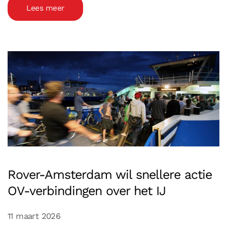
Lees meer
Rover-Amsterdam wil snellere actie
OV-verbindingen over het IJ
11 maart 2026