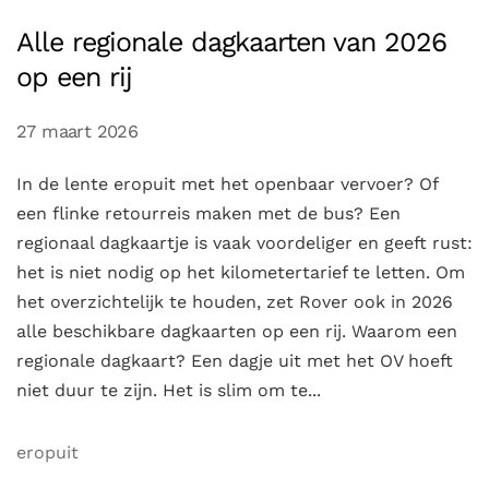
Alle regionale dagkaarten van 2026
op een rij
27 maart 2026
In de lente eropuit met het openbaar vervoer? Of
een flinke retourreis maken met de bus? Een
regionaal dagkaartje is vaak voordeliger en geeft rust:
het is niet nodig op het kilometertarief te letten. Om
het overzichtelijk te houden, zet Rover ook in 2026
alle beschikbare dagkaarten op een rij. Waarom een
regionale dagkaart? Een dagje uit met het OV hoeft
niet duur te zijn. Het is slim om te...
eropuit