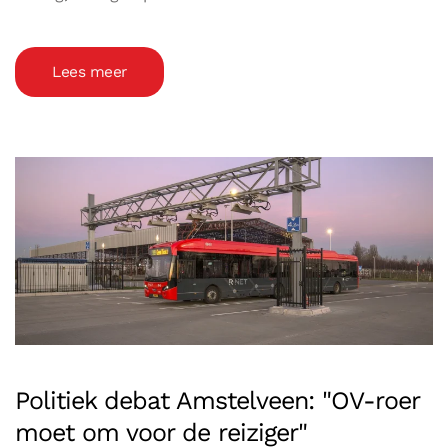
Lees meer
Politiek debat Amstelveen: "OV-roer
moet om voor de reiziger"