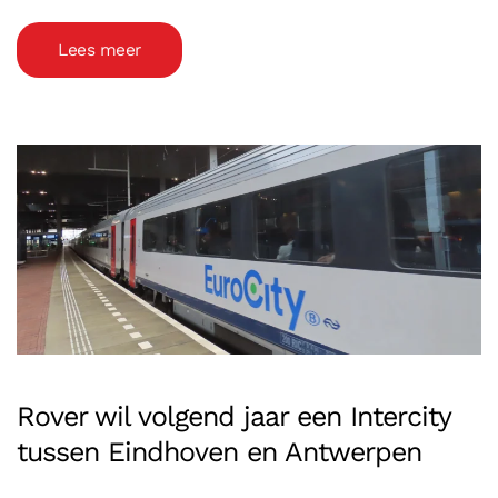
Lees meer
Rover wil volgend jaar een Intercity
tussen Eindhoven en Antwerpen